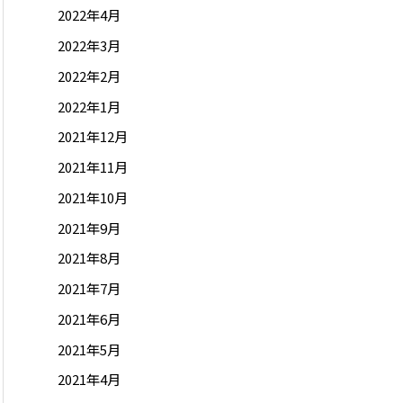
2022年4月
2022年3月
2022年2月
2022年1月
2021年12月
2021年11月
2021年10月
2021年9月
2021年8月
2021年7月
2021年6月
2021年5月
2021年4月