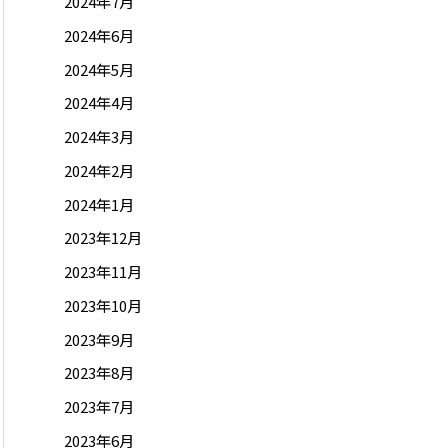
2024年7月
2024年6月
2024年5月
2024年4月
2024年3月
2024年2月
2024年1月
2023年12月
2023年11月
2023年10月
2023年9月
2023年8月
2023年7月
2023年6月