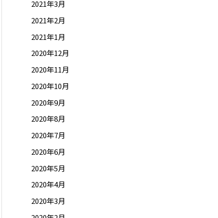
2021年3月
2021年2月
2021年1月
2020年12月
2020年11月
2020年10月
2020年9月
2020年8月
2020年7月
2020年6月
2020年5月
2020年4月
2020年3月
2020年2月