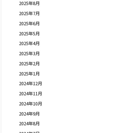
2025年8月
2025年7月
2025年6月
2025年5月
2025年4月
2025年3月
2025年2月
2025年1月
2024年12月
2024年11月
2024年10月
2024年9月
2024年8月