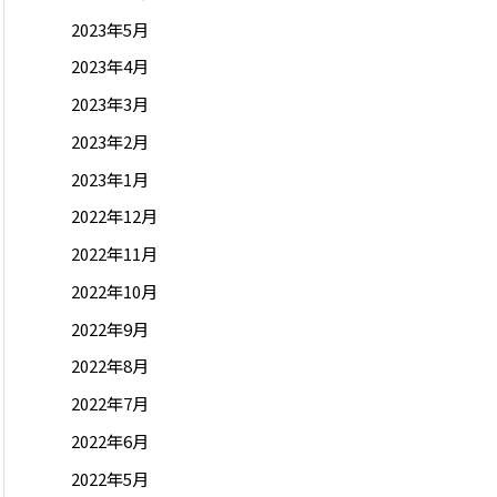
2023年5月
2023年4月
2023年3月
2023年2月
2023年1月
2022年12月
2022年11月
2022年10月
2022年9月
2022年8月
2022年7月
2022年6月
2022年5月