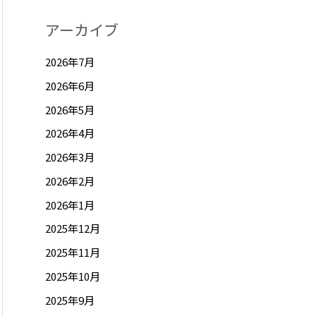
アーカイブ
2026年7月
2026年6月
2026年5月
2026年4月
2026年3月
2026年2月
2026年1月
2025年12月
2025年11月
2025年10月
2025年9月