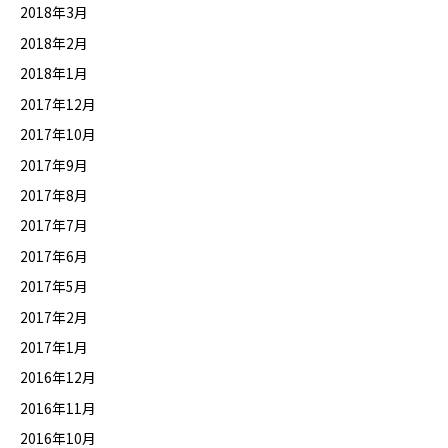
2018年3月
2018年2月
2018年1月
2017年12月
2017年10月
2017年9月
2017年8月
2017年7月
2017年6月
2017年5月
2017年2月
2017年1月
2016年12月
2016年11月
2016年10月