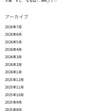
大阪 すし なる山
に
ake_i
より
アーカイブ
2026年7月
2026年6月
2026年5月
2026年4月
2026年3月
2026年2月
2026年1月
2025年12月
2025年11月
2025年10月
2025年9月
2025年8月