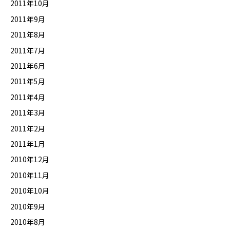
2011年10月
2011年9月
2011年8月
2011年7月
2011年6月
2011年5月
2011年4月
2011年3月
2011年2月
2011年1月
2010年12月
2010年11月
2010年10月
2010年9月
2010年8月