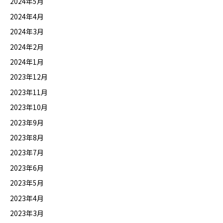
2024年5月
2024年4月
2024年3月
2024年2月
2024年1月
2023年12月
2023年11月
2023年10月
2023年9月
2023年8月
2023年7月
2023年6月
2023年5月
2023年4月
2023年3月