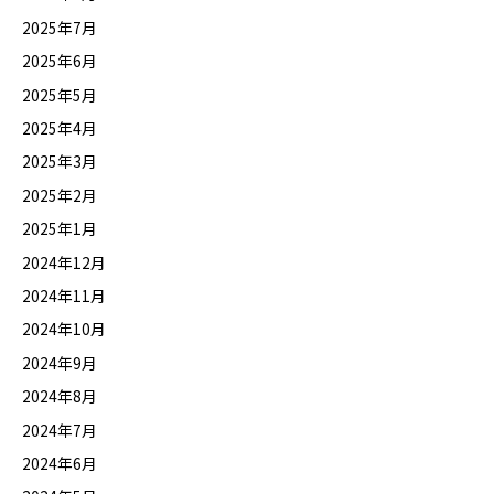
2025年7月
2025年6月
2025年5月
2025年4月
2025年3月
2025年2月
2025年1月
2024年12月
2024年11月
2024年10月
2024年9月
2024年8月
2024年7月
2024年6月