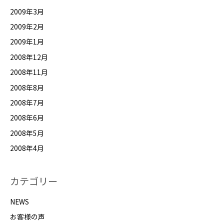
2009年3月
2009年2月
2009年1月
2008年12月
2008年11月
2008年8月
2008年7月
2008年6月
2008年5月
2008年4月
カテゴリー
NEWS
お客様の声