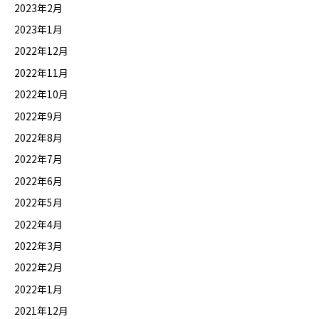
2023年2月
2023年1月
2022年12月
2022年11月
2022年10月
2022年9月
2022年8月
2022年7月
2022年6月
2022年5月
2022年4月
2022年3月
2022年2月
2022年1月
2021年12月