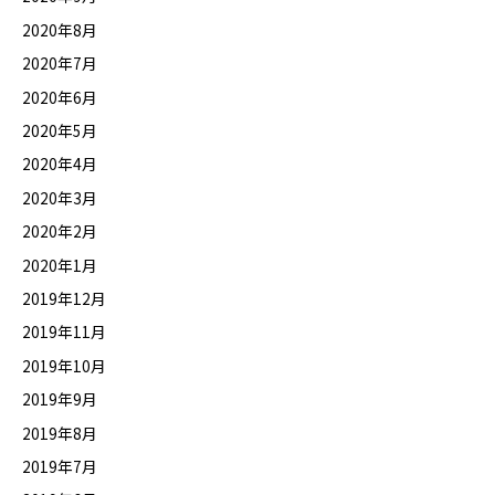
2020年8月
2020年7月
2020年6月
2020年5月
2020年4月
2020年3月
2020年2月
2020年1月
2019年12月
2019年11月
2019年10月
2019年9月
2019年8月
2019年7月