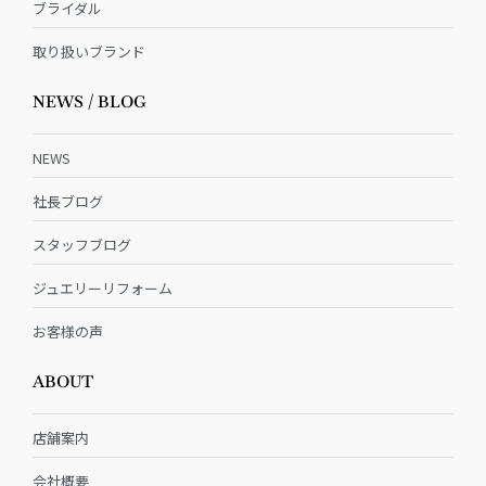
ブライダル
取り扱いブランド
NEWS / BLOG
NEWS
社長ブログ
スタッフブログ
ジュエリーリフォーム
お客様の声
ABOUT
店舗案内
会社概要