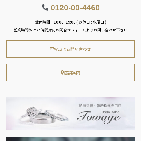
0120-00-4460
受付時間：10:00~19:00 ( 定休日 : 水曜日 )
営業時間外は24時間対応お問合せフォームよりお問い合わせ下さい
WEBでお問い合わせ
店舗案内