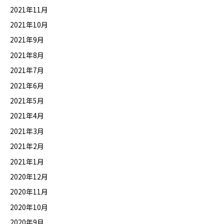
2021年11月
2021年10月
2021年9月
2021年8月
2021年7月
2021年6月
2021年5月
2021年4月
2021年3月
2021年2月
2021年1月
2020年12月
2020年11月
2020年10月
2020年9月