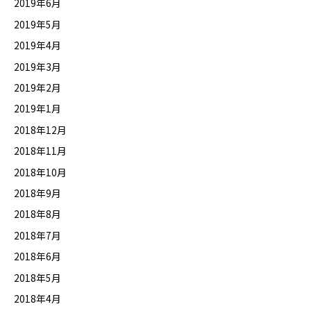
2019年6月
2019年5月
2019年4月
2019年3月
2019年2月
2019年1月
2018年12月
2018年11月
2018年10月
2018年9月
2018年8月
2018年7月
2018年6月
2018年5月
2018年4月