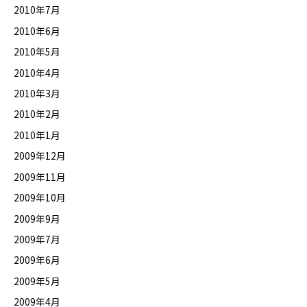
2010年7月
2010年6月
2010年5月
2010年4月
2010年3月
2010年2月
2010年1月
2009年12月
2009年11月
2009年10月
2009年9月
2009年7月
2009年6月
2009年5月
2009年4月