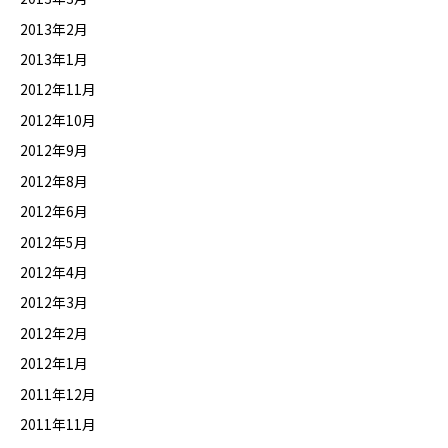
2013年2月
2013年1月
2012年11月
2012年10月
2012年9月
2012年8月
2012年6月
2012年5月
2012年4月
2012年3月
2012年2月
2012年1月
2011年12月
2011年11月