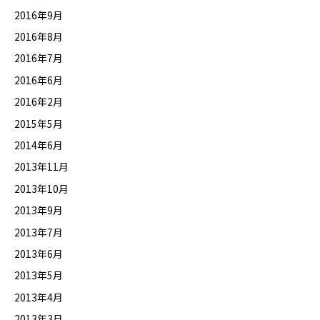
2016年9月
2016年8月
2016年7月
2016年6月
2016年2月
2015年5月
2014年6月
2013年11月
2013年10月
2013年9月
2013年7月
2013年6月
2013年5月
2013年4月
2013年3月