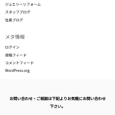
ジュエリーリフォーム
スタッフブログ
社長ブログ
メタ情報
ログイン
投稿フィード
コメントフィード
WordPress.org
お問い合わせ・ご相談は下記よりお気軽にお問い合わせ
下さい。