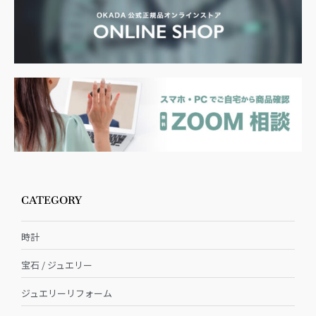
CATEGORY
時計
宝石 / ジュエリー
ジュエリーリフォーム