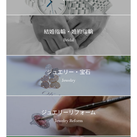
結婚指輪・婚約指輪
Bridal
ジュエリー・宝石
Jewelry
ジュエリーリフォーム
Jewelry Reform