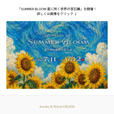
「SUMMER BLOOM 夏に咲く世界の宝石展」を開催！
詳しくは画像をクリック ↓
Jewelry & Watch OKADA