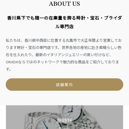
ABOUT US
香川県下でも随一の在庫量を誇る時計・宝石・ブライダ
ル専門店
私たちは、香川県中西部に位置する丸亀市で大正年間より営業してお
ります時計・宝石の専門店です。世界各地の産地に赴き素晴らしい色
石を仕入れたり、最新のイタリアンジュエリーの買い付けなど、
OKADAならではのネットワークで魅力的な商品をご紹介しておりま
す。
店舗案内
腕時計
Watch