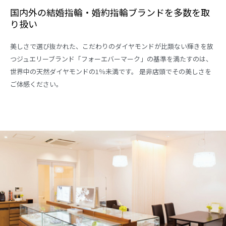
国内外の結婚指輪・婚約指輪ブランドを多数を取
り扱い
美しさで選び抜かれた、こだわりのダイヤモンドが比類ない輝きを放
つジュエリーブランド「フォーエバーマーク」の基準を満たすのは、
世界中の天然ダイヤモンドの1％未満です。 是非店頭でその美しさを
ご体感ください。