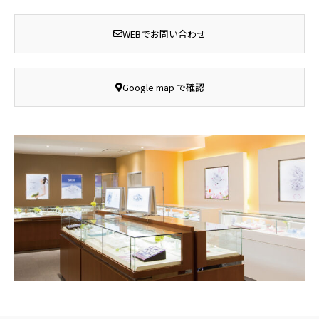
WEBでお問い合わせ
Google map で確認