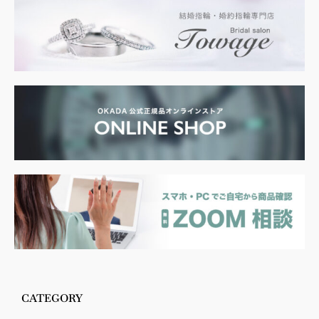
CATEGORY