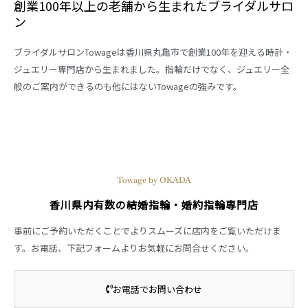
創業100年以上の老舗から生まれたブライダルサロ
ン
ブライダルサロンTowageは香川県丸亀市で創業100年を迎える時計・
ジュエリー専門店から生まれました。指輪だけでなく、ジュエリー全
般のご案内ができるのも他にはないTowageの強みです。
Towage by OKADA
香川県内有数の結婚指輪・婚約指輪専門店
事前にご予約いただくことでよりスムーズに店内をご覧いただけま
す。お電話、下記フォームよりお気軽にお問合せください。
お電話でお問い合わせ