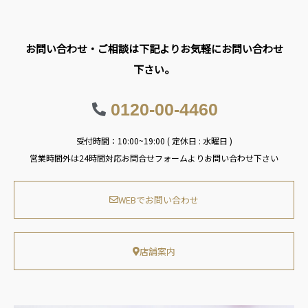
お問い合わせ・ご相談は下記よりお気軽にお問い合わせ
下さい。
0120-00-4460
受付時間：10:00~19:00 ( 定休日 : 水曜日 )
営業時間外は24時間対応お問合せフォームよりお問い合わせ下さい
WEBでお問い合わせ
店舗案内