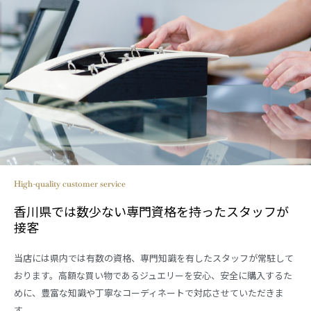
High-quality customer service
香川県では数少ない専門資格を持ったスタッフが
接客
当店には県内では有数の資格、専門知識を有したスタッフが常駐して
おります。高額な買い物であるジュエリーを安心、安全に購入するた
めに、豊富な知識や丁寧なコーディネートで対応させていただきま
す。