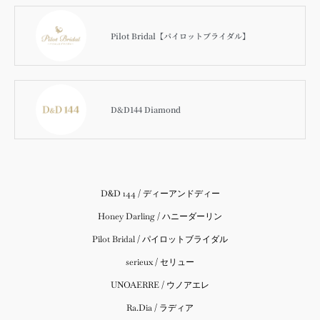
Pilot Bridal【パイロットブライダル】
D&D144 Diamond
D&D 144 / ディーアンドディー
Honey Darling / ハニーダーリン
Pilot Bridal / パイロットブライダル
serieux / セリュー
UNOAERRE / ウノアエレ
Ra.Dia / ラディア