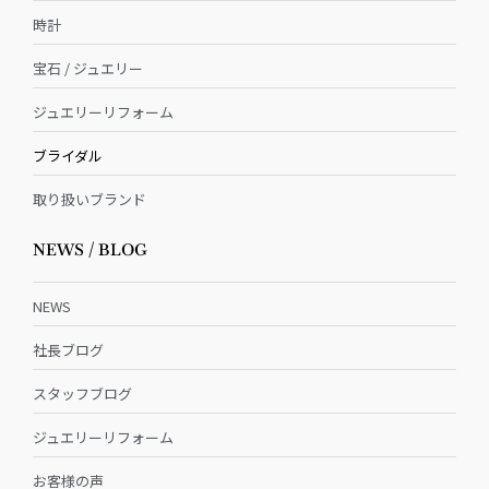
時計
宝石 / ジュエリー
ジュエリーリフォーム
ブライダル
取り扱いブランド
NEWS / BLOG
NEWS
社長ブログ
スタッフブログ
ジュエリーリフォーム
お客様の声