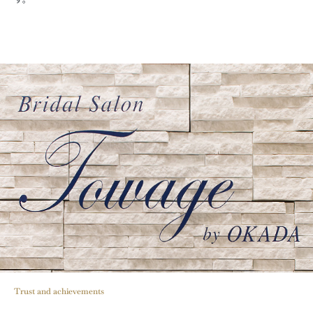
Trust and achievements