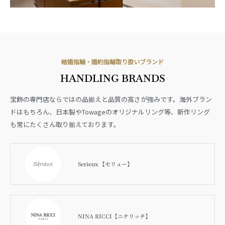
結婚指輪・婚約指輪取り扱いブランド
HANDLING BRANDS
宝飾の専門店ならではの品揃えと品質の高さが強みです。海外ブラン
ドはもちろん、日本製やTowageのオリジナルリング等、新作リング
も常にたくさん取り揃えております。
Serieux 【セリュー】
NINA RICCI【ニナリッチ】