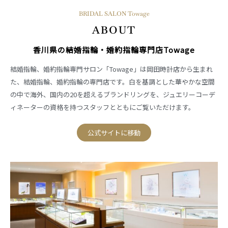
BRIDAL SALON Towage
ABOUT
香川県の結婚指輪・婚約指輪専門店Towage
結婚指輪、婚約指輪専門サロン「Towage」は岡田時計店から生まれ
た、結婚指輪、婚約指輪の専門店です。白を基調とした華やかな空間
の中で海外、国内の20を超えるブランドリングを、ジュエリーコーデ
ィネーターの資格を持つスタッフとともにご覧いただけます。
公式サイトに移動