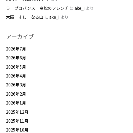
ラ プロバンス 高松のフレンチ
に
ake_i
より
大阪 すし なる山
に
ake_i
より
アーカイブ
2026年7月
2026年6月
2026年5月
2026年4月
2026年3月
2026年2月
2026年1月
2025年12月
2025年11月
2025年10月