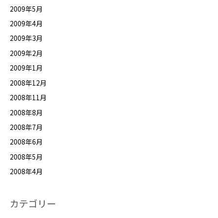
2009年5月
2009年4月
2009年3月
2009年2月
2009年1月
2008年12月
2008年11月
2008年8月
2008年7月
2008年6月
2008年5月
2008年4月
カテゴリー