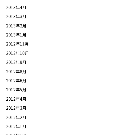
2013年4月
2013年3月
2013年2月
2013年1月
2012年11月
2012年10月
2012年9月
2012年8月
2012年6月
2012年5月
2012年4月
2012年3月
2012年2月
2012年1月