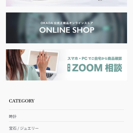
CATEGORY
時計
宝石 / ジュエリー