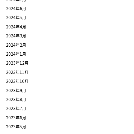
2024年6月
2024年5月
2024年4月
2024年3月
2024年2月
2024年1月
2023年12月
2023年11月
2023年10月
2023年9月
2023年8月
2023年7月
2023年6月
2023年5月