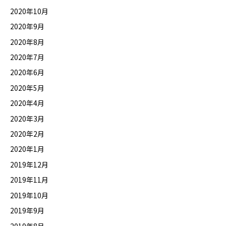
2020年10月
2020年9月
2020年8月
2020年7月
2020年6月
2020年5月
2020年4月
2020年3月
2020年2月
2020年1月
2019年12月
2019年11月
2019年10月
2019年9月
2019年8月