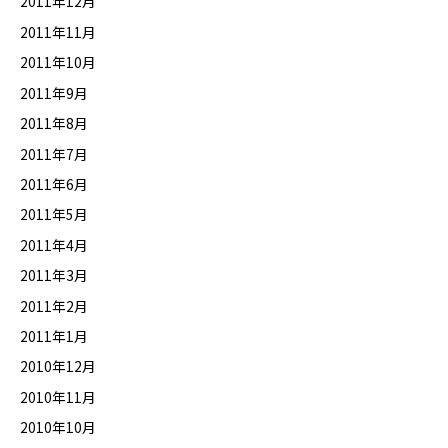
2011年12月
2011年11月
2011年10月
2011年9月
2011年8月
2011年7月
2011年6月
2011年5月
2011年4月
2011年3月
2011年2月
2011年1月
2010年12月
2010年11月
2010年10月