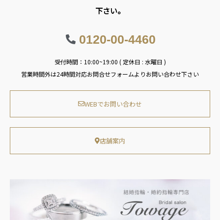
下さい。
0120-00-4460
受付時間：10:00~19:00 ( 定休日 : 水曜日 )
営業時間外は24時間対応お問合せフォームよりお問い合わせ下さい
WEBでお問い合わせ
店舗案内