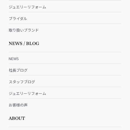
ジュエリーリフォーム
ブライダル
取り扱いブランド
NEWS / BLOG
NEWS
社長ブログ
スタッフブログ
ジュエリーリフォーム
お客様の声
ABOUT