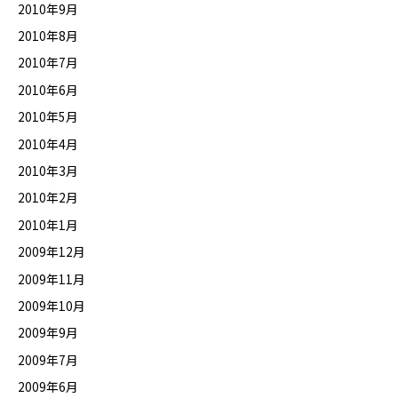
2010年9月
2010年8月
2010年7月
2010年6月
2010年5月
2010年4月
2010年3月
2010年2月
2010年1月
2009年12月
2009年11月
2009年10月
2009年9月
2009年7月
2009年6月