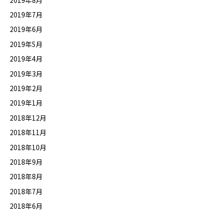
2019年7月
2019年6月
2019年5月
2019年4月
2019年3月
2019年2月
2019年1月
2018年12月
2018年11月
2018年10月
2018年9月
2018年8月
2018年7月
2018年6月