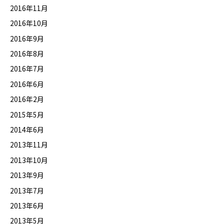
2016年11月
2016年10月
2016年9月
2016年8月
2016年7月
2016年6月
2016年2月
2015年5月
2014年6月
2013年11月
2013年10月
2013年9月
2013年7月
2013年6月
2013年5月