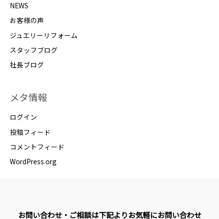
NEWS
お客様の声
ジュエリーリフォーム
スタッフブログ
社長ブログ
メタ情報
ログイン
投稿フィード
コメントフィード
WordPress.org
お問い合わせ・ご相談は下記よりお気軽にお問い合わせ