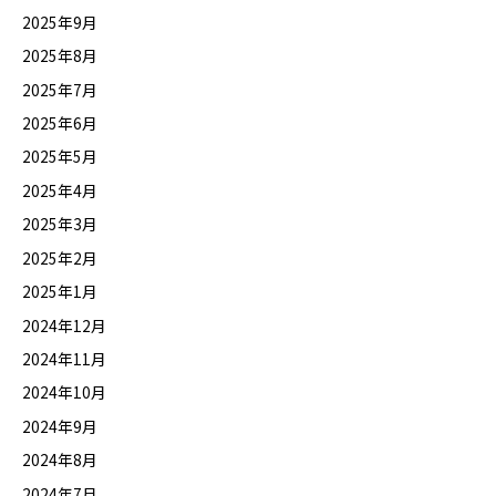
2025年9月
2025年8月
2025年7月
2025年6月
2025年5月
2025年4月
2025年3月
2025年2月
2025年1月
2024年12月
2024年11月
2024年10月
2024年9月
2024年8月
2024年7月