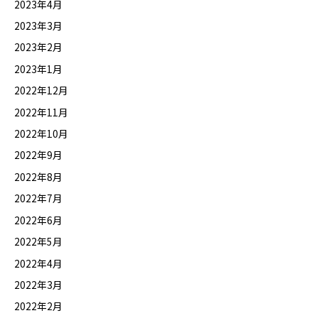
2023年4月
2023年3月
2023年2月
2023年1月
2022年12月
2022年11月
2022年10月
2022年9月
2022年8月
2022年7月
2022年6月
2022年5月
2022年4月
2022年3月
2022年2月