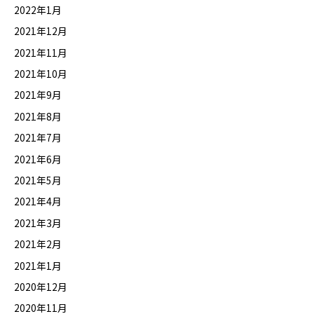
2022年1月
2021年12月
2021年11月
2021年10月
2021年9月
2021年8月
2021年7月
2021年6月
2021年5月
2021年4月
2021年3月
2021年2月
2021年1月
2020年12月
2020年11月