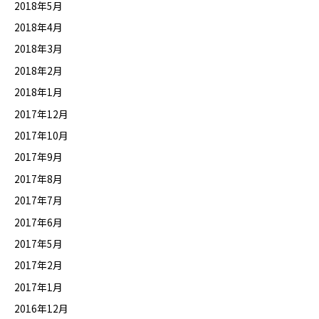
2018年5月
2018年4月
2018年3月
2018年2月
2018年1月
2017年12月
2017年10月
2017年9月
2017年8月
2017年7月
2017年6月
2017年5月
2017年2月
2017年1月
2016年12月