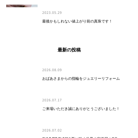
2023.05.29
最後かもしれない値上がり前の真珠です！
最新の投稿
2026.08.09
おばあさまからの指輪をジュエリーリフォーム
2026.07.17
ご来場いただき誠にありがとうございました！
2026.07.02