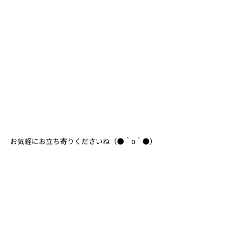
お気軽にお立ち寄りくださいね（●＾o＾●）