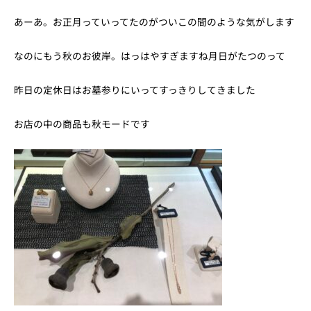
あーあ。お正月っていってたのがついこの間のような気がします
なのにもう秋のお彼岸。はっはやすぎますね月日がたつのって
昨日の定休日はお墓参りにいってすっきりしてきました
お店の中の商品も秋モードです