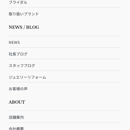
ブライダル
取り扱いブランド
NEWS / BLOG
NEWS
社長ブログ
スタッフブログ
ジュエリーリフォーム
お客様の声
ABOUT
店舗案内
会社概要