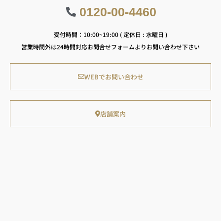
0120-00-4460
受付時間：10:00~19:00 ( 定休日 : 水曜日 )
営業時間外は24時間対応お問合せフォームよりお問い合わせ下さい
WEBでお問い合わせ
店舗案内