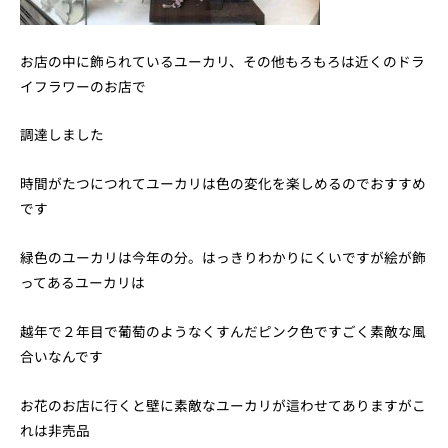
お店の中に飾られているユーカリ、その他もろもろは近くのドラ
イフラワーのお店で
調達しました
時間がたつにつれてユーカリは色の変化を楽しめるのでおすすめ
です
緑色のユーカリは今年の分。はっきりわかりにくいですが絵が飾
ってあるユーカリは
越年で２年目で葡萄のようなくすんだピンク色ですごく素敵な風
合いなんです
お花のお店に行くと壁に素敵なユーカリが這わせてありますがこ
れは非売品