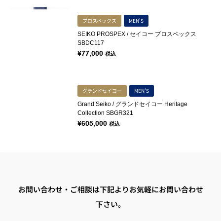
プロスペックス
MEN'S
SEIKO PROSPEX / セイコー プロスペックス
SBDC117
¥
77,000
税込
グランドセイコー
MEN'S
Grand Seiko / グランドセイコー Heritage
Collection SBGR321
¥
605,000
税込
お問い合わせ・ご相談は下記よりお気軽にお問い合わせ
下さい。