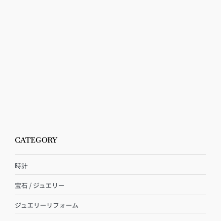
CATEGORY
時計
宝石 / ジュエリー
ジュエリーリフォーム