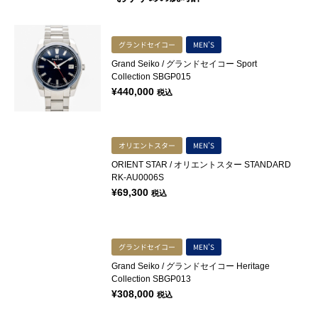
グランドセイコー
MEN'S
Grand Seiko / グランドセイコー Sport
Collection SBGP015
¥
440,000
税込
オリエントスター
MEN'S
ORIENT STAR / オリエントスター STANDARD
RK-AU0006S
¥
69,300
税込
グランドセイコー
MEN'S
Grand Seiko / グランドセイコー Heritage
Collection SBGP013
¥
308,000
税込