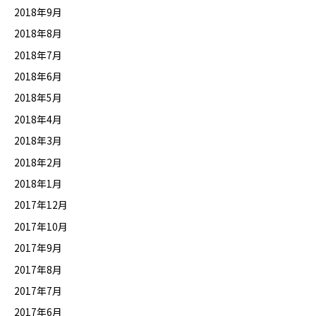
2018年9月
2018年8月
2018年7月
2018年6月
2018年5月
2018年4月
2018年3月
2018年2月
2018年1月
2017年12月
2017年10月
2017年9月
2017年8月
2017年7月
2017年6月