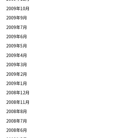
2009年10月
2009年9月
2009年7月
2009年6月
2009年5月
2009年4月
2009年3月
2009年2月
2009年1月
2008年12月
2008年11月
2008年8月
2008年7月
2008年6月