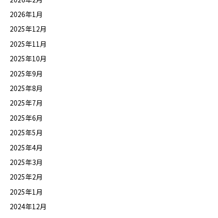
2026年1月
2025年12月
2025年11月
2025年10月
2025年9月
2025年8月
2025年7月
2025年6月
2025年5月
2025年4月
2025年3月
2025年2月
2025年1月
2024年12月