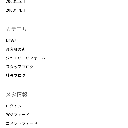
2008年5月
2008年4月
カテゴリー
NEWS
お客様の声
ジュエリーリフォーム
スタッフブログ
社長ブログ
メタ情報
ログイン
投稿フィード
コメントフィード