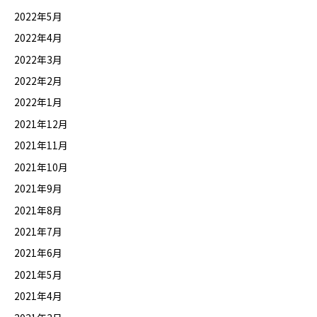
2022年5月
2022年4月
2022年3月
2022年2月
2022年1月
2021年12月
2021年11月
2021年10月
2021年9月
2021年8月
2021年7月
2021年6月
2021年5月
2021年4月