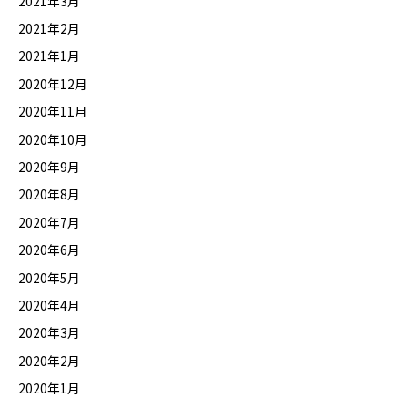
2021年3月
2021年2月
2021年1月
2020年12月
2020年11月
2020年10月
2020年9月
2020年8月
2020年7月
2020年6月
2020年5月
2020年4月
2020年3月
2020年2月
2020年1月