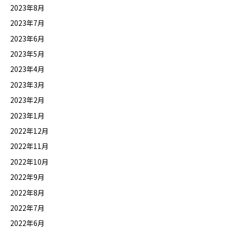
2023年8月
2023年7月
2023年6月
2023年5月
2023年4月
2023年3月
2023年2月
2023年1月
2022年12月
2022年11月
2022年10月
2022年9月
2022年8月
2022年7月
2022年6月