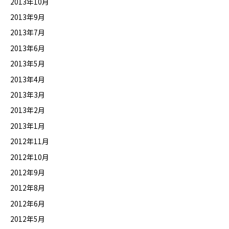
2013年10月
2013年9月
2013年7月
2013年6月
2013年5月
2013年4月
2013年3月
2013年2月
2013年1月
2012年11月
2012年10月
2012年9月
2012年8月
2012年6月
2012年5月