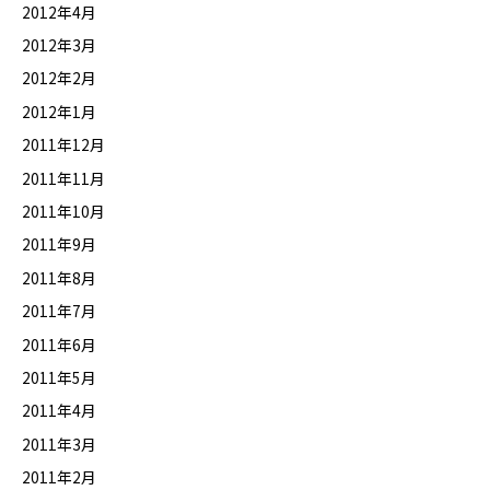
2012年4月
2012年3月
2012年2月
2012年1月
2011年12月
2011年11月
2011年10月
2011年9月
2011年8月
2011年7月
2011年6月
2011年5月
2011年4月
2011年3月
2011年2月