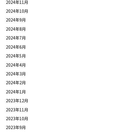
2024年11月
2024年10月
2024年9月
2024年8月
2024年7月
2024年6月
2024年5月
2024年4月
2024年3月
2024年2月
2024年1月
2023年12月
2023年11月
2023年10月
2023年9月