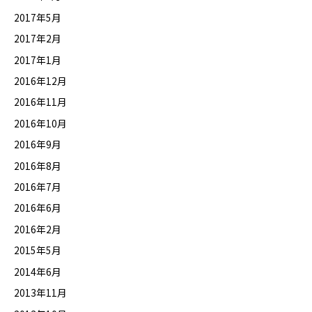
2017年5月
2017年2月
2017年1月
2016年12月
2016年11月
2016年10月
2016年9月
2016年8月
2016年7月
2016年6月
2016年2月
2015年5月
2014年6月
2013年11月