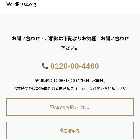
WordPress.org
お問い合わせ・ご相談は下記よりお気軽にお問い合わせ
下さい。
0120-00-4460
受付時間：10:00~19:00 ( 定休日 : 水曜日 )
営業時間外は24時間対応お問合せフォームよりお問い合わせ下さい
WEBでお問い合わせ
店舗案内