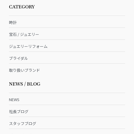
CATEGORY
時計
宝石 / ジュエリー
ジュエリーリフォーム
ブライダル
取り扱いブランド
NEWS / BLOG
NEWS
社長ブログ
スタッフブログ