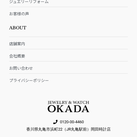
ジュエリーリフォーム
お客様の声
ABOUT
店舗案内
会社概要
お問い合わせ
プライバシーポリシー
0120-00-4460
香川県丸亀市浜町22（JR丸亀駅前）岡田時計店