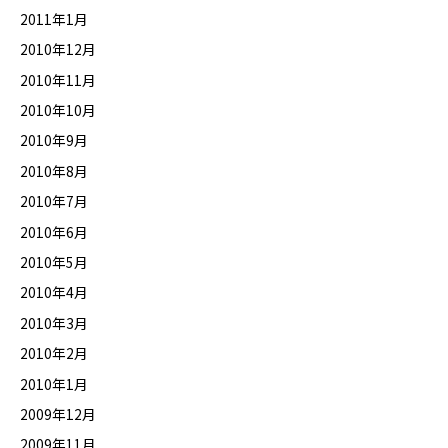
2011年1月
2010年12月
2010年11月
2010年10月
2010年9月
2010年8月
2010年7月
2010年6月
2010年5月
2010年4月
2010年3月
2010年2月
2010年1月
2009年12月
2009年11月