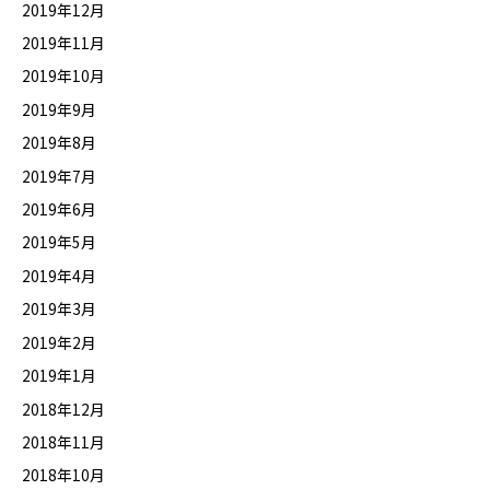
2019年12月
2019年11月
2019年10月
2019年9月
2019年8月
2019年7月
2019年6月
2019年5月
2019年4月
2019年3月
2019年2月
2019年1月
2018年12月
2018年11月
2018年10月