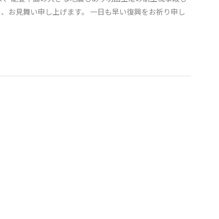
に、お見舞い申し上げます。 一日も早い復興をお祈り申し