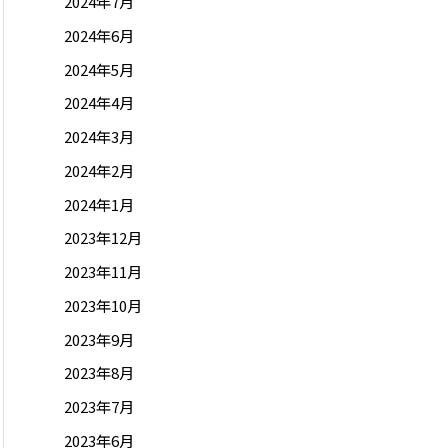
2024年7月
2024年6月
2024年5月
2024年4月
2024年3月
2024年2月
2024年1月
2023年12月
2023年11月
2023年10月
2023年9月
2023年8月
2023年7月
2023年6月