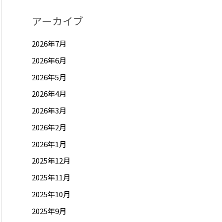
アーカイブ
2026年7月
2026年6月
2026年5月
2026年4月
2026年3月
2026年2月
2026年1月
2025年12月
2025年11月
2025年10月
2025年9月