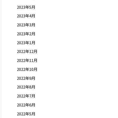
2023年5月
2023年4月
2023年3月
2023年2月
2023年1月
2022年12月
2022年11月
2022年10月
2022年9月
2022年8月
2022年7月
2022年6月
2022年5月