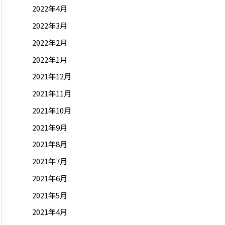
2022年4月
2022年3月
2022年2月
2022年1月
2021年12月
2021年11月
2021年10月
2021年9月
2021年8月
2021年7月
2021年6月
2021年5月
2021年4月