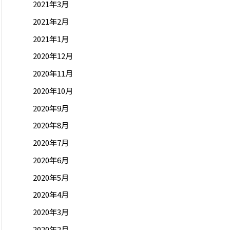
2021年3月
2021年2月
2021年1月
2020年12月
2020年11月
2020年10月
2020年9月
2020年8月
2020年7月
2020年6月
2020年5月
2020年4月
2020年3月
2020年2月