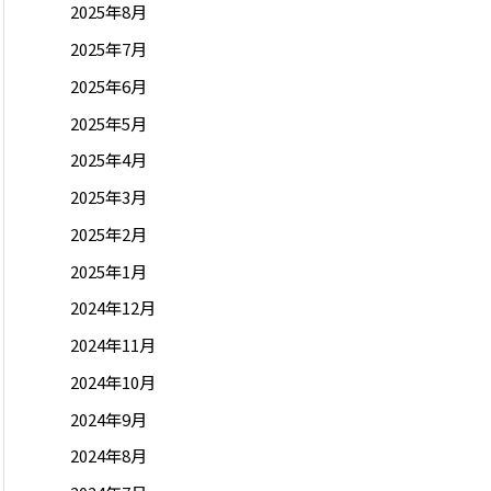
2025年8月
2025年7月
2025年6月
2025年5月
2025年4月
2025年3月
2025年2月
2025年1月
2024年12月
2024年11月
2024年10月
2024年9月
2024年8月