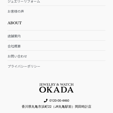
ジュエリーリフォーム
お客様の声
ABOUT
店舗案内
会社概要
お問い合わせ
プライバシーポリシー
0120-00-4460
香川県丸亀市浜町22（JR丸亀駅前）岡田時計店