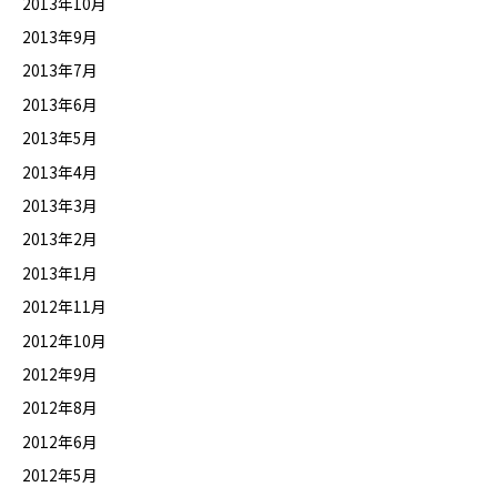
2013年10月
2013年9月
2013年7月
2013年6月
2013年5月
2013年4月
2013年3月
2013年2月
2013年1月
2012年11月
2012年10月
2012年9月
2012年8月
2012年6月
2012年5月