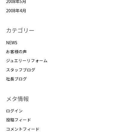
2008年5月
2008年4月
カテゴリー
NEWS
お客様の声
ジュエリーリフォーム
スタッフブログ
社長ブログ
メタ情報
ログイン
投稿フィード
コメントフィード