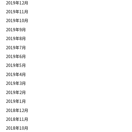
2019年12月
2019年11月
2019年10月
2019年9月
2019年8月
2019年7月
2019年6月
2019年5月
2019年4月
2019年3月
2019年2月
2019年1月
2018年12月
2018年11月
2018年10月