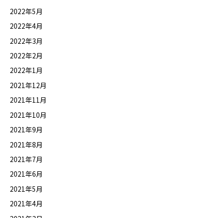
2022年5月
2022年4月
2022年3月
2022年2月
2022年1月
2021年12月
2021年11月
2021年10月
2021年9月
2021年8月
2021年7月
2021年6月
2021年5月
2021年4月