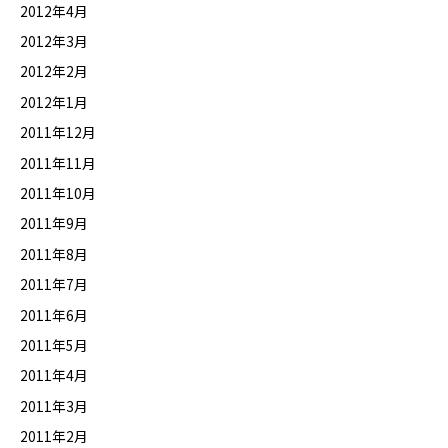
2012年4月
2012年3月
2012年2月
2012年1月
2011年12月
2011年11月
2011年10月
2011年9月
2011年8月
2011年7月
2011年6月
2011年5月
2011年4月
2011年3月
2011年2月