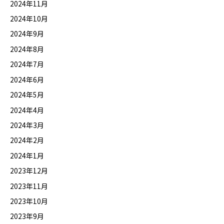
2024年11月
2024年10月
2024年9月
2024年8月
2024年7月
2024年6月
2024年5月
2024年4月
2024年3月
2024年2月
2024年1月
2023年12月
2023年11月
2023年10月
2023年9月