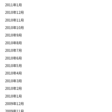
2011年1月
2010年12月
2010年11月
2010年10月
2010年9月
2010年8月
2010年7月
2010年6月
2010年5月
2010年4月
2010年3月
2010年2月
2010年1月
2009年12月
2009年11月