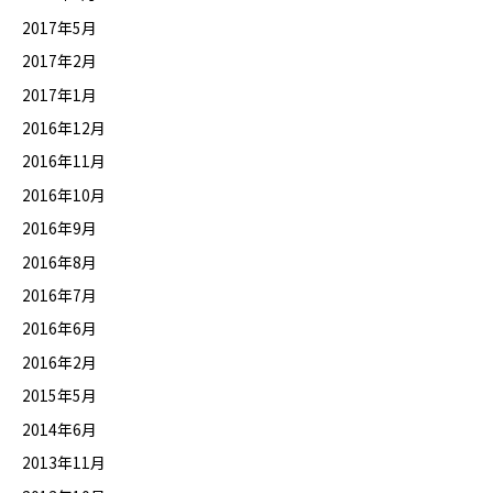
2017年5月
2017年2月
2017年1月
2016年12月
2016年11月
2016年10月
2016年9月
2016年8月
2016年7月
2016年6月
2016年2月
2015年5月
2014年6月
2013年11月