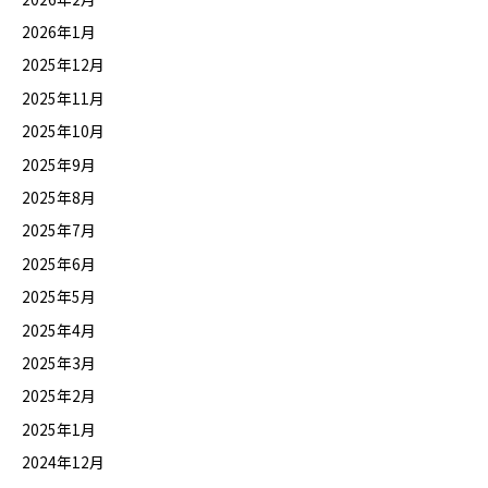
2026年1月
2025年12月
2025年11月
2025年10月
2025年9月
2025年8月
2025年7月
2025年6月
2025年5月
2025年4月
2025年3月
2025年2月
2025年1月
2024年12月