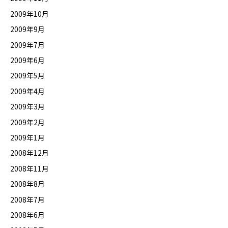
2009年10月
2009年9月
2009年7月
2009年6月
2009年5月
2009年4月
2009年3月
2009年2月
2009年1月
2008年12月
2008年11月
2008年8月
2008年7月
2008年6月