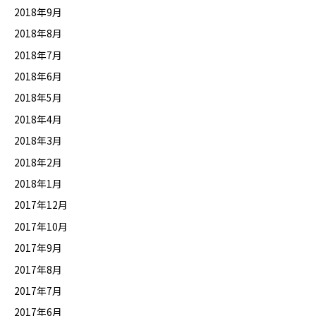
2018年9月
2018年8月
2018年7月
2018年6月
2018年5月
2018年4月
2018年3月
2018年2月
2018年1月
2017年12月
2017年10月
2017年9月
2017年8月
2017年7月
2017年6月