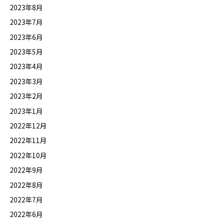
2023年8月
2023年7月
2023年6月
2023年5月
2023年4月
2023年3月
2023年2月
2023年1月
2022年12月
2022年11月
2022年10月
2022年9月
2022年8月
2022年7月
2022年6月