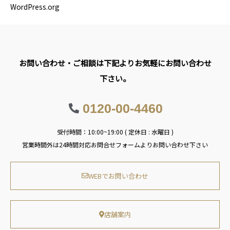
WordPress.org
お問い合わせ・ご相談は下記よりお気軽にお問い合わせ
下さい。
0120-00-4460
受付時間：10:00~19:00 ( 定休日 : 水曜日 )
営業時間外は24時間対応お問合せフォームよりお問い合わせ下さい
WEBでお問い合わせ
店舗案内