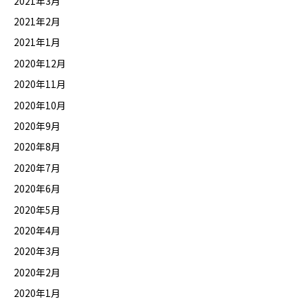
2021年3月
2021年2月
2021年1月
2020年12月
2020年11月
2020年10月
2020年9月
2020年8月
2020年7月
2020年6月
2020年5月
2020年4月
2020年3月
2020年2月
2020年1月