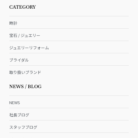
CATEGORY
時計
宝石 / ジュエリー
ジュエリーリフォーム
ブライダル
取り扱いブランド
NEWS / BLOG
NEWS
社長ブログ
スタッフブログ