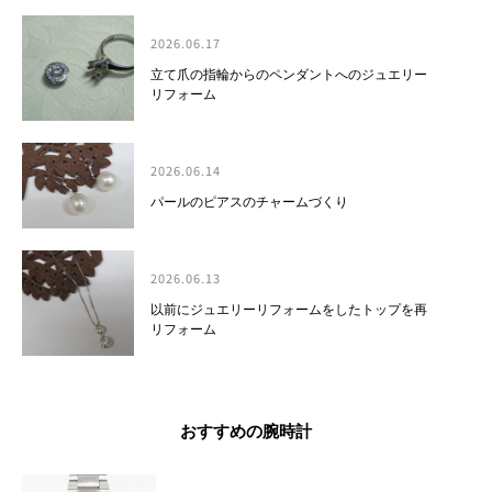
2026.06.17
立て爪の指輪からのペンダントへのジュエリー
リフォーム
2026.06.14
パールのピアスのチャームづくり
2026.06.13
以前にジュエリーリフォームをしたトップを再
リフォーム
おすすめの腕時計