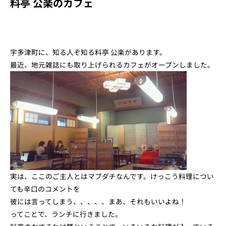
料亭 公楽のカフェ
宇多津町に、知る人ぞ知る料亭 公楽があります。
最近、地元雑誌にも取り上げられるカフェがオープンしました。
実は、ここのご主人とはマブダチなんです。けっこう料理につい
ても辛口のコメントを
彼には言ってしまう、、、、、まあ、それもいいよね！
ってことで、ランチに行きました。