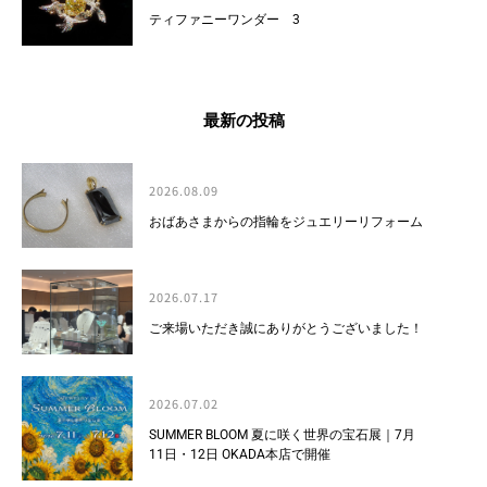
ティファニーワンダー 3
最新の投稿
2026.08.09
おばあさまからの指輪をジュエリーリフォーム
2026.07.17
ご来場いただき誠にありがとうございました！
2026.07.02
SUMMER BLOOM 夏に咲く世界の宝石展｜7月
11日・12日 OKADA本店で開催