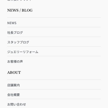
NEWS / BLOG
NEWS
社長ブログ
スタッフブログ
ジュエリーリフォーム
お客様の声
ABOUT
店舗案内
会社概要
お問い合わせ