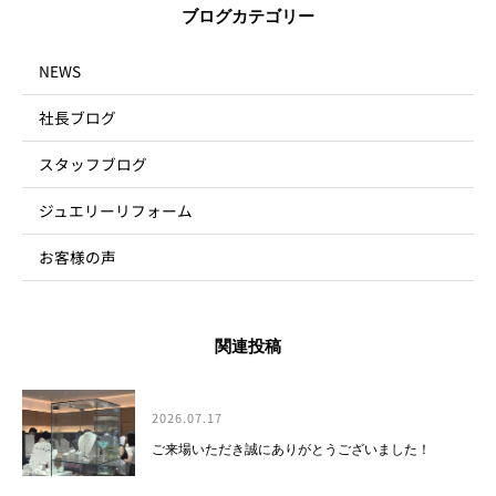
ブログカテゴリー
NEWS
社長ブログ
スタッフブログ
ジュエリーリフォーム
お客様の声
関連投稿
2026.07.17
ご来場いただき誠にありがとうございました！