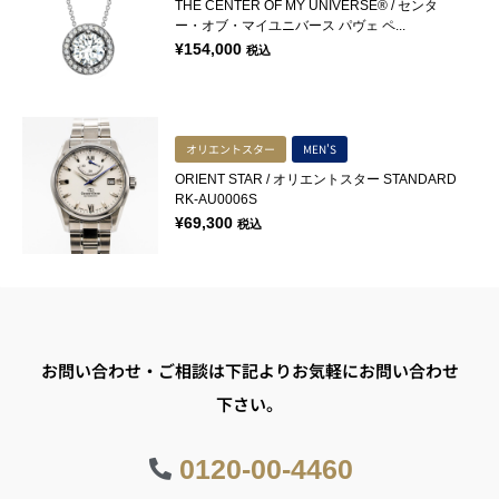
THE CENTER OF MY UNIVERSE® / センタ
ー・オブ・マイユニバース パヴェ ペ...
¥
154,000
税込
オリエントスター
MEN'S
ORIENT STAR / オリエントスター STANDARD
RK-AU0006S
¥
69,300
税込
お問い合わせ・ご相談は下記よりお気軽にお問い合わせ
下さい。
0120-00-4460