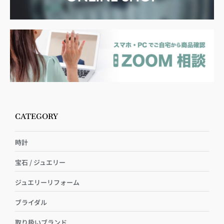
CATEGORY
時計
宝石 / ジュエリー
ジュエリーリフォーム
ブライダル
取り扱いブランド