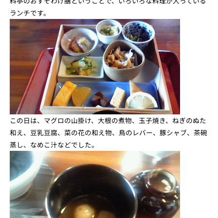
料亭のおすそわけ膳ということで、いろいろな料理が入っている
ランチです。
この日は、マグロの山掛け、大根の煮物、玉子焼き、ねぎのぬた
和え、豆乳豆腐、菜の花の和え物、鳥のレバー、豚シャブ、茶碗
蒸し、なめこ汁などでした。