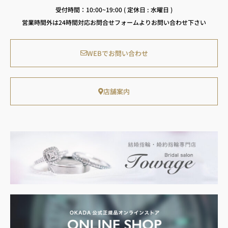
受付時間：10:00~19:00 ( 定休日 : 水曜日 )
営業時間外は24時間対応お問合せフォームよりお問い合わせ下さい
WEBでお問い合わせ
店舗案内