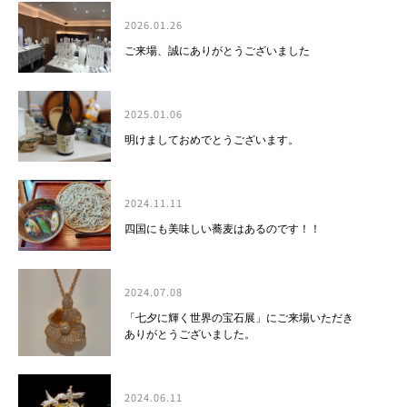
2026.01.26
ご来場、誠にありがとうございました
2025.01.06
明けましておめでとうございます。
2024.11.11
四国にも美味しい蕎麦はあるのです！！
2024.07.08
「七夕に輝く世界の宝石展」にご来場いただき
ありがとうございました。
2024.06.11