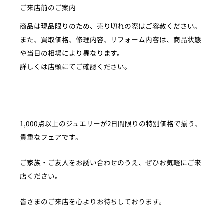
ご来店前のご案内
商品は現品限りのため、売り切れの際はご容赦ください。
また、買取価格、修理内容、リフォーム内容は、商品状態
や当日の相場により異なります。
詳しくは店頭にてご確認ください。
1,000点以上のジュエリーが2日間限りの特別価格で揃う、
貴重なフェアです。
ご家族・ご友人をお誘い合わせのうえ、ぜひお気軽にご来
店ください。
皆さまのご来店を心よりお待ちしております。