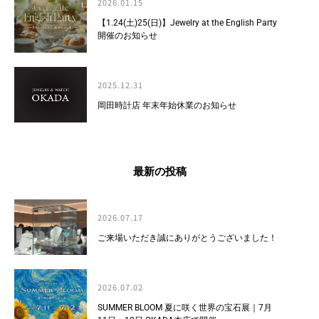
2026.01.15
【1.24(土)25(日)】Jewelry at the English Party
開催のお知らせ
2025.12.31
岡田時計店 年末年始休業のお知らせ
最新の投稿
2026.07.17
ご来場いただき誠にありがとうございました！
2026.07.02
SUMMER BLOOM 夏に咲く世界の宝石展｜7月