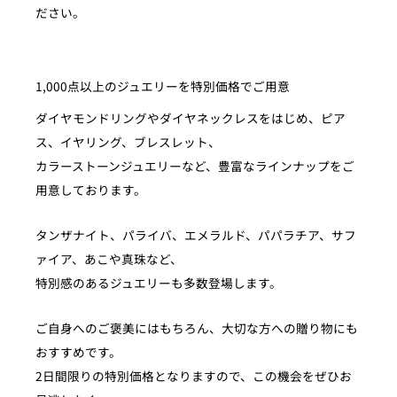
ださい。
1,000点以上のジュエリーを特別価格でご用意
ダイヤモンドリングやダイヤネックレスをはじめ、ピア
ス、イヤリング、ブレスレット、
カラーストーンジュエリーなど、豊富なラインナップをご
用意しております。
タンザナイト、パライバ、エメラルド、パパラチア、サフ
ァイア、あこや真珠など、
特別感のあるジュエリーも多数登場します。
ご自身へのご褒美にはもちろん、大切な方への贈り物にも
おすすめです。
2日間限りの特別価格となりますので、この機会をぜひお