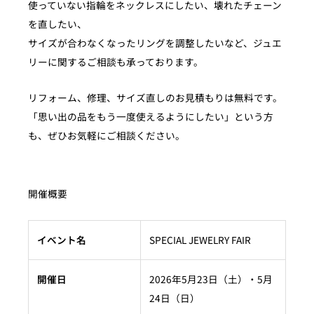
使っていない指輪をネックレスにしたい、壊れたチェーン
を直したい、
サイズが合わなくなったリングを調整したいなど、ジュエ
リーに関するご相談も承っております。
リフォーム、修理、サイズ直しのお見積もりは無料です。
「思い出の品をもう一度使えるようにしたい」という方
も、ぜひお気軽にご相談ください。
開催概要
イベント名
SPECIAL JEWELRY FAIR
開催日
2026年5月23日（土）・5月
24日（日）