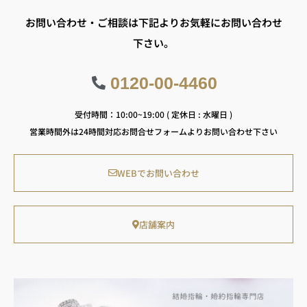
お問い合わせ・ご相談は下記よりお気軽にお問い合わせ
下さい。
0120-00-4460
受付時間：10:00~19:00 ( 定休日 : 水曜日 )
営業時間外は24時間対応お問合せフォームよりお問い合わせ下さい
WEBでお問い合わせ
店舗案内