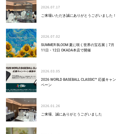
2026.07.17
ご来場いただき誠にありがとうございました！
2026.07.02
SUMMER BLOOM 夏に咲く世界の宝石展｜7月
11日・12日 OKADA本店で開催
2026.03.05
2026 WORLD BASEBALL CLASSIC™ 応援キャン
ペーン
2026.01.26
ご来場、誠にありがとうございました