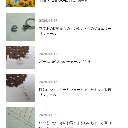
11日・12日 OKADA本店で開催
2026.06.17
立て爪の指輪からのペンダントへのジュエリー
リフォーム
2026.06.14
パールのピアスのチャームづくり
2026.06.13
以前にジュエリーリフォームをしたトップを再
リフォーム
2026.04.29
いつもごひいきのお客さまからのちょっと面白
いジュエリーリフォーム