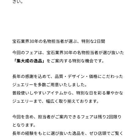
さい。
宝石業界30年の名物担当者が選ぶ、特別な2日間
今回のフェアは、宝石業界30年の名物担当者が選び抜いた
「集大成の逸品」
をご案内する特別な機会です。
長年の感謝を込めて、品質・デザイン・価格にこだわった
ジュエリーを多数ご用意いたしました。
普段使いしやすいアイテムから、特別な日を彩る華やかな
ジュエリーまで、幅広く取り揃えております。
今回を含め、担当者がご案内できるフェアは残り2回限り
となります。
長年の経験をもとに選び抜いた逸品を、ぜひ店頭でご覧く