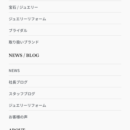
宝石 / ジュエリー
ジュエリーリフォーム
ブライダル
取り扱いブランド
NEWS / BLOG
NEWS
社長ブログ
スタッフブログ
ジュエリーリフォーム
お客様の声