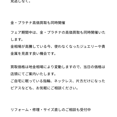
見逃しなく。
金・プラチナ高価買取も同時開催
フェア期間中は、金・プラチナの高価買取も同時開催いた
します。
金相場が高騰している今、使わなくなったジュエリーや貴
金属を見直す良い機会です。
買取価格は地金相場により変動しますので、当日の価格は
店頭にてご案内いたします。
ご自宅に眠っている指輪、ネックレス、片方だけになった
ピアスなども、お気軽にご相談ください。
リフォーム・修理・サイズ直しのご相談も受付中