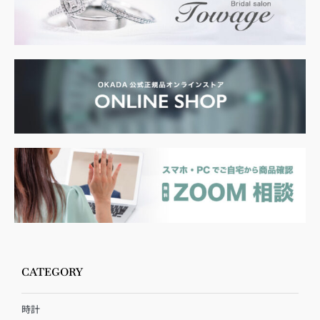
CATEGORY
時計