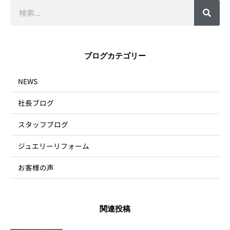
検
索
ブログカテゴリー
NEWS
社長ブログ
スタッフブログ
ジュエリーリフォーム
お客様の声
関連投稿