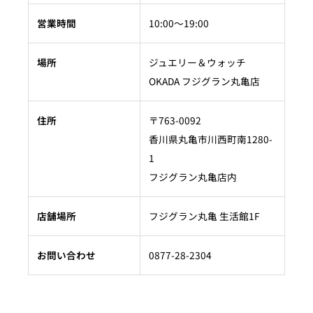
営業時間
10:00〜19:00
場所
ジュエリー＆ウォッチ
OKADA フジグラン丸亀店
住所
〒763-0092
香川県丸亀市川西町南1280-
1
フジグラン丸亀店内
店舗場所
フジグラン丸亀 生活館1F
お問い合わせ
0877-28-2304