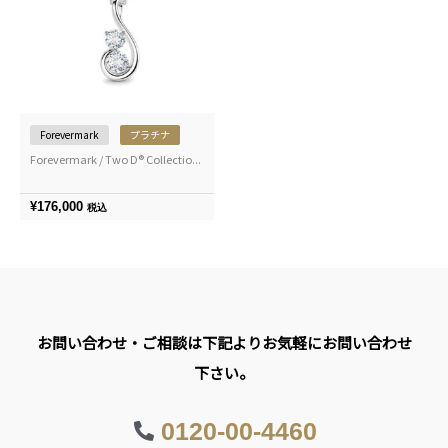
Forevermark
プラチナ
Forevermark / Two D® Collectio...
¥
176,000
税込
お問い合わせ・ご相談は下記よりお気軽にお問い合わせ
下さい。
0120-00-4460