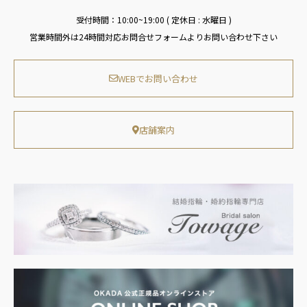
受付時間：10:00~19:00 ( 定休日 : 水曜日 )
営業時間外は24時間対応お問合せフォームよりお問い合わせ下さい
WEBでお問い合わせ
店舗案内