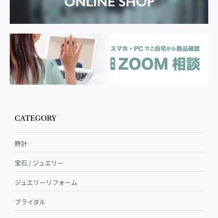
CATEGORY
時計
宝石 / ジュエリー
ジュエリーリフォーム
ブライダル