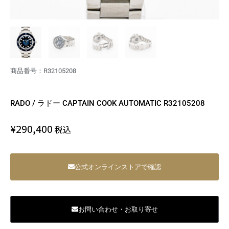
商品番号：R32105208
RADO / ラドー CAPTAIN COOK AUTOMATIC R32105208
¥
290,400
税込
公式オンラインストアで確認
お問い合わせ・お取り寄せ