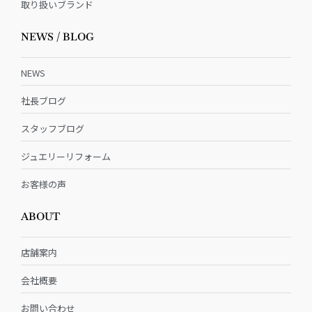
取り扱いブランド
NEWS / BLOG
NEWS
社長ブログ
スタッフブログ
ジュエリーリフォーム
お客様の声
ABOUT
店舗案内
会社概要
お問い合わせ