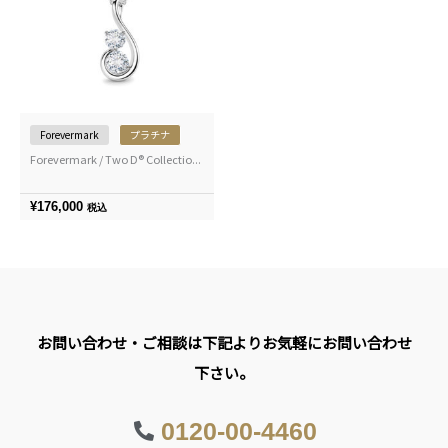
Forevermark
プラチナ
Forevermark / Two D® Collectio...
¥
176,000
税込
お問い合わせ・ご相談は下記よりお気軽にお問い合わせ
下さい。
0120-00-4460