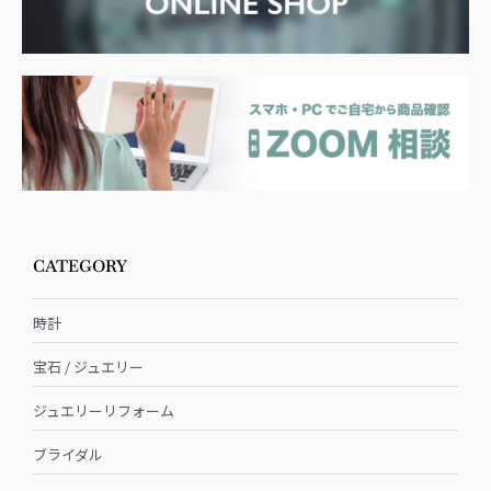
CATEGORY
時計
宝石 / ジュエリー
ジュエリーリフォーム
ブライダル