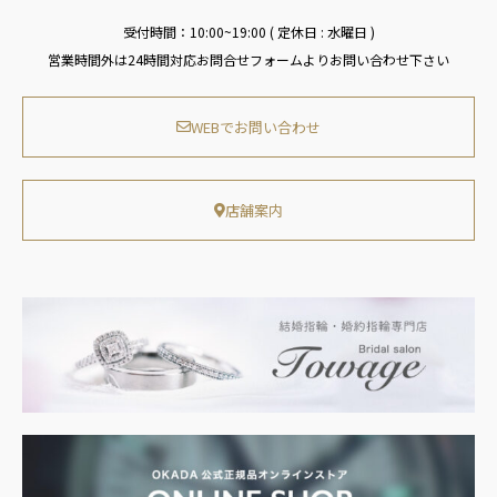
受付時間：10:00~19:00 ( 定休日 : 水曜日 )
営業時間外は24時間対応お問合せフォームよりお問い合わせ下さい
WEBでお問い合わせ
店舗案内