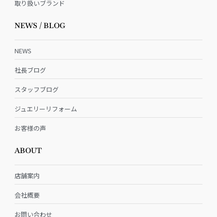
取り扱いブランド
NEWS / BLOG
NEWS
社長ブログ
スタッフブログ
ジュエリーリフォーム
お客様の声
ABOUT
店舗案内
会社概要
お問い合わせ