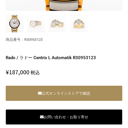
商品番号：R30953123
Rado / ラドー Centrix L Automatik R30953123
¥
187,000
税込
公式オンラインストアで確認
お問い合わせ・お取り寄せ