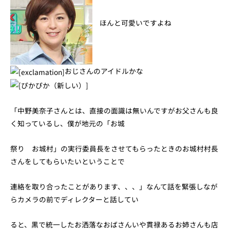
ほんと可愛いですよね
おじさんのアイドルかな
「中野美奈子さんとは、直接の面識は無いんですがお父さんも良
く知っているし、僕が地元の「お城
祭り お城村」の実行委員長をさせてもらったときのお城村村長
さんをしてもらいたいということで
連絡を取り合ったことがあります、、、」なんて話を緊張しなが
らカメラの前でディレクターと話してい
ると、黒で統一したお洒落なおばさんいや貫禄あるお姉さんも店