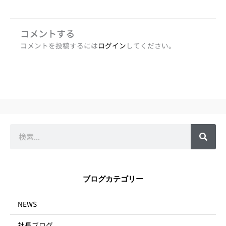
コメントする
コメントを投稿するには
ログイン
してください。
検
索
ブログカテゴリー
NEWS
社長ブログ