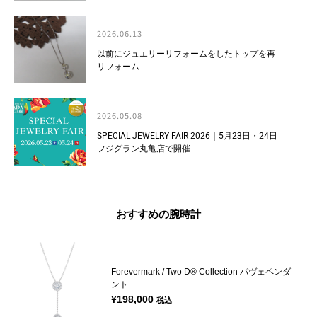
2026.06.13
以前にジュエリーリフォームをしたトップを再
リフォーム
2026.05.08
SPECIAL JEWELRY FAIR 2026｜5月23日・24日
フジグラン丸亀店で開催
おすすめの腕時計
Forevermark / Two D® Collection パヴェペンダ
ント
¥
198,000
税込