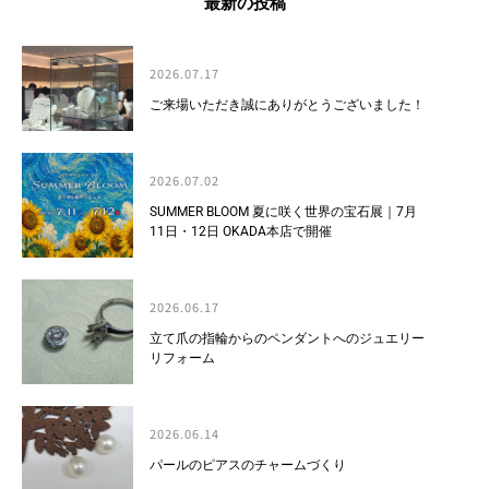
最新の投稿
2026.07.17
ご来場いただき誠にありがとうございました！
2026.07.02
SUMMER BLOOM 夏に咲く世界の宝石展｜7月
11日・12日 OKADA本店で開催
2026.06.17
立て爪の指輪からのペンダントへのジュエリー
リフォーム
2026.06.14
パールのピアスのチャームづくり