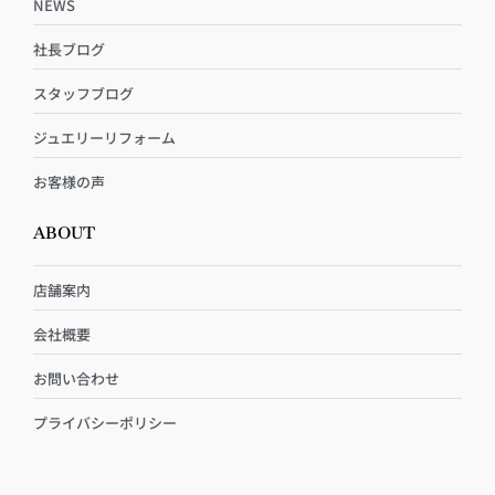
NEWS
社長ブログ
スタッフブログ
ジュエリーリフォーム
お客様の声
ABOUT
店舗案内
会社概要
お問い合わせ
プライバシーポリシー