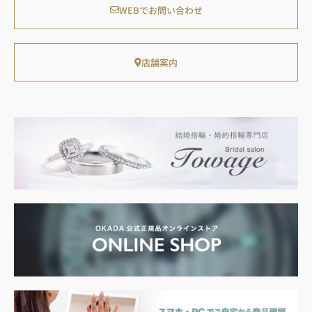
WEBでお問い合わせ
店舗案内