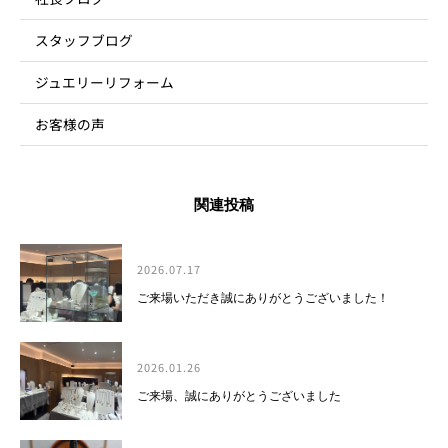
スタッフブログ
ジュエリーリフォーム
お客様の声
関連投稿
2026.07.17
ご来場いただき誠にありがとうございました！
2026.01.26
ご来場、誠にありがとうございました