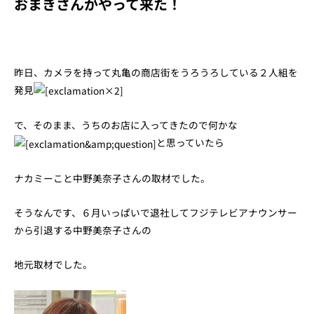
おまきさんがやって来た！
昨日、カメラを持って丸亀の商店街をうろうろしている２人組を
発見
で、そのまま、うちのお店に入ってきたので何かな
と思っていたら
ナカミーこと中野美奈子さんの取材でした。
そうなんです、６月いっぱいで退社してフジテレビアナウンサー
から引退する中野美奈子さんの
地元取材でした。