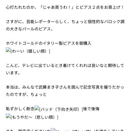
心打たれたのか、「じゃあ買うわ！」とピアス２点をお買上げ！
さすがに、芸能レポーターらしく、ちょっと個性的なバロック調
の大きなパールのピアス、
ホワイトゴールドのイタリー製ピアスを御購入
こんど、テレビに出ているとき着けてくれれば良いなと期待して
います。
本当は、みんなで武藤まき子さんを囲んで記念写真を撮りたかっ
たのですが、ちょっと
恥ずかしく断念
後で後悔