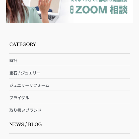
CATEGORY
時計
宝石 / ジュエリー
ジュエリーリフォーム
ブライダル
取り扱いブランド
NEWS / BLOG