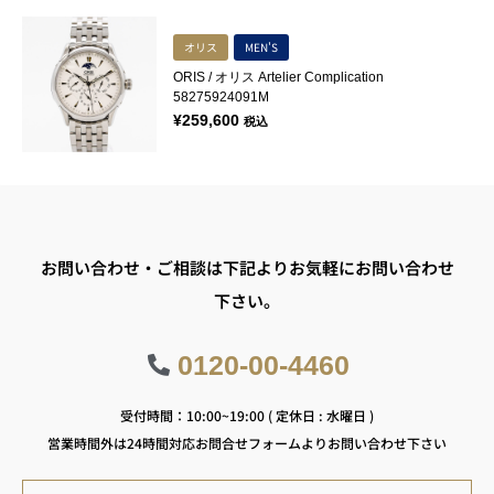
オリス
MEN'S
ORIS / オリス Artelier Complication
58275924091M
¥
259,600
税込
お問い合わせ・ご相談は下記よりお気軽にお問い合わせ
下さい。
0120-00-4460
受付時間：10:00~19:00 ( 定休日 : 水曜日 )
営業時間外は24時間対応お問合せフォームよりお問い合わせ下さい