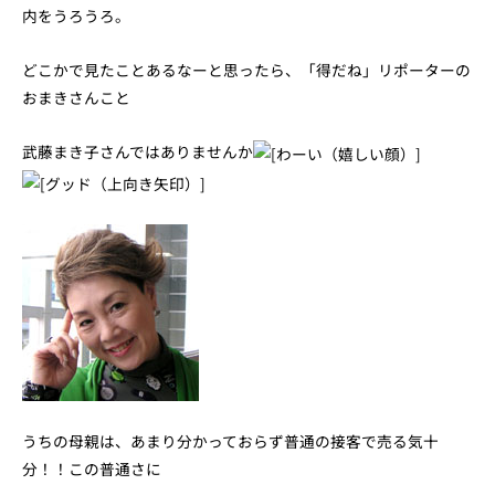
内をうろうろ。
どこかで見たことあるなーと思ったら、「得だね」リポーターの
おまきさんこと
武藤まき子さんではありませんか
うちの母親は、あまり分かっておらず普通の接客で売る気十
分！！この普通さに