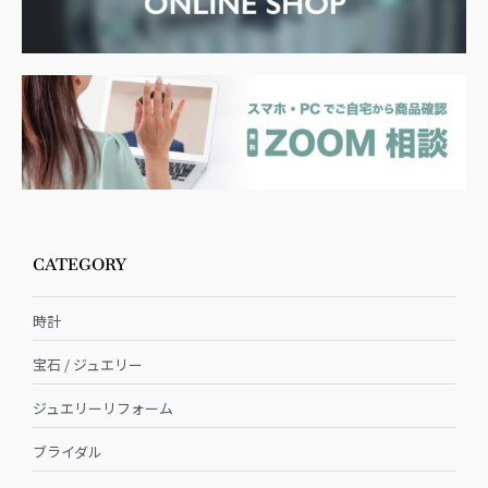
CATEGORY
時計
宝石 / ジュエリー
ジュエリーリフォーム
ブライダル