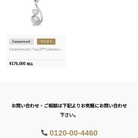
Forevermark
プラチナ
Forevermark / Two D® Collectio...
¥
176,000
税込
お問い合わせ・ご相談は下記よりお気軽にお問い合わせ
下さい。
0120-00-4460