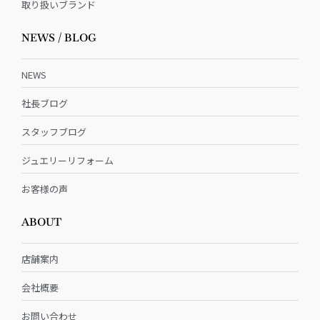
取り扱いブランド
NEWS / BLOG
NEWS
社長ブログ
スタッフブログ
ジュエリーリフォーム
お客様の声
ABOUT
店舗案内
会社概要
お問い合わせ