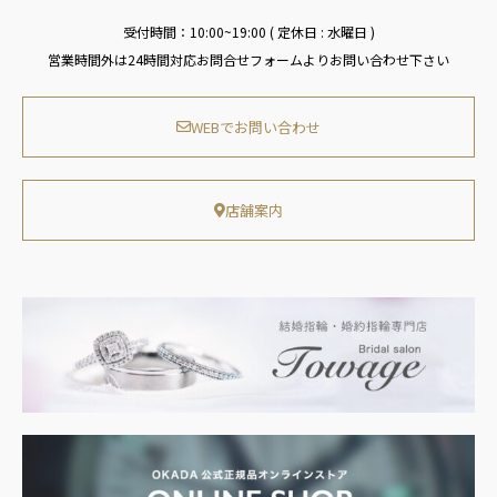
受付時間：10:00~19:00 ( 定休日 : 水曜日 )
営業時間外は24時間対応お問合せフォームよりお問い合わせ下さい
WEBでお問い合わせ
店舗案内