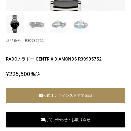
商品番号：R30935752
RADO / ラドー CENTRIX DIAMONDS R30935752
¥
225,500
税込
公式オンラインストアで確認
お問い合わせ・お取り寄せ