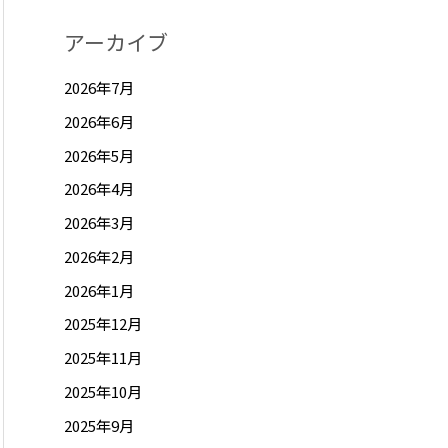
アーカイブ
2026年7月
2026年6月
2026年5月
2026年4月
2026年3月
2026年2月
2026年1月
2025年12月
2025年11月
2025年10月
2025年9月