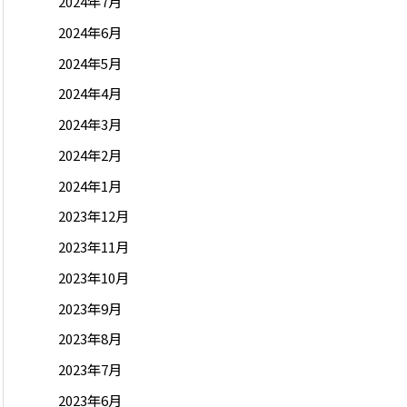
2024年7月
2024年6月
2024年5月
2024年4月
2024年3月
2024年2月
2024年1月
2023年12月
2023年11月
2023年10月
2023年9月
2023年8月
2023年7月
2023年6月