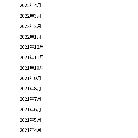
2022年4月
2022年3月
2022年2月
2022年1月
2021年12月
2021年11月
2021年10月
2021年9月
2021年8月
2021年7月
2021年6月
2021年5月
2021年4月