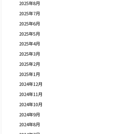
2025年8月
2025年7月
2025年6月
2025年5月
2025年4月
2025年3月
2025年2月
2025年1月
2024年12月
2024年11月
2024年10月
2024年9月
2024年8月