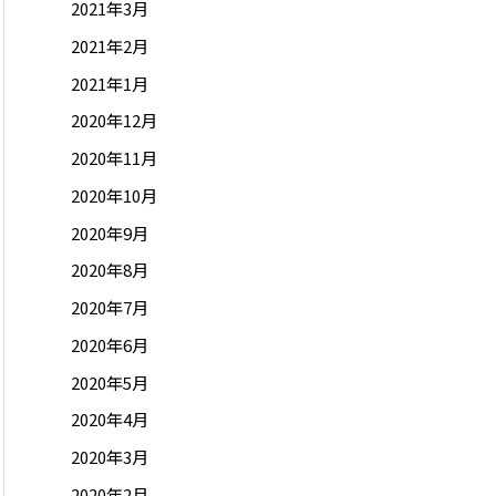
2021年3月
2021年2月
2021年1月
2020年12月
2020年11月
2020年10月
2020年9月
2020年8月
2020年7月
2020年6月
2020年5月
2020年4月
2020年3月
2020年2月