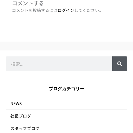
コメントする
コメントを投稿するには
ログイン
してください。
検
索
ブログカテゴリー
NEWS
社長ブログ
スタッフブログ