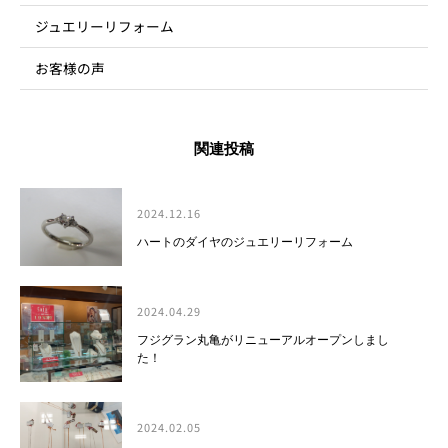
ジュエリーリフォーム
お客様の声
関連投稿
2024.12.16
ハートのダイヤのジュエリーリフォーム
2024.04.29
フジグラン丸亀がリニューアルオープンしまし
た！
2024.02.05