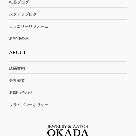
社長ブログ
スタッフブログ
ジュエリーリフォーム
お客様の声
ABOUT
店舗案内
会社概要
お問い合わせ
プライバシーポリシー