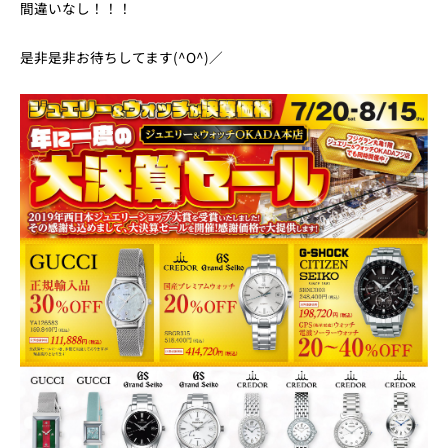
間違いなし！！！
是非是非お待ちしてます(^O^)／