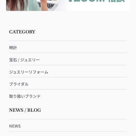
CATEGORY
時計
宝石 / ジュエリー
ジュエリーリフォーム
ブライダル
取り扱いブランド
NEWS / BLOG
NEWS