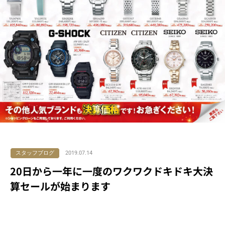
スタッフブログ
2019.07.14
20日から一年に一度のワクワクドキドキ大決
算セールが始まります