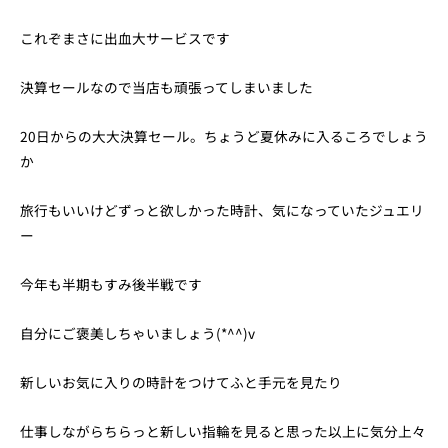
これぞまさに出血大サービスです
決算セールなので当店も頑張ってしまいました
20日からの大大決算セール。ちょうど夏休みに入るころでしょう
か
旅行もいいけどずっと欲しかった時計、気になっていたジュエリ
ー
今年も半期もすみ後半戦です
自分にご褒美しちゃいましょう(*^^)v
新しいお気に入りの時計をつけてふと手元を見たり
仕事しながらちらっと新しい指輪を見ると思った以上に気分上々