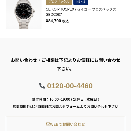
プロスペックス
MEN'S
SEIKO PROSPEX / セイコー プロスペックス
SBDC087
¥
84,700
税込
お問い合わせ・ご相談は下記よりお気軽にお問い合わせ
下さい。
0120-00-4460
受付時間：10:00~19:00 ( 定休日 : 水曜日 )
営業時間外は24時間対応お問合せフォームよりお問い合わせ下さい
WEBでお問い合わせ