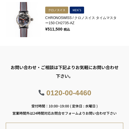
クロノスイス
MEN'S
CHRONOSWISS / クロノスイス タイムマスタ
ー150 CH2735-AZ
¥
511,500
税込
お問い合わせ・ご相談は下記よりお気軽にお問い合わせ
下さい。
0120-00-4460
受付時間：10:00~19:00 ( 定休日 : 水曜日 )
営業時間外は24時間対応お問合せフォームよりお問い合わせ下さい