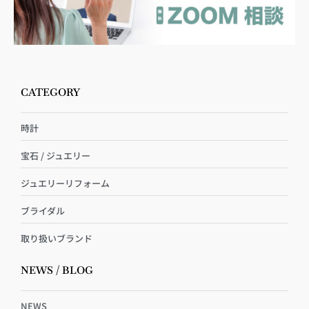
CATEGORY
時計
宝石 / ジュエリー
ジュエリーリフォーム
ブライダル
取り扱いブランド
NEWS / BLOG
NEWS