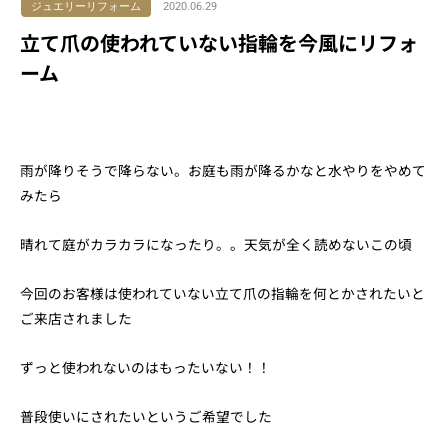
ジュエリーリフォーム
2020.06.29
立て爪の使われていない指輪を今風にリフォ
ーム
雨が降りそうで降らない。お庭も雨が降るかなと水やりをやめて
みたら
晴れて庭がカラカラになったり。。天気が全く読めないこの頃
今回のお客様は使われていない立て爪の指輪を何とかされたいと
ご来店されました
ずっと使われないのはもったいない！！
普段使いにされたいというご希望でした