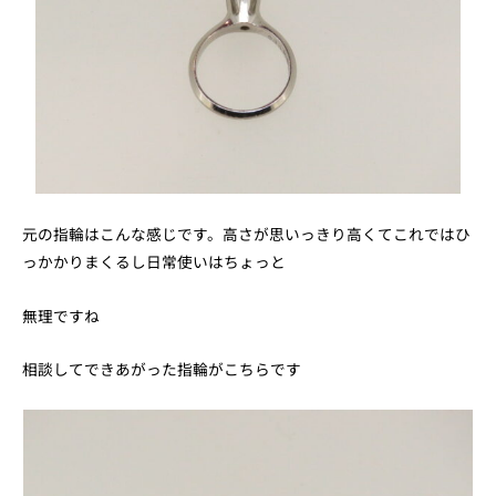
元の指輪はこんな感じです。高さが思いっきり高くてこれではひ
っかかりまくるし日常使いはちょっと
無理ですね
相談してできあがった指輪がこちらです