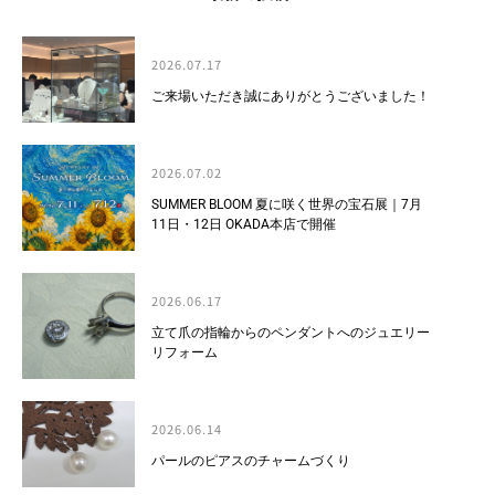
2026.07.17
ご来場いただき誠にありがとうございました！
2026.07.02
SUMMER BLOOM 夏に咲く世界の宝石展｜7月
11日・12日 OKADA本店で開催
2026.06.17
立て爪の指輪からのペンダントへのジュエリー
リフォーム
2026.06.14
パールのピアスのチャームづくり