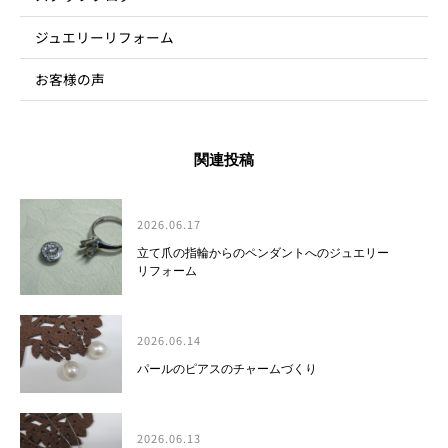
ジュエリーリフォーム
お客様の声
関連投稿
2026.06.17
立て爪の指輪からのペンダントへのジュエリー
リフォーム
2026.06.14
パールのピアスのチャームづくり
2026.06.13