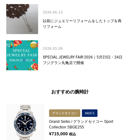
2026.06.13
以前にジュエリーリフォームをしたトップを再
リフォーム
2026.05.08
SPECIAL JEWELRY FAIR 2026｜5月23日・24日
フジグラン丸亀店で開催
おすすめの腕時計
グランドセイコー
MEN'S
Grand Seiko / グランドセイコー Sport
Collection SBGE255
¥
715,000
税込