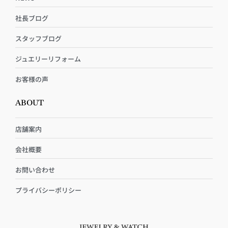
社長ブログ
スタッフブログ
ジュエリーリフォーム
お客様の声
ABOUT
店舗案内
会社概要
お問い合わせ
プライバシーポリシー