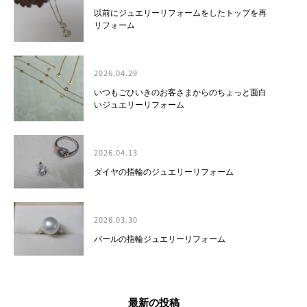
以前にジュエリーリフォームをしたトップを再
リフォーム
2026.04.29
いつもごひいきのお客さまからのちょっと面白
いジュエリーリフォーム
2026.04.13
ダイヤの指輪のジュエリーリフォーム
2026.03.30
パールの指輪ジュエリーリフォーム
最新の投稿