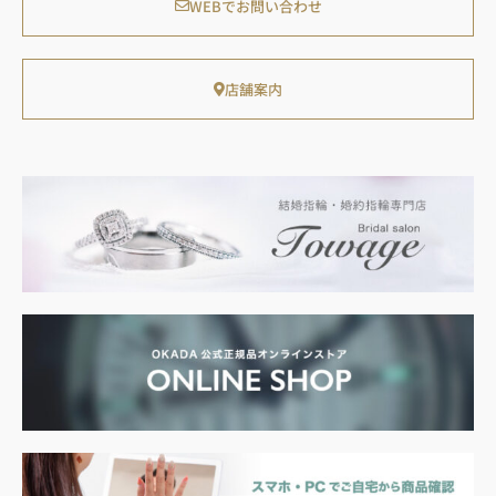
WEBでお問い合わせ
店舗案内