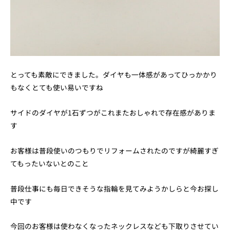
とっても素敵にできました。ダイヤも一体感があってひっかかり
もなくとても使い易いですね
サイドのダイヤが1石ずつがこれまたおしゃれで存在感がありま
す
お客様は普段使いのつもりでリフォームされたのですが綺麗すぎ
てもったいないとのこと
普段仕事にも毎日できそうな指輪を見てみようかしらと今お探し
中です
今回のお客様は使わなくなったネックレスなども下取りさせてい