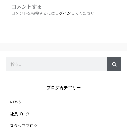
コメントする
コメントを投稿するには
ログイン
してください。
検
索
ブログカテゴリー
NEWS
社長ブログ
スタッフブログ