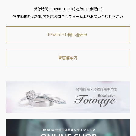
受付時間：10:00~19:00 ( 定休日 : 水曜日 )
営業時間外は24時間対応お問合せフォームよりお問い合わせ下さい
WEBでお問い合わせ
店舗案内