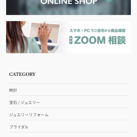
CATEGORY
時計
宝石 / ジュエリー
ジュエリーリフォーム
ブライダル