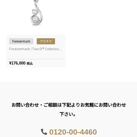
Forevermark
プラチナ
Forevermark / Two D® Collectio...
¥
176,000
税込
お問い合わせ・ご相談は下記よりお気軽にお問い合わせ
下さい。
0120-00-4460