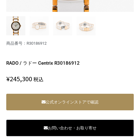
商品番号：R30186912
RADO / ラドー Centrix R30186912
¥
245,300
税込
公式オンラインストアで確認
お問い合わせ・お取り寄せ