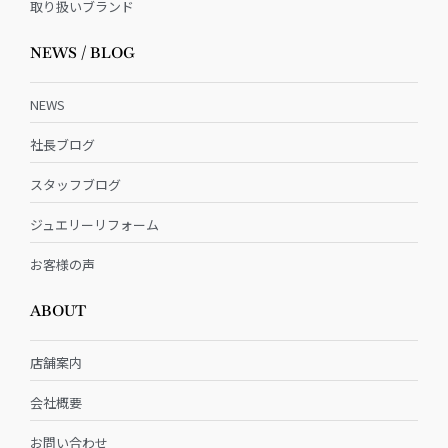
取り扱いブランド
NEWS / BLOG
NEWS
社長ブログ
スタッフブログ
ジュエリーリフォーム
お客様の声
ABOUT
店舗案内
会社概要
お問い合わせ