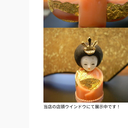
当店の店頭ウインドウにて展示中です！
Prev