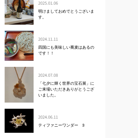
2025.01.06
明けましておめでとうございま
す。
2024.11.11
四国にも美味しい蕎麦はあるの
です！！
2024.07.08
「七夕に輝く世界の宝石展」に
ご来場いただきありがとうござ
いました。
2024.06.11
ティファニーワンダー 3