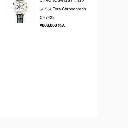
CHRONOSWISS / クロノ
スイス Tora Chronograph
CH7423
¥
803,000
税込