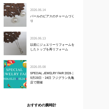
2026.06.14
パールのピアスのチャームづく
り
2026.06.13
以前にジュエリーリフォームを
したトップを再リフォーム
2026.05.08
SPECIAL JEWELRY FAIR 2026｜
5月23日・24日 フジグラン丸亀
店で開催
おすすめの腕時計