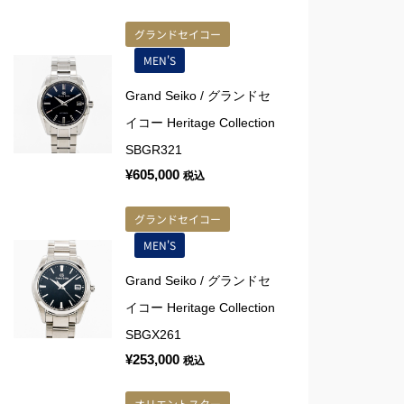
グランドセイコー
MEN'S
Grand Seiko / グランドセ
イコー Heritage Collection
SBGR321
¥
605,000
税込
グランドセイコー
MEN'S
Grand Seiko / グランドセ
イコー Heritage Collection
SBGX261
¥
253,000
税込
オリエントスター