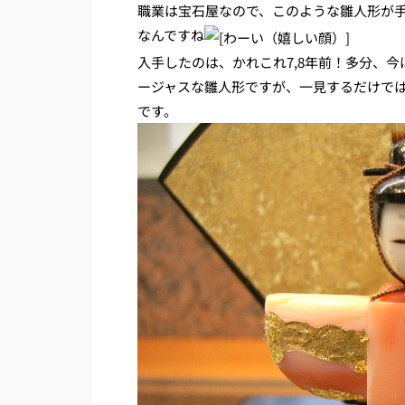
職業は宝石屋なので、このような雛人形が
なんですね
入手したのは、かれこれ7,8年前！多分、
ージャスな雛人形ですが、一見するだけで
です。