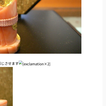
感じさせます