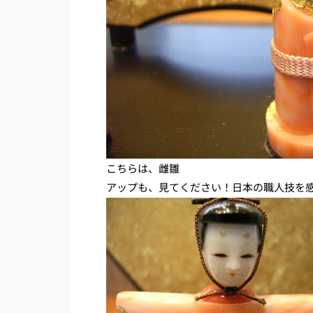
こちらは、雌雛
アップも、見てください！日本の職人技を