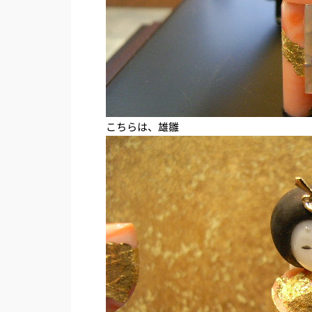
こちらは、雄雛