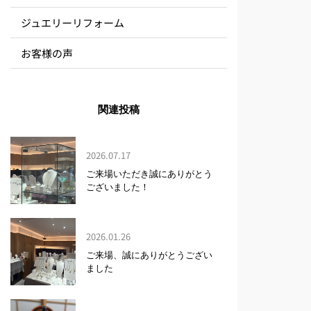
ジュエリーリフォーム
お客様の声
関連投稿
2026.07.17
ご来場いただき誠にありがとう
ございました！
2026.01.26
ご来場、誠にありがとうござい
ました