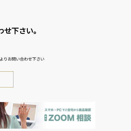
わせ下さい。
ムよりお問い合わせ下さい