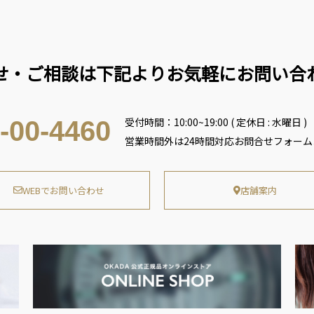
せ・ご相談は下記よりお気軽にお問い合
受付時間：10:00~19:00 ( 定休日 : 水曜日 )
-00-4460
営業時間外は24時間対応お問合せフォー
WEBでお問い合わせ
店舗案内