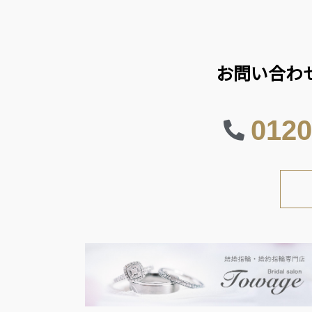
お問い合わ
0120