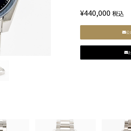
¥
440,000
税込
公