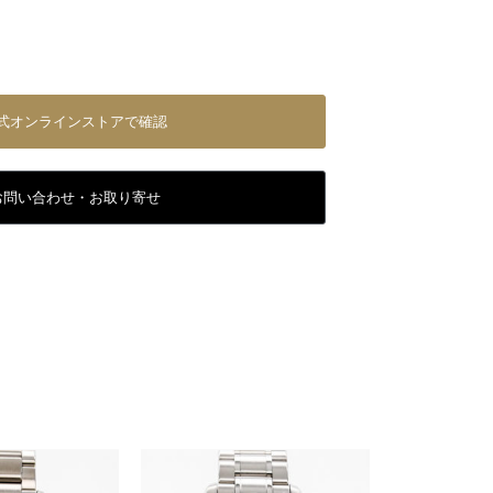
式オンラインストアで確認
お問い合わせ・お取り寄せ