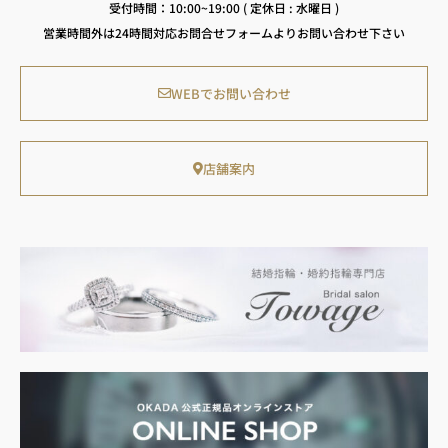
受付時間：10:00~19:00 ( 定休日 : 水曜日 )
営業時間外は24時間対応お問合せフォームよりお問い合わせ下さい
WEBでお問い合わせ
店舗案内