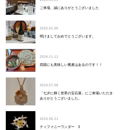
ご来場、誠にありがとうございました
2025.01.06
明けましておめでとうございます。
2024.11.11
四国にも美味しい蕎麦はあるのです！！
2024.07.08
「七夕に輝く世界の宝石展」にご来場いただき
ありがとうございました。
2024.06.11
ティファニーワンダー 3