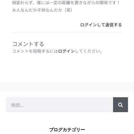
相変わらず、僕には一定の距離を置きながらの関係です！
大人なんだか子供なんだか（笑）
ログインして返信する
コメントする
コメントを投稿するには
ログイン
してください。
検
索
ブログカテゴリー