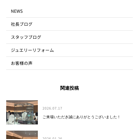
NEWS
社長ブログ
スタッフブログ
ジュエリーリフォーム
お客様の声
関連投稿
2026.07.17
ご来場いただき誠にありがとうございました！
2026.01.26