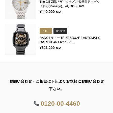
The CITIZEN / ザ・シチズン 数量限定モデル
「真砂(Manago)」AQ1060-56W
¥
440,000
税込
ラドー
UNISEX
RADO / ラドー TRUE SQUARE AUTOMATIC
OPEN HEART R27086...
¥
321,200
税込
お問い合わせ・ご相談は下記よりお気軽にお問い合わせ
下さい。
0120-00-4460