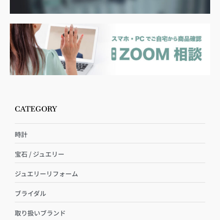
CATEGORY
時計
宝石 / ジュエリー
ジュエリーリフォーム
ブライダル
取り扱いブランド