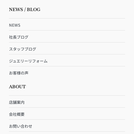
NEWS / BLOG
NEWS
社長ブログ
スタッフブログ
ジュエリーリフォーム
お客様の声
ABOUT
店舗案内
会社概要
お問い合わせ