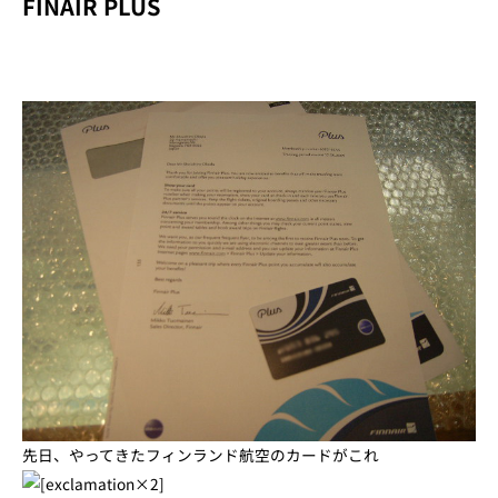
FINAIR PLUS
先日、やってきたフィンランド航空のカードがこれ