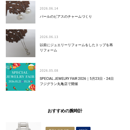
2026.06.14
パールのピアスのチャームづくり
2026.06.13
以前にジュエリーリフォームをしたトップを再
リフォーム
2026.05.08
SPECIAL JEWELRY FAIR 2026｜5月23日・24日
フジグラン丸亀店で開催
おすすめの腕時計