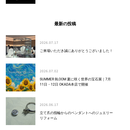
最新の投稿
2026.07.17
ご来場いただき誠にありがとうございました！
2026.07.02
SUMMER BLOOM 夏に咲く世界の宝石展｜7月
11日・12日 OKADA本店で開催
2026.06.17
立て爪の指輪からのペンダントへのジュエリー
リフォーム