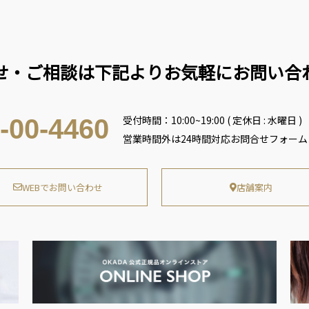
せ・ご相談は下記よりお気軽にお問い合
受付時間：10:00~19:00 ( 定休日 : 水曜日 )
-00-4460
営業時間外は24時間対応お問合せフォー
WEBでお問い合わせ
店舗案内