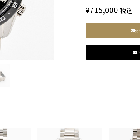
¥
715,000
税込
公