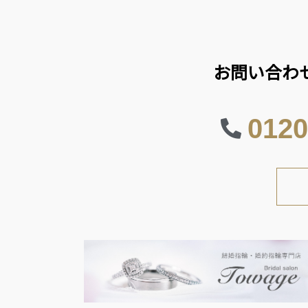
お問い合わ
0120