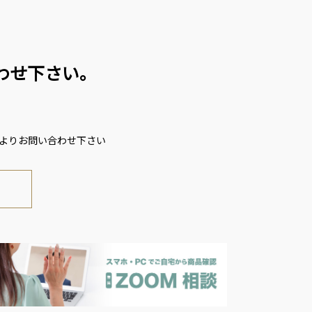
わせ下さい。
ムよりお問い合わせ下さい