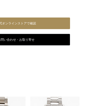
式オンラインストアで確認
お問い合わせ・お取り寄せ