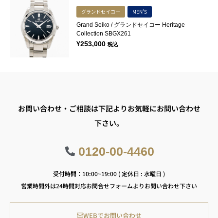
グランドセイコー
MEN'S
Grand Seiko / グランドセイコー Heritage
Collection SBGX261
¥
253,000
税込
お問い合わせ・ご相談は下記よりお気軽にお問い合わせ
下さい。
0120-00-4460
受付時間：10:00~19:00 ( 定休日 : 水曜日 )
営業時間外は24時間対応お問合せフォームよりお問い合わせ下さい
WEBでお問い合わせ