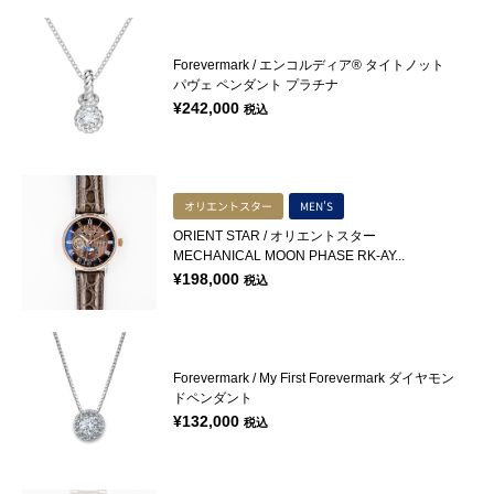
Forevermark / エンコルディア® タイトノット
パヴェ ペンダント プラチナ
¥
242,000
税込
オリエントスター
MEN'S
ORIENT STAR / オリエントスター
MECHANICAL MOON PHASE RK-AY...
¥
198,000
税込
Forevermark / My First Forevermark ダイヤモン
ドペンダント
¥
132,000
税込