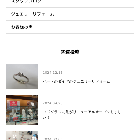
スタッフブログ
ジュエリーリフォーム
お客様の声
関連投稿
2024.12.16
ハートのダイヤのジュエリーリフォーム
2024.04.29
フジグラン丸亀がリニューアルオープンしまし
た！
2024.02.05