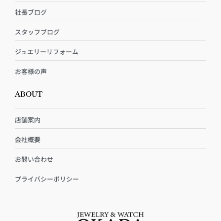
社長ブログ
スタッフブログ
ジュエリーリフォーム
お客様の声
ABOUT
店舗案内
会社概要
お問い合わせ
プライバシーポリシー