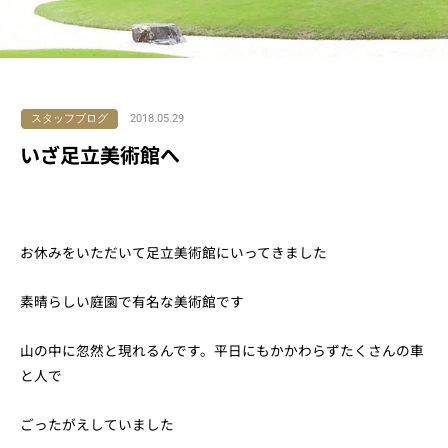
スタッフブログ
2018.05.29
いざ足立美術館へ
お休みをいただいて足立美術館にいってきました
素晴らしい庭園で有名な美術館です
山の中に忽然と現れるんです。平日にもかかわらずたくさんの車
と人で
ごったがえしていました