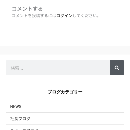
コメントする
コメントを投稿するには
ログイン
してください。
検
索
ブログカテゴリー
NEWS
社長ブログ