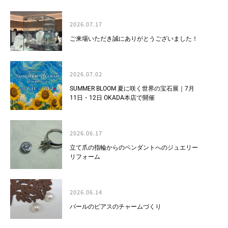
2026.07.17
ご来場いただき誠にありがとうございました！
2026.07.02
SUMMER BLOOM 夏に咲く世界の宝石展｜7月
11日・12日 OKADA本店で開催
2026.06.17
立て爪の指輪からのペンダントへのジュエリー
リフォーム
2026.06.14
パールのピアスのチャームづくり