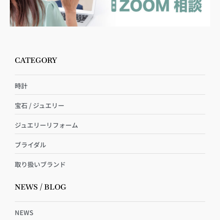
CATEGORY
時計
宝石 / ジュエリー
ジュエリーリフォーム
ブライダル
取り扱いブランド
NEWS / BLOG
NEWS