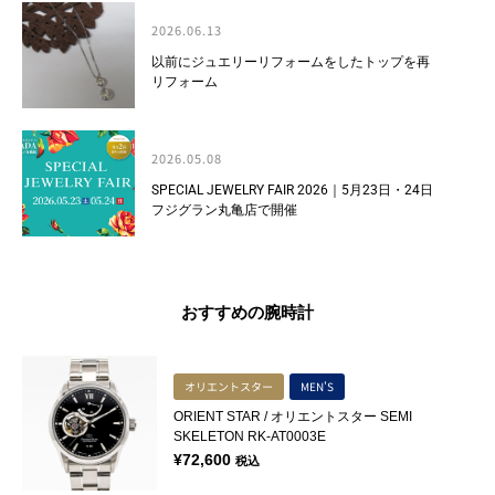
2026.06.13
以前にジュエリーリフォームをしたトップを再
リフォーム
2026.05.08
SPECIAL JEWELRY FAIR 2026｜5月23日・24日
フジグラン丸亀店で開催
おすすめの腕時計
オリエントスター
MEN'S
ORIENT STAR / オリエントスター SEMI
SKELETON RK-AT0003E
¥
72,600
税込