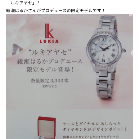
「ルキアヤセ」！
綾瀬はるかさんがプロデュースの限定モデルです！