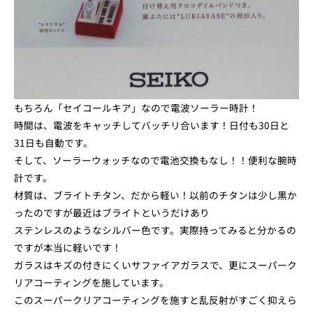
もちろん「セイコールキア」なので電波ソーラー時計！
時間は、電波をキャッチしてバッチリ合います！日付も30日と
31日も自動です。
そして、ソーラーウォッチなので電池交換もなし！！便利な腕時
計です。
材質は、ブライトチタン、だから軽い！以前のチタンは少し黒か
ったのですが最近はブライトというだけあり
ステンレスのようなシルバー色です。実際持ってみると分かるの
ですが本当に軽いです！
ガラスはキズの付きにくいサファイアガラスで、更にスーパーク
リアコーティングを施しています。
このスーパークリアコーティングを施すと乱反射がすごく抑えら