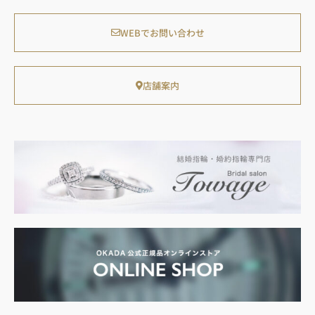
WEBでお問い合わせ
店舗案内