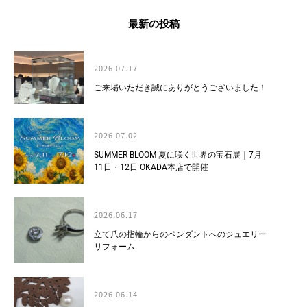
最新の投稿
2026.07.17
ご来場いただき誠にありがとうございました！
2026.07.02
SUMMER BLOOM 夏に咲く世界の宝石展｜7月
11日・12日 OKADA本店で開催
2026.06.17
立て爪の指輪からのペンダントへのジュエリー
リフォーム
2026.06.14