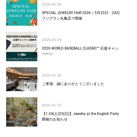
2026.05.08
SPECIAL JEWELRY FAIR 2026｜5月23日・24日
フジグラン丸亀店で開催
2026.03.05
2026 WORLD BASEBALL CLASSIC™ 応援キャン
ペーン
2026.01.26
ご来場、誠にありがとうございました
2026.01.15
【1.24(土)25(日)】Jewelry at the English Party
開催のお知らせ