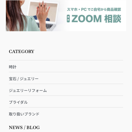
CATEGORY
時計
宝石 / ジュエリー
ジュエリーリフォーム
ブライダル
取り扱いブランド
NEWS / BLOG