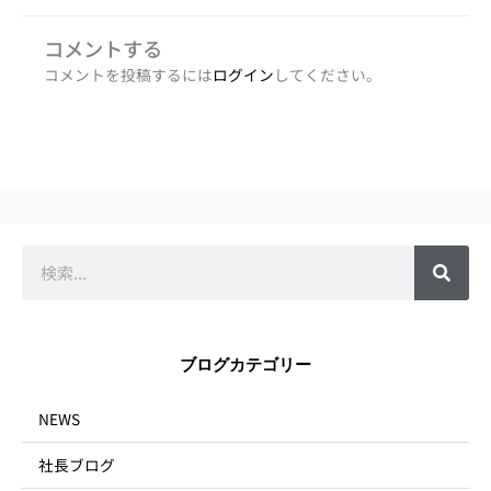
コメントする
コメントを投稿するには
ログイン
してください。
検
索
ブログカテゴリー
NEWS
社長ブログ