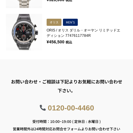
税込
オリス
MEN'S
ORIS / オリス ダリル・オーヤン リミテッドエ
ディション 77476117784R
¥
456,500
税込
お問い合わせ・ご相談は下記よりお気軽にお問い合わせ
下さい。
0120-00-4460
受付時間：10:00~19:00 ( 定休日 : 水曜日 )
営業時間外は24時間対応お問合せフォームよりお問い合わせ下さい