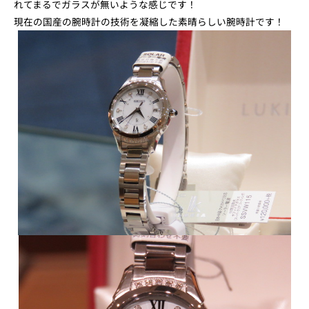
れてまるでガラスが無いような感じです！
現在の国産の腕時計の技術を凝縮した素晴らしい腕時計です！