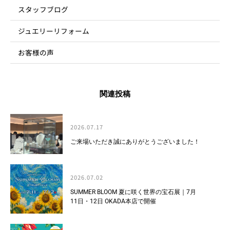
スタッフブログ
ジュエリーリフォーム
お客様の声
関連投稿
2026.07.17
ご来場いただき誠にありがとうございました！
2026.07.02
SUMMER BLOOM 夏に咲く世界の宝石展｜7月
11日・12日 OKADA本店で開催