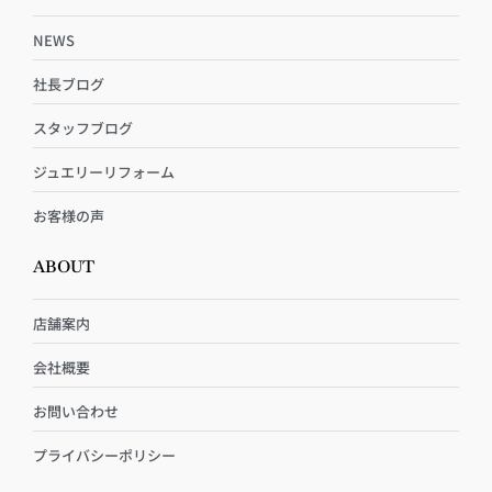
NEWS
社長ブログ
スタッフブログ
ジュエリーリフォーム
お客様の声
ABOUT
店舗案内
会社概要
お問い合わせ
プライバシーポリシー