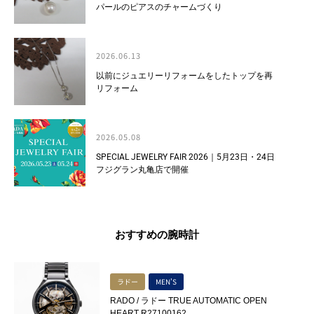
パールのピアスのチャームづくり
2026.06.13
以前にジュエリーリフォームをしたトップを再
リフォーム
2026.05.08
SPECIAL JEWELRY FAIR 2026｜5月23日・24日
フジグラン丸亀店で開催
おすすめの腕時計
ラドー
MEN'S
RADO / ラドー TRUE AUTOMATIC OPEN
HEART R27100162