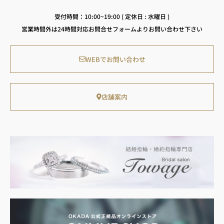
受付時間：10:00~19:00 ( 定休日 : 水曜日 )
営業時間外は24時間対応お問合せフォームよりお問い合わせ下さい
WEBでお問い合わせ
店舗案内