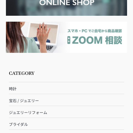
CATEGORY
時計
宝石 / ジュエリー
ジュエリーリフォーム
ブライダル