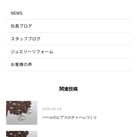
NEWS
社長ブログ
スタッフブログ
ジュエリーリフォーム
お客様の声
関連投稿
2026.06.14
パールのピアスのチャームづくり