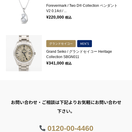
Forevermark / Two D® Collection ペンダント
V2 0.14ct / ...
¥
220,000
税込
グランドセイコー
MEN'S
Grand Seiko / グランドセイコー Heritage
Collection SBGN011
¥
341,000
税込
お問い合わせ・ご相談は下記よりお気軽にお問い合わせ
下さい。
0120-00-4460