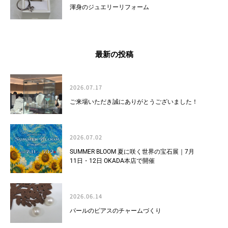
渾身のジュエリーリフォーム
最新の投稿
2026.07.17
ご来場いただき誠にありがとうございました！
2026.07.02
SUMMER BLOOM 夏に咲く世界の宝石展｜7月
11日・12日 OKADA本店で開催
2026.06.14
パールのピアスのチャームづくり