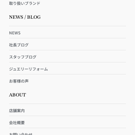
取り扱いブランド
NEWS / BLOG
NEWS
社長ブログ
スタッフブログ
ジュエリーリフォーム
お客様の声
ABOUT
店舗案内
会社概要
お問い合わせ