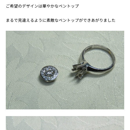
ご希望のデザインは華やかなペントップ
まるで見違えるように素敵なペントップができあがりました