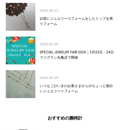
2026.06.13
以前にジュエリーリフォームをしたトップを再
リフォーム
2026.05.08
SPECIAL JEWELRY FAIR 2026｜5月23日・24日
フジグラン丸亀店で開催
2026.04.29
いつもごひいきのお客さまからのちょっと面白
いジュエリーリフォーム
おすすめの腕時計