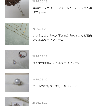
2026.06.13
以前にジュエリーリフォームをしたトップを再
リフォーム
2026.04.29
いつもごひいきのお客さまからのちょっと面白
いジュエリーリフォーム
2026.04.13
ダイヤの指輪のジュエリーリフォーム
2026.03.30
パールの指輪ジュエリーリフォーム
2026.03.10