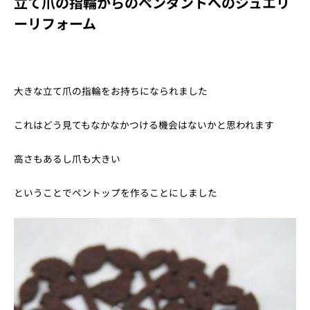
立て爪の指輪からのペンダントへのジュエリ
ーリフォーム
大きな立て爪の指輪をお持ちになられました
これはどう見てもなかなかつける機会はないかと思われます
高さもあるし爪も大きい
ということでペントップを作ることにしました