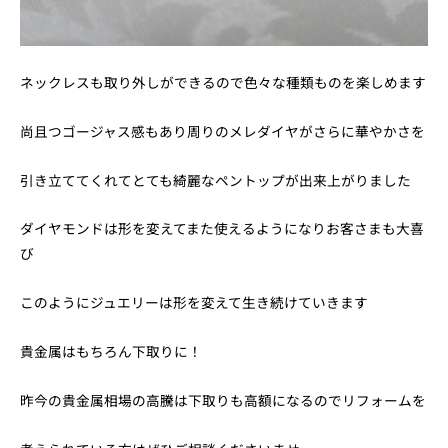
ネックレスも取り外しができるので色々な種類ものを楽しめます
尚且つゴージャス感もあり周りのメレダイヤがさらに華やかさを
引き立ててくれてとても綺麗なペントップが出来上がりました
ダイヤモンドは形を変えてまた使えるようになりお客さまも大喜
び
このようにジュエリーは形を変えて生き続けていきます
貴金属はもちろん下取りに！
昨今の貴金属相場の高騰は下取りも高額になるのでリフォームを