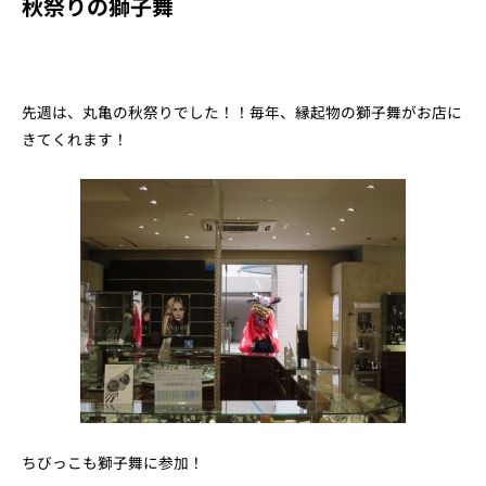
秋祭りの獅子舞
先週は、丸亀の秋祭りでした！！毎年、縁起物の獅子舞がお店に
きてくれます！
ちびっこも獅子舞に参加！