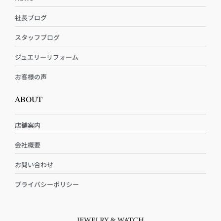
社長ブログ
スタッフブログ
ジュエリーリフォーム
お客様の声
ABOUT
店舗案内
会社概要
お問い合わせ
プライバシーポリシー