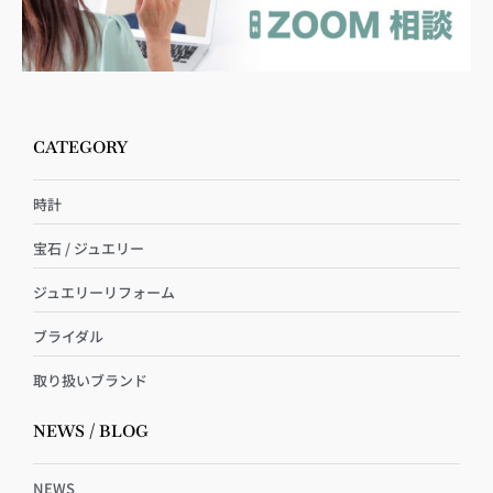
CATEGORY
時計
宝石 / ジュエリー
ジュエリーリフォーム
ブライダル
取り扱いブランド
NEWS / BLOG
NEWS