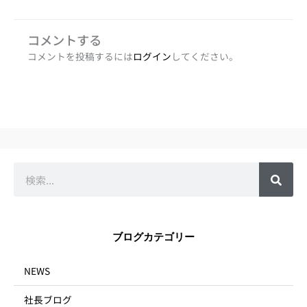
コメントする
コメントを投稿するには
ログイン
してください。
検
索
ブログカテゴリー
NEWS
社長ブログ