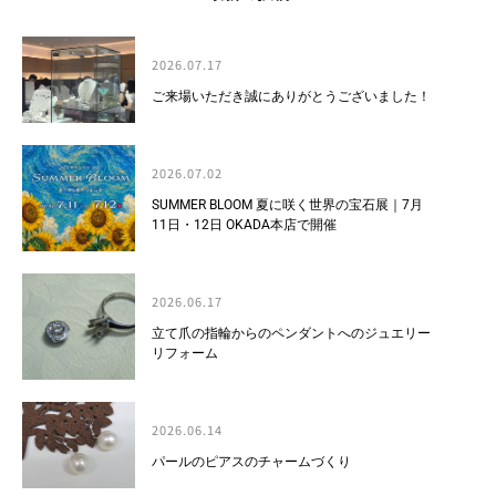
2026.07.17
ご来場いただき誠にありがとうございました！
2026.07.02
SUMMER BLOOM 夏に咲く世界の宝石展｜7月
11日・12日 OKADA本店で開催
2026.06.17
立て爪の指輪からのペンダントへのジュエリー
リフォーム
2026.06.14
パールのピアスのチャームづくり