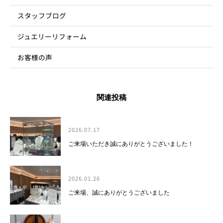
スタッフブログ
ジュエリーリフォーム
お客様の声
関連投稿
2026.07.17
ご来場いただき誠にありがとうございました！
2026.01.26
ご来場、誠にありがとうございました