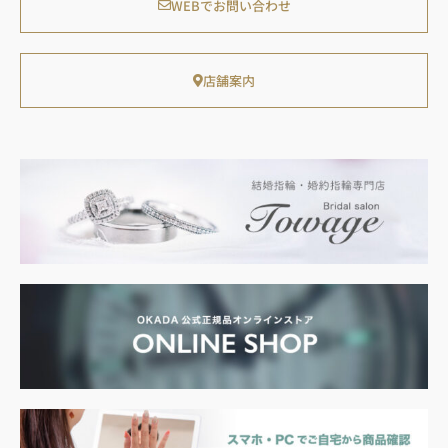
WEBでお問い合わせ
店舗案内