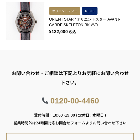
オリエントスター
MEN'S
ORIENT STAR / オリエントスター AVANT-
GARDE SKELETON RK-AV0...
¥
132,000
税込
お問い合わせ・ご相談は下記よりお気軽にお問い合わせ
下さい。
0120-00-4460
受付時間：10:00~19:00 ( 定休日 : 水曜日 )
営業時間外は24時間対応お問合せフォームよりお問い合わせ下さい