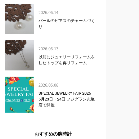
2026.06.14
パールのピアスのチャームづく
り
2026.06.13
以前にジュエリーリフォームを
したトップを再リフォーム
2026.05.08
SPECIAL JEWELRY FAIR 2026｜
5月23日・24日 フジグラン丸亀
店で開催
おすすめの腕時計