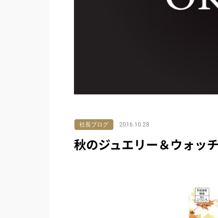
社長ブログ
2016.10.28
秋のジュエリー＆ウォッ