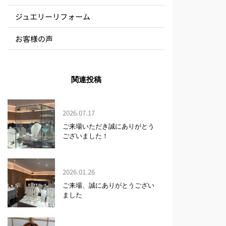
ジュエリーリフォーム
お客様の声
関連投稿
2026.07.17
ご来場いただき誠にありがとう
ございました！
2026.01.26
ご来場、誠にありがとうござい
ました