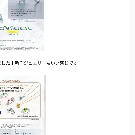
ました！新作ジュエリーもいい感じです！