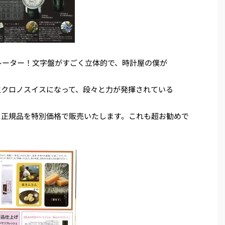
レーター！文字盤がすごく立体的で、時計屋の僕が
生クロノスイスになって、段々と力が発揮されている
ス正規品を特別価格で販売いたします。これも超お勧めで