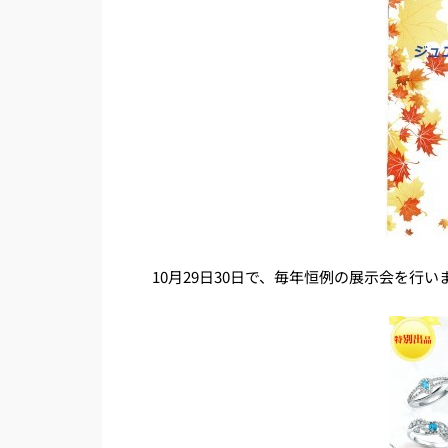
10月29日30日で、毎年恒例の展示会を行い