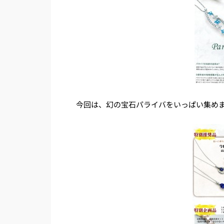
今回は、幻の宝石パライバをいっぱい集め