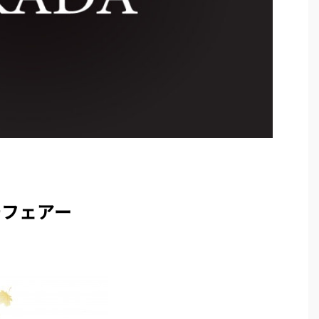
チフェアー