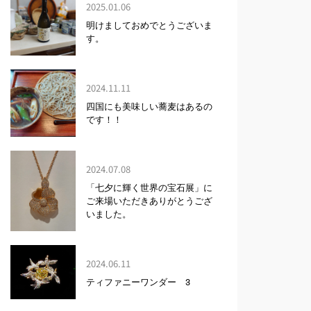
2025.01.06
明けましておめでとうございま
す。
2024.11.11
四国にも美味しい蕎麦はあるの
です！！
2024.07.08
「七夕に輝く世界の宝石展」に
ご来場いただきありがとうござ
いました。
2024.06.11
ティファニーワンダー 3