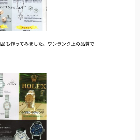
商品も作ってみました。ワンランク上の品質で