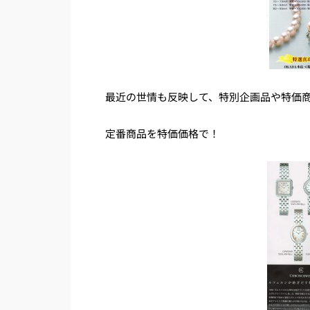
最近の世情も反映して、特別企画品や特価
定番商品を特価価格で！