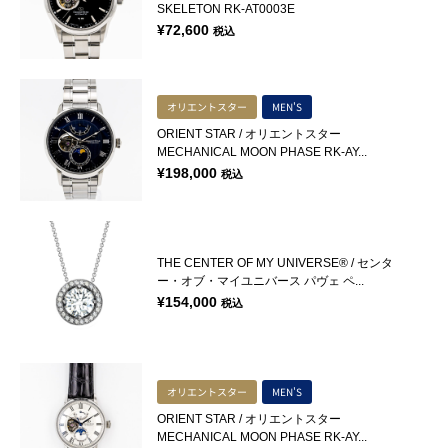
SKELETON RK-AT0003E
¥
72,600
税込
オリエントスター
MEN'S
ORIENT STAR / オリエントスター
MECHANICAL MOON PHASE RK-AY...
¥
198,000
税込
THE CENTER OF MY UNIVERSE® / センタ
ー・オブ・マイユニバース パヴェ ペ...
¥
154,000
税込
オリエントスター
MEN'S
ORIENT STAR / オリエントスター
MECHANICAL MOON PHASE RK-AY...