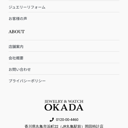
ジュエリーリフォーム
お客様の声
ABOUT
店舗案内
会社概要
お問い合わせ
プライバシーポリシー
0120-00-4460
香川県丸亀市浜町22（JR丸亀駅前）岡田時計店