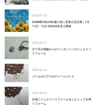
2026.07.02
SUMMER BLOOM 夏に咲く世界の宝石展｜7月
11日・12日 OKADA本店で開催
2026.06.17
立て爪の指輪からのペンダントへのジュエリー
リフォーム
2026.06.14
パールのピアスのチャームづくり
2026.06.13
以前にジュエリーリフォームをしたトップを再
リフォーム