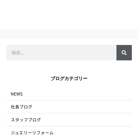
検
索
ブログカテゴリー
NEWS
社長ブログ
スタッフブログ
ジュエリーリフォーム