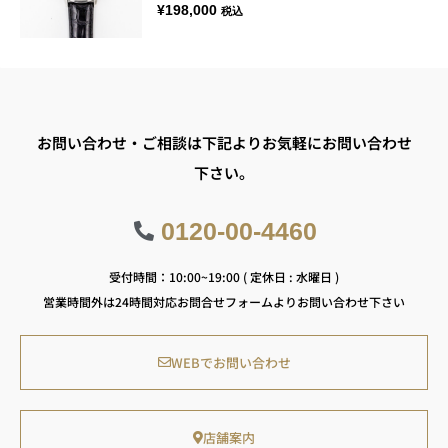
¥
198,000
税込
お問い合わせ・ご相談は下記よりお気軽にお問い合わせ
下さい。
0120-00-4460
受付時間：10:00~19:00 ( 定休日 : 水曜日 )
営業時間外は24時間対応お問合せフォームよりお問い合わせ下さい
WEBでお問い合わせ
店舗案内