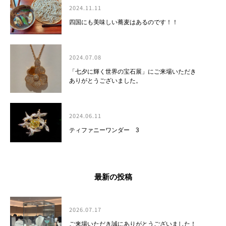
2024.11.11
四国にも美味しい蕎麦はあるのです！！
2024.07.08
「七夕に輝く世界の宝石展」にご来場いただき
ありがとうございました。
2024.06.11
ティファニーワンダー 3
最新の投稿
2026.07.17
ご来場いただき誠にありがとうございました！