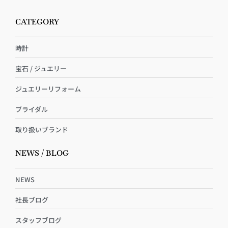
CATEGORY
時計
宝石 / ジュエリー
ジュエリーリフォーム
ブライダル
取り扱いブランド
NEWS / BLOG
NEWS
社長ブログ
スタッフブログ