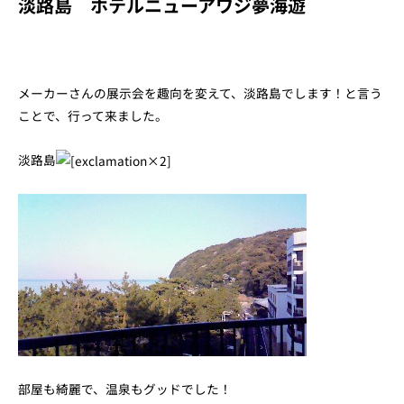
淡路島 ホテルニューアワジ夢海遊
メーカーさんの展示会を趣向を変えて、淡路島でします！と言う
ことで、行って来ました。
淡路島
部屋も綺麗で、温泉もグッドでした！