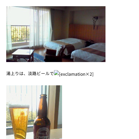
湯上りは、淡路ビールで