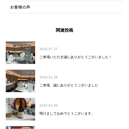
お客様の声
関連投稿
2026.07.17
ご来場いただき誠にありがとうございました！
2026.01.26
ご来場、誠にありがとうございました
2025.01.06
明けましておめでとうございます。