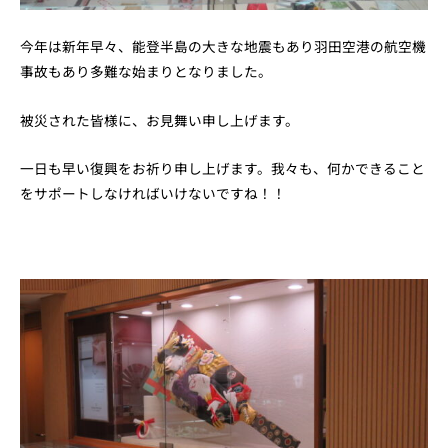
今年は新年早々、能登半島の大きな地震もあり羽田空港の航空機
事故もあり多難な始まりとなりました。
被災された皆様に、お見舞い申し上げます。
一日も早い復興をお祈り申し上げます。我々も、何かできること
をサポートしなければいけないですね！！