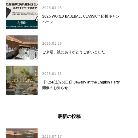
2026.03.05
2026 WORLD BASEBALL CLASSIC™ 応援キャン
ペーン
2026.01.26
ご来場、誠にありがとうございました
2026.01.15
【1.24(土)25(日)】Jewelry at the English Party
開催のお知らせ
最新の投稿
2026.07.17