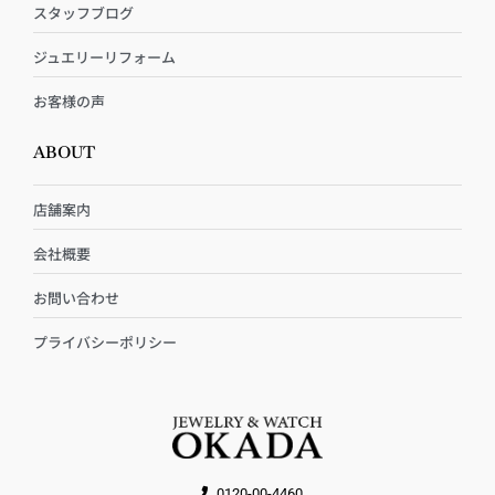
スタッフブログ
ジュエリーリフォーム
お客様の声
ABOUT
店舗案内
会社概要
お問い合わせ
プライバシーポリシー
0120-00-4460