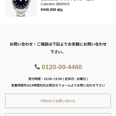
Collection SBGP015
¥
440,000
税込
お問い合わせ・ご相談は下記よりお気軽にお問い合わせ
下さい。
0120-00-4460
受付時間：10:00~19:00 ( 定休日 : 水曜日 )
営業時間外は24時間対応お問合せフォームよりお問い合わせ下さい
WEBでお問い合わせ