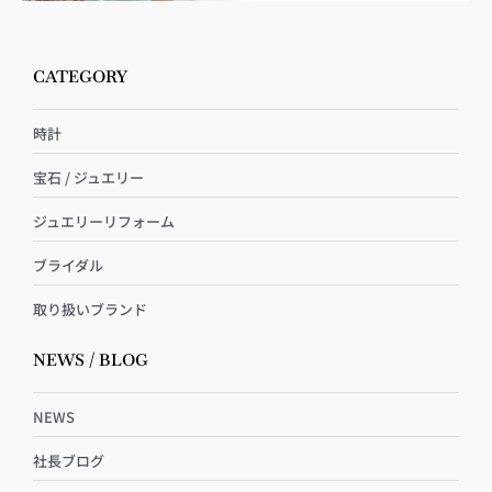
CATEGORY
時計
宝石 / ジュエリー
ジュエリーリフォーム
ブライダル
取り扱いブランド
NEWS / BLOG
NEWS
社長ブログ