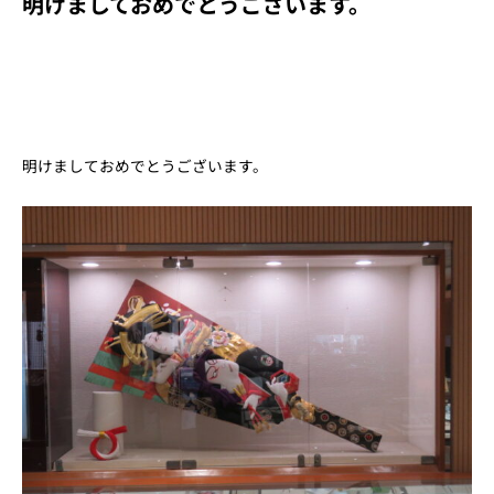
明けましておめでとうございます。
明けましておめでとうございます。