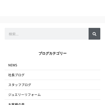
検
索
ブログカテゴリー
NEWS
社長ブログ
スタッフブログ
ジュエリーリフォーム
お客様の声