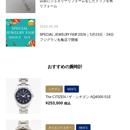
以前にジュエリーリフォームをしたトップを再
リフォーム
2026.05.08
SPECIAL JEWELRY FAIR 2026｜5月23日・24日
フジグラン丸亀店で開催
おすすめの腕時計
シチズン
MEN'S
The CITIZEN / ザ・シチズン AQ4000-51E
¥
253,000
税込
オリエントスター
MEN'S