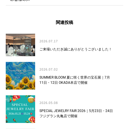
関連投稿
2026.07.17
ご来場いただき誠にありがとうございました！
2026.07.02
SUMMER BLOOM 夏に咲く世界の宝石展｜7月
11日・12日 OKADA本店で開催
2026.05.08
SPECIAL JEWELRY FAIR 2026｜5月23日・24日
フジグラン丸亀店で開催