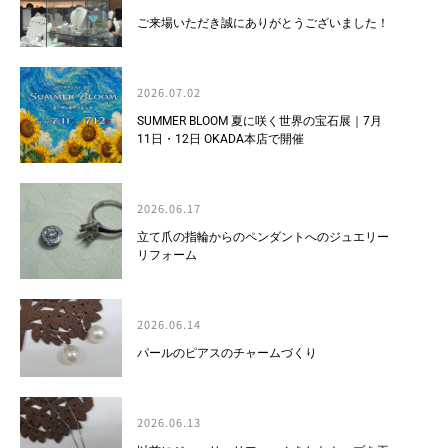
ご来場いただき誠にありがとうございました！
2026.07.02
SUMMER BLOOM 夏に咲く世界の宝石展｜7月
11日・12日 OKADA本店で開催
2026.06.17
立て爪の指輪からのペンダントへのジュエリー
リフォーム
2026.06.14
パールのピアスのチャームづくり
2026.06.13