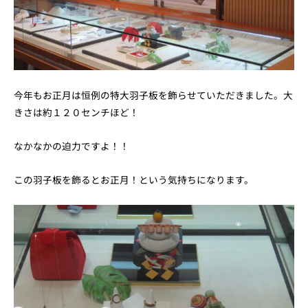
今年もお正月は恒例の特大羽子板を飾らせていただきました。大
きさは約１２０センチほど！
なかなかの迫力ですよ！！
この羽子板を飾るとお正月！という気持ちになります。