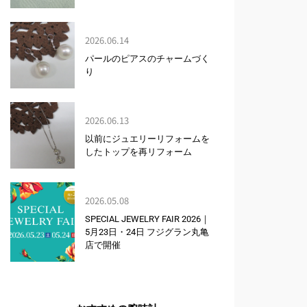
2026.06.14
パールのピアスのチャームづく
り
2026.06.13
以前にジュエリーリフォームを
したトップを再リフォーム
2026.05.08
SPECIAL JEWELRY FAIR 2026｜
5月23日・24日 フジグラン丸亀
店で開催