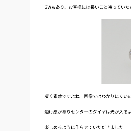
GWもあり、お客様には長いこと待っていた
凄く素敵ですよね。画像ではわかりにくい
透け感がありセンターのダイヤは光が入る
楽しめるように作らせていただきました