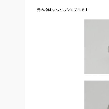
元の枠はなんともシンプルです