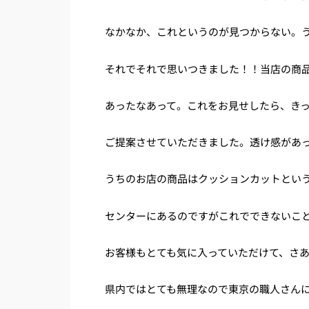
なかなか、これというのが見つからない。うー
それでそれで思いつきました！！当店の商
あったなあって。これをお見せしたら、き
ご提案させていただきました。透け感があ
うちのお店の商品はクッションカットとい
センターにあるのですがこれでできないこ
お客様もとても気に入っていただけて、さ
県内ではとても無理なので東京の職人さん