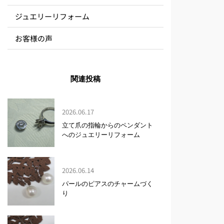
ジュエリーリフォーム
お客様の声
関連投稿
2026.06.17
立て爪の指輪からのペンダント
へのジュエリーリフォーム
2026.06.14
パールのピアスのチャームづく
り