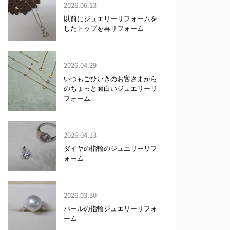
2026.06.13
以前にジュエリーリフォームを
したトップを再リフォーム
2026.04.29
いつもごひいきのお客さまから
のちょっと面白いジュエリーリ
フォーム
2026.04.13
ダイヤの指輪のジュエリーリフ
ォーム
2026.03.30
パールの指輪ジュエリーリフォ
ーム