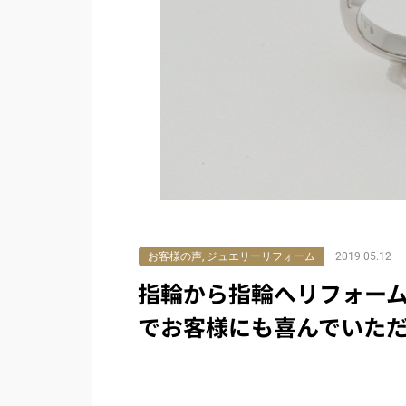
お客様の声
,
ジュエリーリフォーム
2019.05.12
指輪から指輪へリフォー
でお客様にも喜んでいた