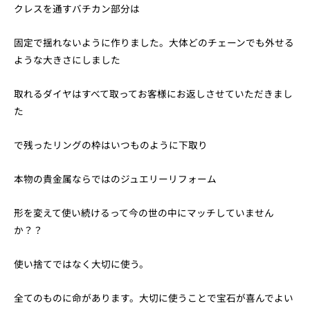
クレスを通すバチカン部分は
固定で揺れないように作りました。大体どのチェーンでも外せる
ような大きさにしました
取れるダイヤはすべて取ってお客様にお返しさせていただきまし
た
で残ったリングの枠はいつものように下取り
本物の貴金属ならではのジュエリーリフォーム
形を変えて使い続けるって今の世の中にマッチしていません
か？？
使い捨てではなく大切に使う。
全てのものに命があります。大切に使うことで宝石が喜んでよい