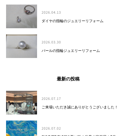
2026.04.13
ダイヤの指輪のジュエリーリフォーム
2026.03.30
パールの指輪ジュエリーリフォーム
最新の投稿
2026.07.17
ご来場いただき誠にありがとうございました！
2026.07.02