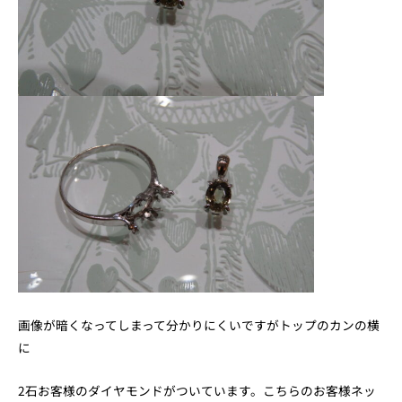
画像が暗くなってしまって分かりにくいですがトップのカンの横
に
2石お客様のダイヤモンドがついています。こちらのお客様ネッ