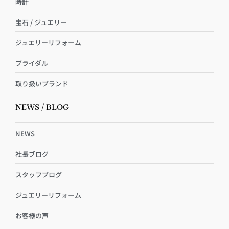
時計
宝石 / ジュエリー
ジュエリーリフォーム
ブライダル
取り扱いブランド
NEWS / BLOG
NEWS
社長ブログ
スタッフブログ
ジュエリーリフォーム
お客様の声