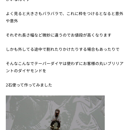
よく見ると大きさもバラバラで、これに枠をつけるとなると意外
や意外
それぞれ長さ幅など微妙に違うのでお値段が高くなります
しかも外してる途中で割れたりかけたりする場合もあったりで
そんなこんなでテーパーダイヤは使わずにお客様の丸いブリリア
ントのダイヤモンドを
2石使って作ってみました