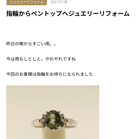
ジュエリーリフォーム
2021.07.08
指輪からペントップへジュエリーリフォーム
昨日の晩からすごい雨。。
今は雨もしとしと。やれやれですね
今回のお客様は指輪をお持ちになられました