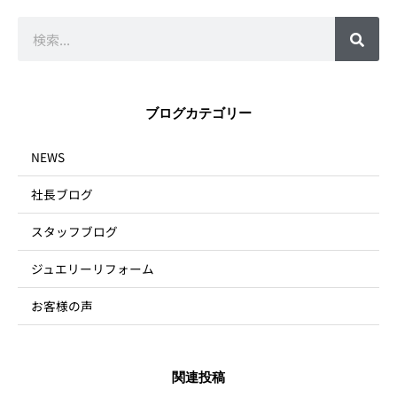
検
索
ブログカテゴリー
NEWS
社長ブログ
スタッフブログ
ジュエリーリフォーム
お客様の声
関連投稿