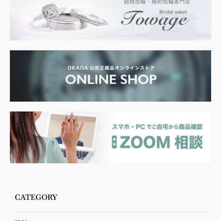
CATEGORY