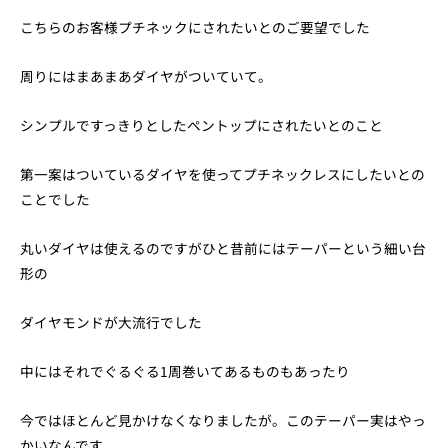
こちらのお客様プチネックにされたいとのご要望でした
周りにはまあまあダイヤがついていて。
シンプルですっきりとしたペントップにされたいとのこと
第一案はついているダイヤを使ってプチネックレスにしたいとの
ことでした
丸いダイヤは使えるのですがひと昔前にはテーパーという細い台
形の
ダイヤモンドが大流行でした
中にはそれでぐるぐる1周巻いてあるものもあったり
今ではほとんど見かけなくなりましたが。このテーパー実はやっ
かいなんです