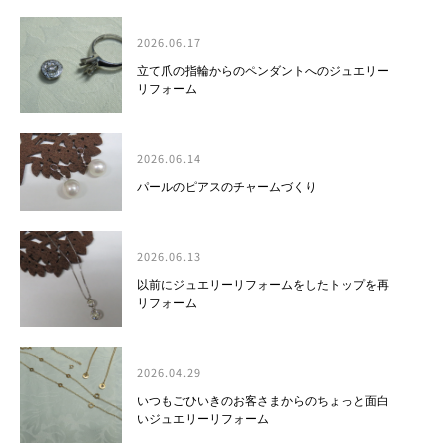
2026.06.17
立て爪の指輪からのペンダントへのジュエリー
リフォーム
2026.06.14
パールのピアスのチャームづくり
2026.06.13
以前にジュエリーリフォームをしたトップを再
リフォーム
2026.04.29
いつもごひいきのお客さまからのちょっと面白
いジュエリーリフォーム