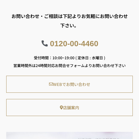
お問い合わせ・ご相談は下記よりお気軽にお問い合わせ
下さい。
0120-00-4460
受付時間：10:00~19:00 ( 定休日 : 水曜日 )
営業時間外は24時間対応お問合せフォームよりお問い合わせ下さい
WEBでお問い合わせ
店舗案内