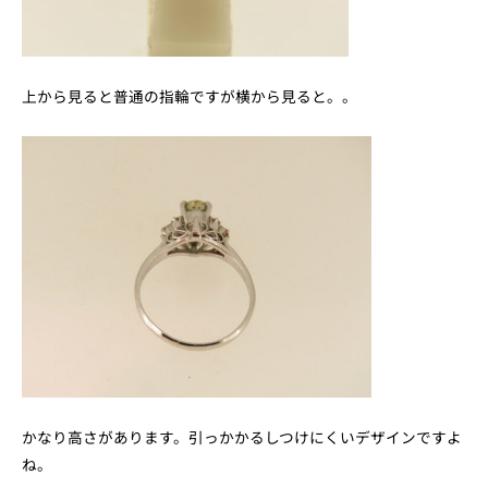
上から見ると普通の指輪ですが横から見ると。。
かなり高さがあります。引っかかるしつけにくいデザインですよ
ね。