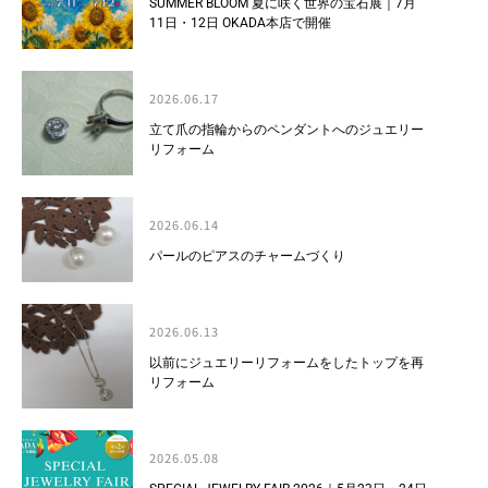
SUMMER BLOOM 夏に咲く世界の宝石展｜7月
11日・12日 OKADA本店で開催
2026.06.17
立て爪の指輪からのペンダントへのジュエリー
リフォーム
2026.06.14
パールのピアスのチャームづくり
2026.06.13
以前にジュエリーリフォームをしたトップを再
リフォーム
2026.05.08