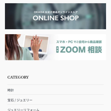
CATEGORY
時計
宝石 / ジュエリー
ジュエリーリフォーム