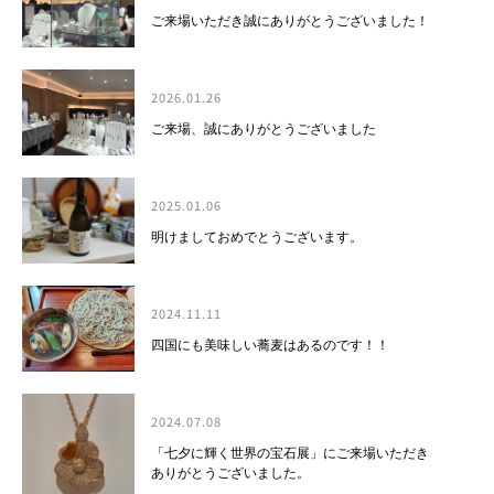
ご来場いただき誠にありがとうございました！
2026.01.26
ご来場、誠にありがとうございました
2025.01.06
明けましておめでとうございます。
2024.11.11
四国にも美味しい蕎麦はあるのです！！
2024.07.08
「七夕に輝く世界の宝石展」にご来場いただき
ありがとうございました。