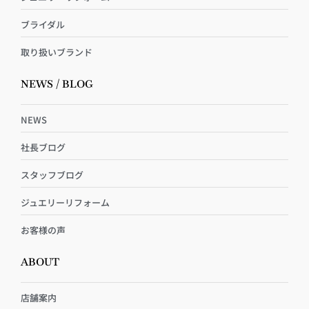
ブライダル
取り扱いブランド
NEWS / BLOG
NEWS
社長ブログ
スタッフブログ
ジュエリーリフォーム
お客様の声
ABOUT
店舗案内