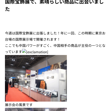
国際宝飾展で、素晴らしい商品に出会いまし
た
今週は国際宝飾展に出張しました！年に一回、この時期に東京お
台場の国際展示場で開催されます！
ここでも中国パワーがすごく、中国相手の商品が主役の一つとな
っています
展示会の風景です