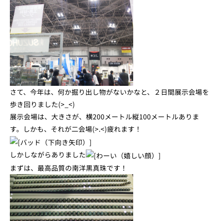
さて、今年は、何か掘り出し物がないかなと、２日間展示会場を
歩き回りました(>_<)
展示会場は、大きさが、横200メートル縦100メートルありま
す。しかも、それが二会場(>.<)疲れます！
しかしながらありました
まずは、最高品質の南洋黒真珠です！