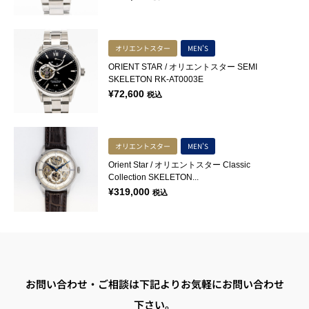
オリエントスター
MEN'S
ORIENT STAR / オリエントスター SEMI
SKELETON RK-AT0003E
¥
72,600
税込
オリエントスター
MEN'S
Orient Star / オリエントスター Classic
Collection SKELETON...
¥
319,000
税込
お問い合わせ・ご相談は下記よりお気軽にお問い合わせ
下さい。