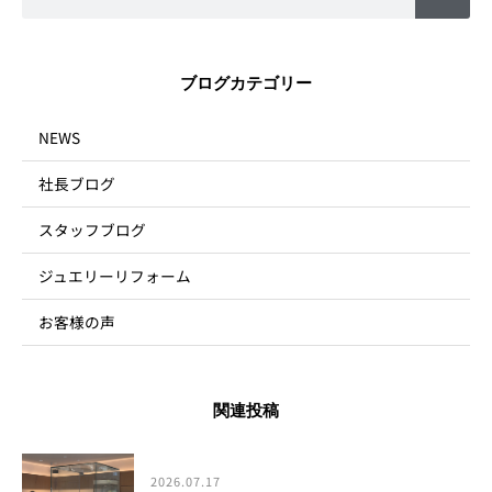
索
ブログカテゴリー
NEWS
社長ブログ
スタッフブログ
ジュエリーリフォーム
お客様の声
関連投稿
2026.07.17