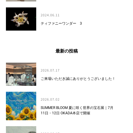
2024.06.11
ティファニーワンダー 3
最新の投稿
2026.07.17
ご来場いただき誠にありがとうございました！
2026.07.02
SUMMER BLOOM 夏に咲く世界の宝石展｜7月
11日・12日 OKADA本店で開催