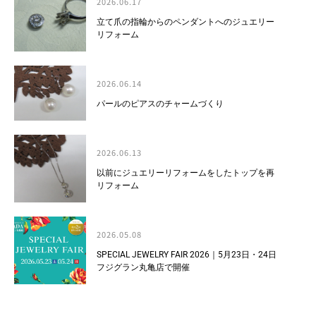
2026.06.17
立て爪の指輪からのペンダントへのジュエリー
リフォーム
2026.06.14
パールのピアスのチャームづくり
2026.06.13
以前にジュエリーリフォームをしたトップを再
リフォーム
2026.05.08
SPECIAL JEWELRY FAIR 2026｜5月23日・24日
フジグラン丸亀店で開催