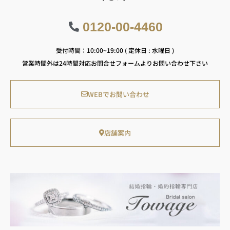
0120-00-4460
受付時間：10:00~19:00 ( 定休日 : 水曜日 )
営業時間外は24時間対応お問合せフォームよりお問い合わせ下さい
WEBでお問い合わせ
店舗案内