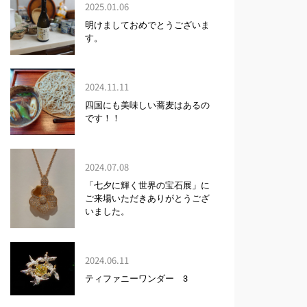
2025.01.06
明けましておめでとうございま
す。
2024.11.11
四国にも美味しい蕎麦はあるの
です！！
2024.07.08
「七夕に輝く世界の宝石展」に
ご来場いただきありがとうござ
いました。
2024.06.11
ティファニーワンダー 3