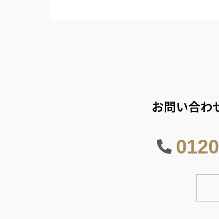
お問い合わ
0120