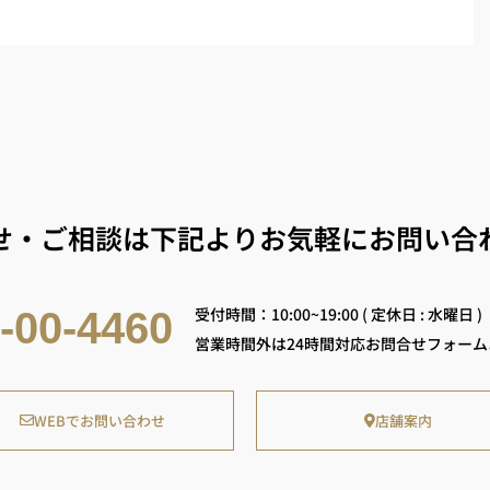
せ・ご相談は下記よりお気軽にお問い合
受付時間：10:00~19:00 ( 定休日 : 水曜日 )
-00-4460
営業時間外は24時間対応お問合せフォー
WEBでお問い合わせ
店舗案内