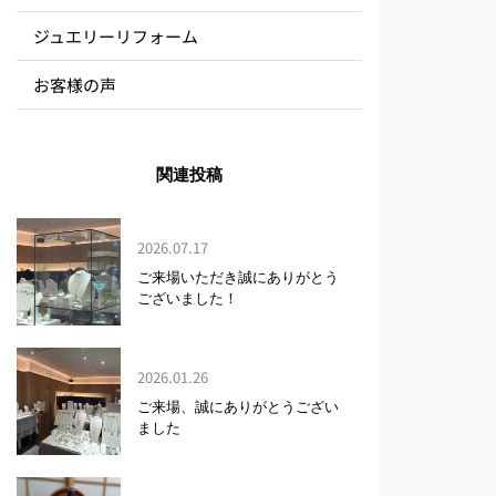
ジュエリーリフォーム
お客様の声
関連投稿
2026.07.17
ご来場いただき誠にありがとう
ございました！
2026.01.26
ご来場、誠にありがとうござい
ました