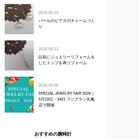
2026.06.14
パールのピアスのチャームづく
り
2026.06.13
以前にジュエリーリフォームを
したトップを再リフォーム
2026.05.08
SPECIAL JEWELRY FAIR 2026｜
5月23日・24日 フジグラン丸亀
店で開催
おすすめの腕時計