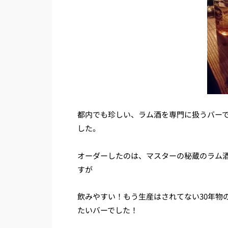
都内でも珍しい、ラム酒を専門に扱うバー
した。
オーダーしたのは、マスターの秘蔵のラム酒
すが
飲みやすい！もう生産はされてない30年物
たいバーでした！