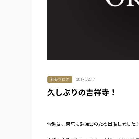
社長ブログ
2017.02.17
久しぶりの吉祥寺！
今週は、東京に勉強会のため出張しました