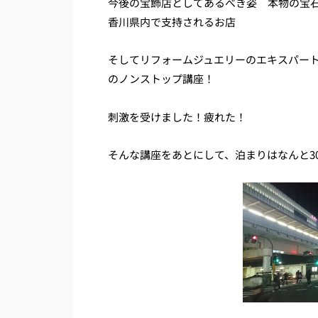
今後の宝飾店としてあるべき姿 本物の宝
香川県内で支持されるお店
そしてリフォームジュエリーのエキスパー
のノンストップ講座！
刺激を受けました！疲れた！
そんな講座をあとにして、泊まりはなんと3