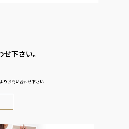
わせ下さい。
ムよりお問い合わせ下さい