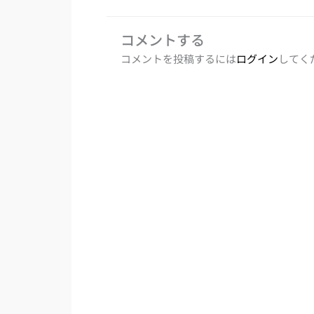
コメントする
コメントを投稿するには
ログイン
してく