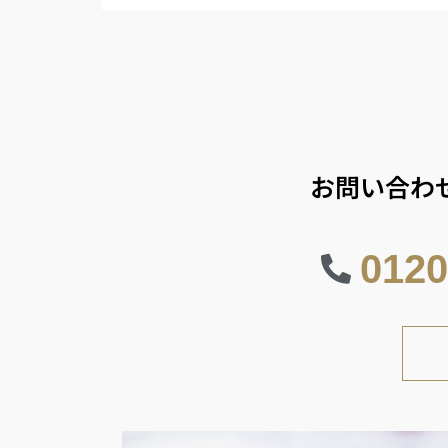
お問い合わ
0120