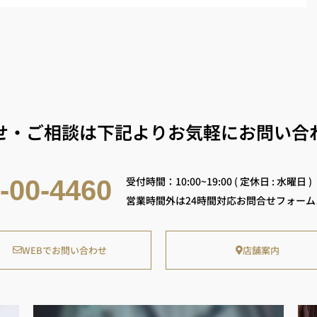
せ・ご相談は下記よりお気軽にお問い合
受付時間：10:00~19:00 ( 定休日 : 水曜日 )
-00-4460
営業時間外は24時間対応お問合せフォー
WEBでお問い合わせ
店舗案内