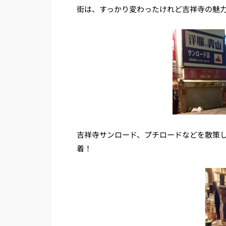
街は、すっかり変わったけれど吉祥寺の魅
吉祥寺サンロード、プチロードなどを散策
着！