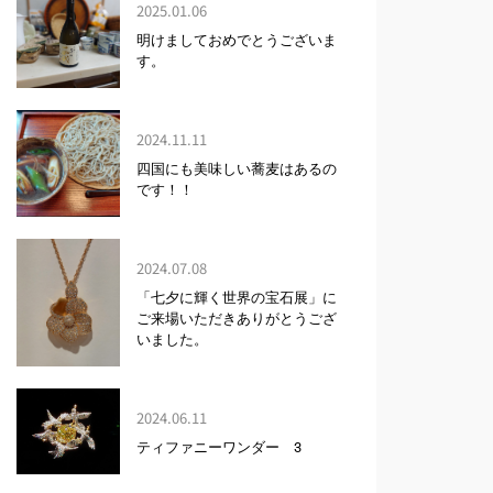
2025.01.06
明けましておめでとうございま
す。
2024.11.11
四国にも美味しい蕎麦はあるの
です！！
2024.07.08
「七夕に輝く世界の宝石展」に
ご来場いただきありがとうござ
いました。
2024.06.11
ティファニーワンダー 3