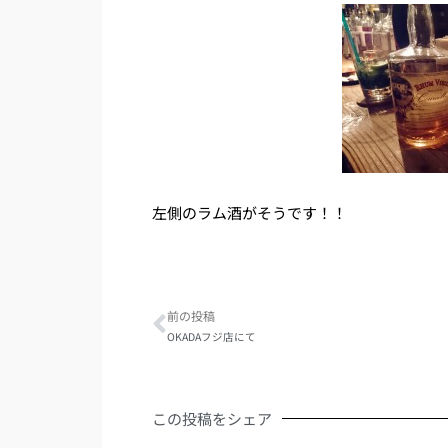
左側のラム酒がそうです！！
Prev
前の投稿
OKADAフジ店にて
この投稿をシェア