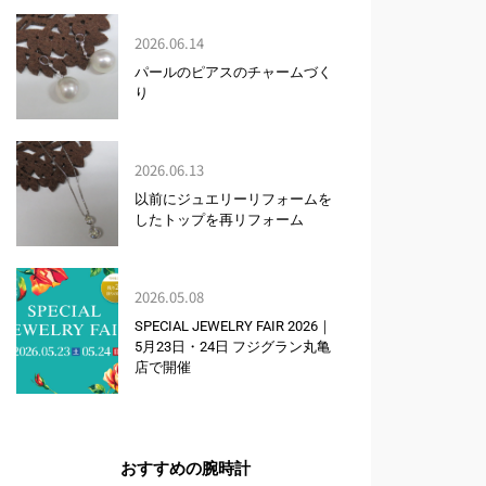
2026.06.14
パールのピアスのチャームづく
り
2026.06.13
以前にジュエリーリフォームを
したトップを再リフォーム
2026.05.08
SPECIAL JEWELRY FAIR 2026｜
5月23日・24日 フジグラン丸亀
店で開催
おすすめの腕時計