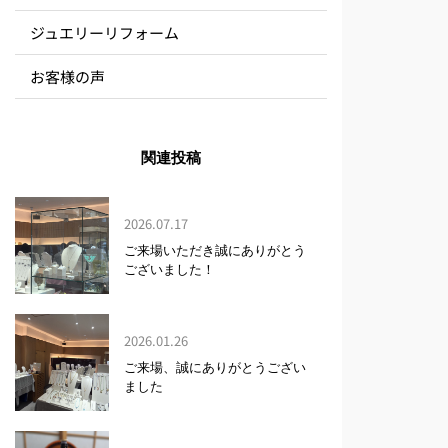
ジュエリーリフォーム
お客様の声
関連投稿
2026.07.17
ご来場いただき誠にありがとう
ございました！
2026.01.26
ご来場、誠にありがとうござい
ました