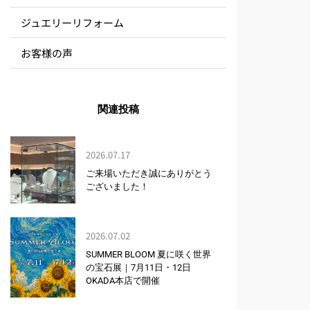
ジュエリーリフォーム
お客様の声
関連投稿
2026.07.17
ご来場いただき誠にありがとう
ございました！
2026.07.02
SUMMER BLOOM 夏に咲く世界
の宝石展｜7月11日・12日
OKADA本店で開催