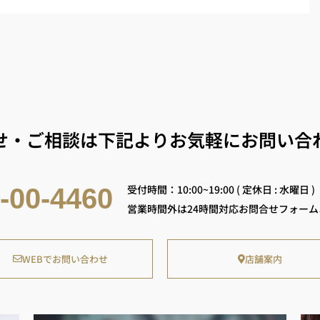
せ・ご相談は下記よりお気軽にお問い合
受付時間：10:00~19:00 ( 定休日 : 水曜日 )
-00-4460
営業時間外は24時間対応お問合せフォー
WEBでお問い合わせ
店舗案内