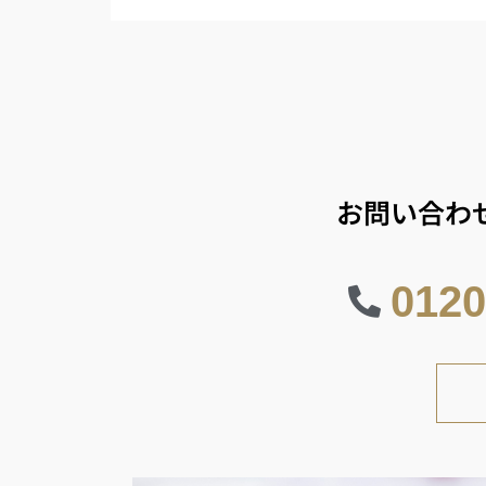
お問い合わ
0120