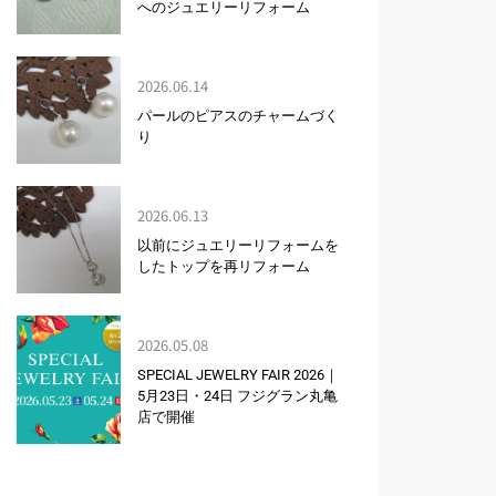
へのジュエリーリフォーム
2026.06.14
パールのピアスのチャームづく
り
2026.06.13
以前にジュエリーリフォームを
したトップを再リフォーム
2026.05.08
SPECIAL JEWELRY FAIR 2026｜
5月23日・24日 フジグラン丸亀
店で開催