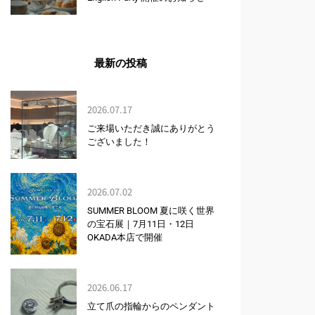
最新の投稿
2026.07.17
ご来場いただき誠にありがとう
ございました！
2026.07.02
SUMMER BLOOM 夏に咲く世界
の宝石展｜7月11日・12日
OKADA本店で開催
2026.06.17
立て爪の指輪からのペンダント