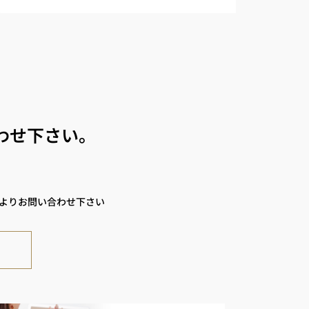
わせ下さい。
ムよりお問い合わせ下さい