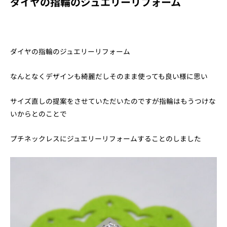
ダイヤの指輪のジュエリーリフォーム
ダイヤの指輪のジュエリーリフォーム
なんとなくデザインも綺麗だしそのまま使っても良い様に思い
サイズ直しの提案をさせていただいたのですが指輪はもうつけな
いからとのことで
プチネックレスにジュエリーリフォームすることのしました