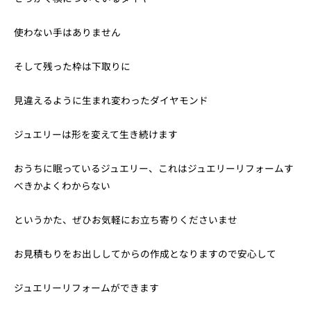
使わない手はありません
そして残った枠は下取りに
見違えるように生まれ変わったダイヤモンド
ジュエリーは形を変えて生き続けます
おうちに眠っているジュエリー、これはジュエリーリフォームす
べきかよくわからない
というかた、ぜひお気軽にお立ち寄りくださいませ
お見積もりをお出ししてからの作成となりますので安心して
ジュエリーリフォームができます