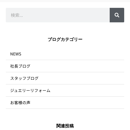
検
索
ブログカテゴリー
NEWS
社長ブログ
スタッフブログ
ジュエリーリフォーム
お客様の声
関連投稿