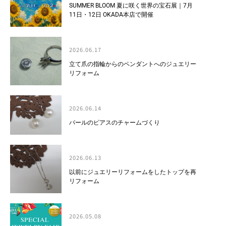
SUMMER BLOOM 夏に咲く世界の宝石展｜7月
11日・12日 OKADA本店で開催
2026.06.17
立て爪の指輪からのペンダントへのジュエリー
リフォーム
2026.06.14
パールのピアスのチャームづくり
2026.06.13
以前にジュエリーリフォームをしたトップを再
リフォーム
2026.05.08