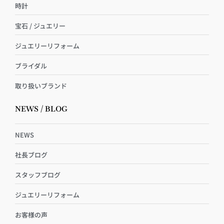
時計
宝石 / ジュエリー
ジュエリーリフォーム
ブライダル
取り扱いブランド
NEWS / BLOG
NEWS
社長ブログ
スタッフブログ
ジュエリーリフォーム
お客様の声