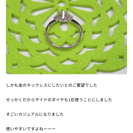
しかも金のネックレスにしたいとのご要望でした
せっかくだからサイドのダイヤも1石使うことにしました
すごいカジュアルになりました
使いやすいですよねーーー