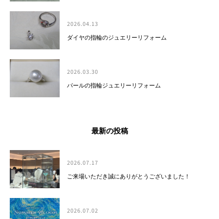
2026.04.13
ダイヤの指輪のジュエリーリフォーム
2026.03.30
パールの指輪ジュエリーリフォーム
最新の投稿
2026.07.17
ご来場いただき誠にありがとうございました！
2026.07.02