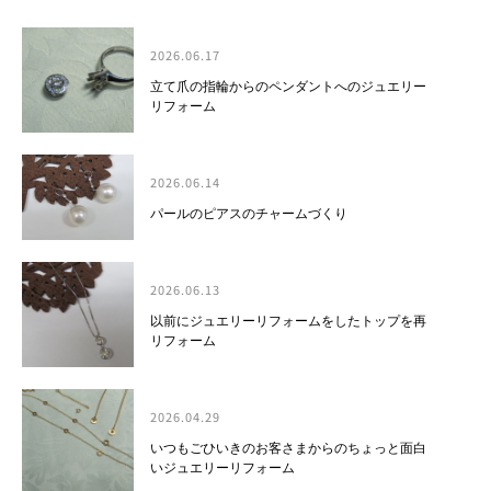
2026.06.17
立て爪の指輪からのペンダントへのジュエリー
リフォーム
2026.06.14
パールのピアスのチャームづくり
2026.06.13
以前にジュエリーリフォームをしたトップを再
リフォーム
2026.04.29
いつもごひいきのお客さまからのちょっと面白
いジュエリーリフォーム