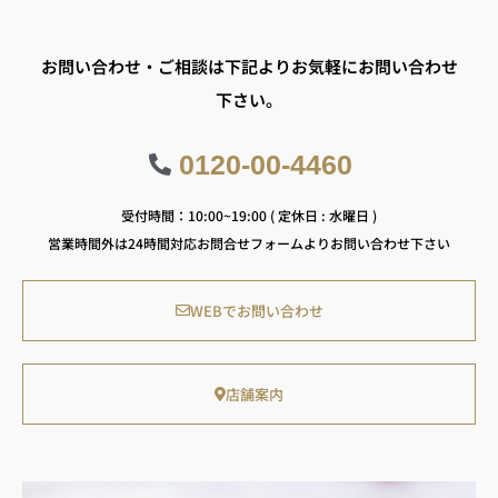
お問い合わせ・ご相談は下記よりお気軽にお問い合わせ
下さい。
0120-00-4460
受付時間：10:00~19:00 ( 定休日 : 水曜日 )
営業時間外は24時間対応お問合せフォームよりお問い合わせ下さい
WEBでお問い合わせ
店舗案内