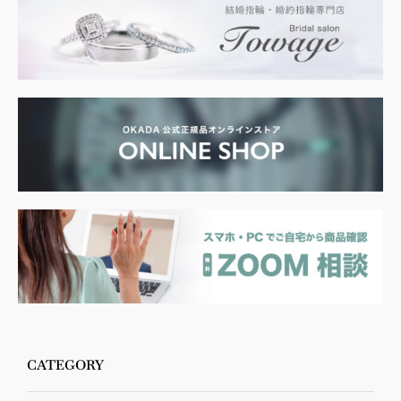
CATEGORY