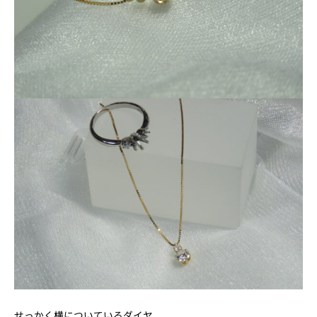
せっかく横についているダイヤ