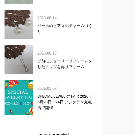
2026.06.14
パールのピアスのチャームづく
り
2026.06.13
以前にジュエリーリフォームを
したトップを再リフォーム
2026.05.08
SPECIAL JEWELRY FAIR 2026｜
5月23日・24日 フジグラン丸亀
店で開催