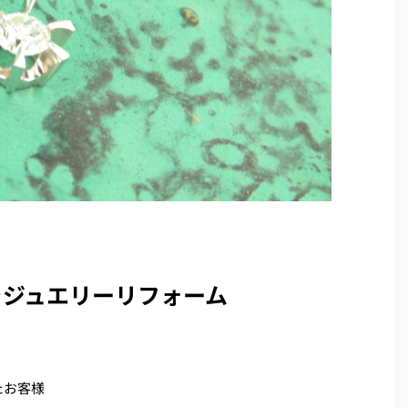
をジュエリーリフォーム
たお客様