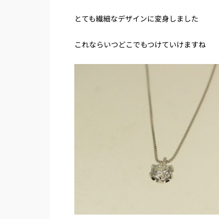
とても繊細なデザインに変身しました
これならいつどこでもつけていけますね