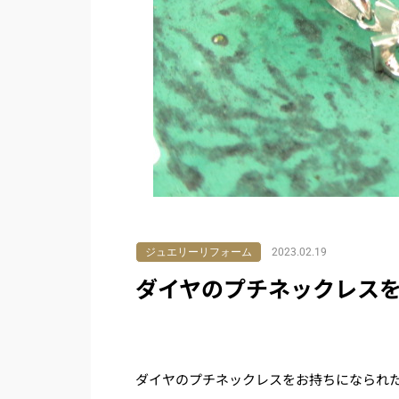
ジュエリーリフォーム
2023.02.19
ダイヤのプチネックレス
ダイヤのプチネックレスをお持ちになられ