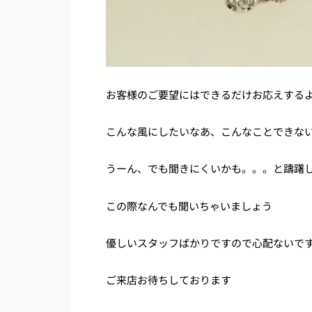
お客様のご要望にはできるだけお応えする
こんな風にしたいなあ、こんなことできな
うーん、でも聞きにくいかも。。。と躊躇
この際なんでも聞いちゃいましょう
優しいスタッフばかりですので心配ないで
ご来店お待ちしております