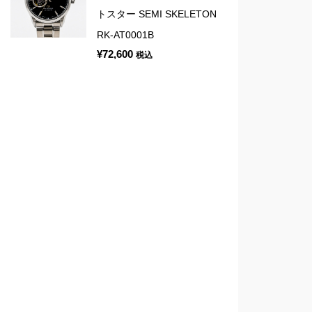
トスター SEMI SKELETON
RK-AT0001B
¥
72,600
税込