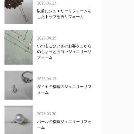
2026.06.13
以前にジュエリーリフォームを
したトップを再リフォーム
2026.04.29
いつもごひいきのお客さまから
のちょっと面白いジュエリーリ
フォーム
2026.04.13
ダイヤの指輪のジュエリーリフ
ォーム
2026.03.30
パールの指輪ジュエリーリフォ
ーム