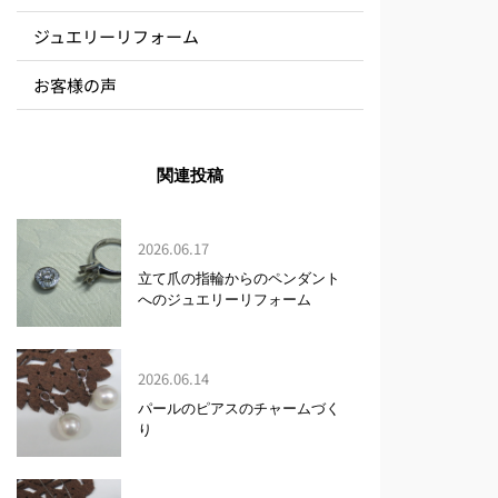
ジュエリーリフォーム
お客様の声
関連投稿
2026.06.17
立て爪の指輪からのペンダント
へのジュエリーリフォーム
2026.06.14
パールのピアスのチャームづく
り