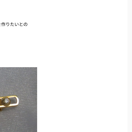
を作りたいとの