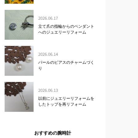
2026.06.17
立て爪の指輪からのペンダント
へのジュエリーリフォーム
2026.06.14
パールのピアスのチャームづく
り
2026.06.13
以前にジュエリーリフォームを
したトップを再リフォーム
おすすめの腕時計