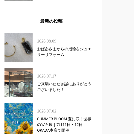
最新の投稿
2026.08.09
おばあさまからの指輪をジュエ
リーリフォーム
2026.07.17
ご来場いただき誠にありがとう
ございました！
2026.07.02
SUMMER BLOOM 夏に咲く世界
の宝石展｜7月11日・12日
OKADA本店で開催