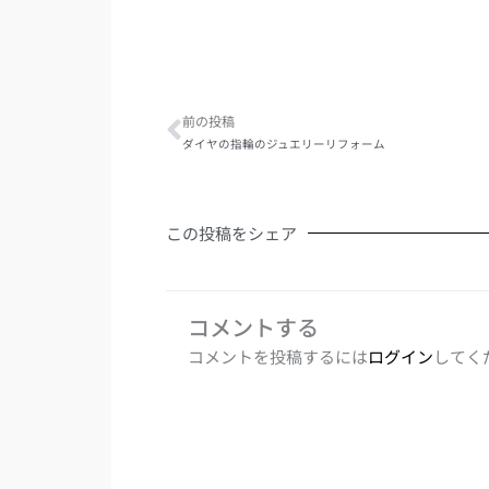
Prev
前の投稿
ダイヤの指輪のジュエリーリフォーム
この投稿をシェア
コメントする
コメントを投稿するには
ログイン
してく