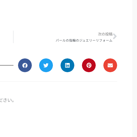
Next
次の投稿
パールの指輪のジュエリーリフォーム
ださい。