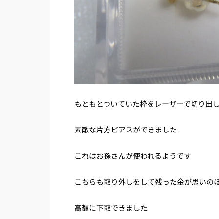
もともとついていた枠をレーザーで切り出
素敵な片方ピアスができました
これはお孫さんが使われるようです
こちらも取り外しをして残った金が思いの
高額に下取できました