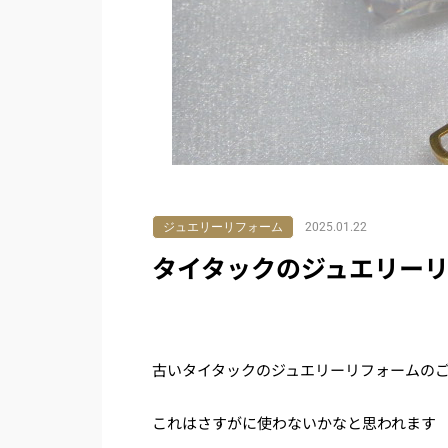
ジュエリーリフォーム
2025.01.22
タイタックのジュエリー
古いタイタックのジュエリーリフォームの
これはさすがに使わないかなと思われます