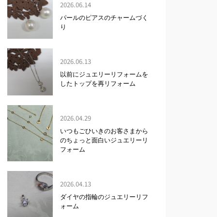
2026.06.14
パールのピアスのチャームづく
り
2026.06.13
以前にジュエリーリフォームを
したトップを再リフォーム
2026.04.29
いつもごひいきのお客さまから
のちょっと面白いジュエリーリ
フォーム
2026.04.13
ダイヤの指輪のジュエリーリフ
ォーム