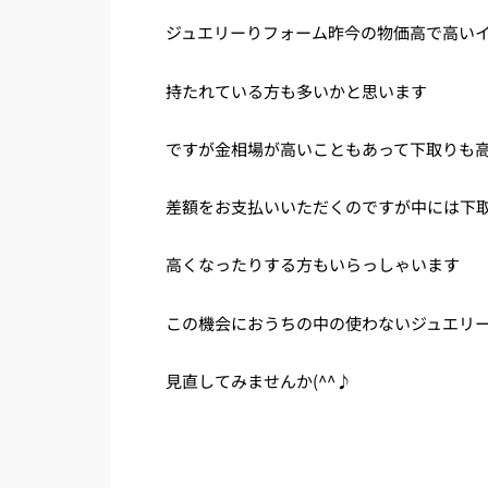
ジュエリーりフォーム昨今の物価高で高い
持たれている方も多いかと思います
ですが金相場が高いこともあって下取りも
差額をお支払いいただくのですが中には下
高くなったりする方もいらっしゃいます
この機会におうちの中の使わないジュエリ
見直してみませんか(^^♪