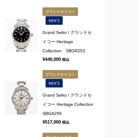
グランドセイコー
MEN'S
Grand Seiko / グランドセ
イコー Heritage
Collection SBGR253
¥
440,000
税込
グランドセイコー
MEN'S
Grand Seiko / グランドセ
イコー Heritage Collection
SBGA299
¥
517,000
税込
オリエントスター