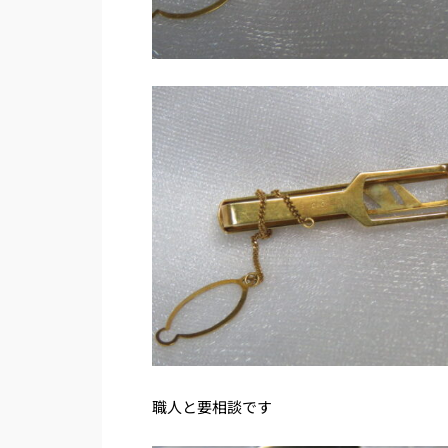
職人と要相談です