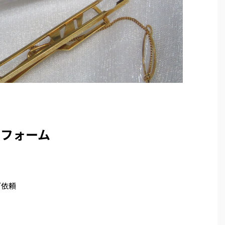
リフォーム
ご依頼