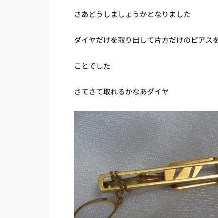
さあどうしましょうかとなりました
ダイヤだけを取り出して片方だけのピアス
ことでした
さてさて取れるかなあダイヤ