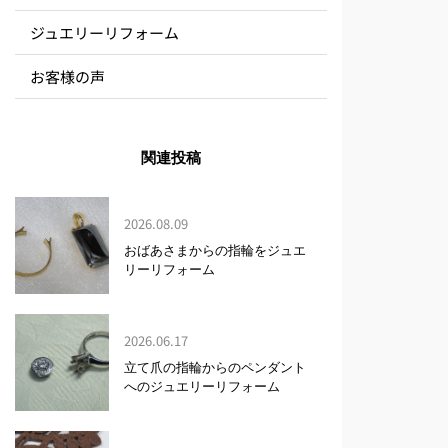
ジュエリーリフォーム
お客様の声
関連投稿
2026.08.09
おばあさまからの指輪をジュエ
リーリフォーム
2026.06.17
立て爪の指輪からのペンダント
へのジュエリーリフォーム