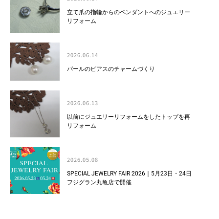
立て爪の指輪からのペンダントへのジュエリー
リフォーム
2026.06.14
パールのピアスのチャームづくり
2026.06.13
以前にジュエリーリフォームをしたトップを再
リフォーム
2026.05.08
SPECIAL JEWELRY FAIR 2026｜5月23日・24日
フジグラン丸亀店で開催