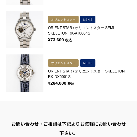
オリエントスター
MEN'S
ORIENT STAR / オリエントスター SEMI
SKELETON RK-AT0004S
¥
73,600
税込
オリエントスター
MEN'S
ORIENT STAR / オリエントスター SKELETON
RK-DX0001S
¥
264,000
税込
お問い合わせ・ご相談は下記よりお気軽にお問い合わせ
下さい。