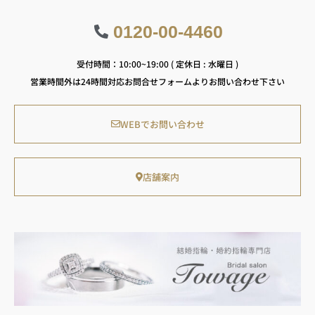
0120-00-4460
受付時間：10:00~19:00 ( 定休日 : 水曜日 )
営業時間外は24時間対応お問合せフォームよりお問い合わせ下さい
WEBでお問い合わせ
店舗案内