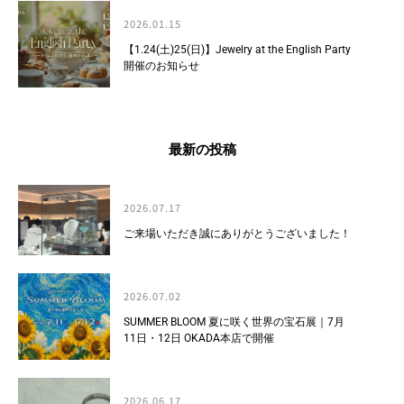
2026.01.15
【1.24(土)25(日)】Jewelry at the English Party
開催のお知らせ
最新の投稿
2026.07.17
ご来場いただき誠にありがとうございました！
2026.07.02
SUMMER BLOOM 夏に咲く世界の宝石展｜7月
11日・12日 OKADA本店で開催
2026.06.17