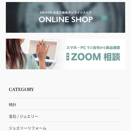
CATEGORY
時計
宝石 / ジュエリー
ジュエリーリフォーム