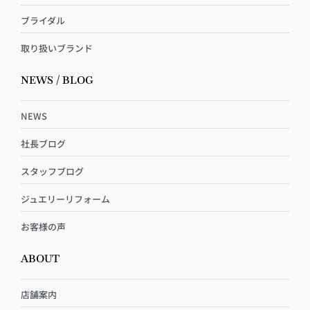
ブライダル
取り扱いブランド
NEWS / BLOG
NEWS
社長ブログ
スタッフブログ
ジュエリーリフォーム
お客様の声
ABOUT
店舗案内