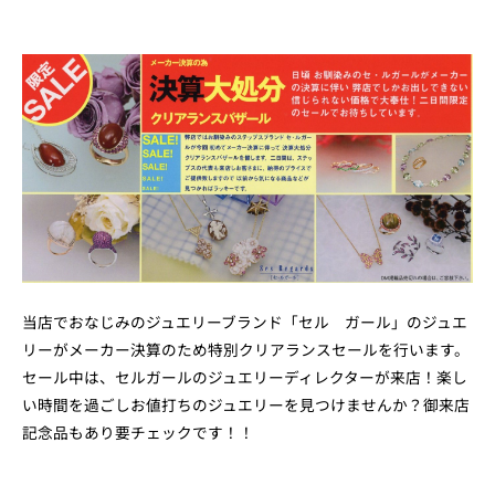
当店でおなじみのジュエリーブランド「セル ガール」のジュエ
リーがメーカー決算のため特別クリアランスセールを行います。
セール中は、セルガールのジュエリーディレクターが来店！楽し
い時間を過ごしお値打ちのジュエリーを見つけませんか？御来店
記念品もあり要チェックです！！