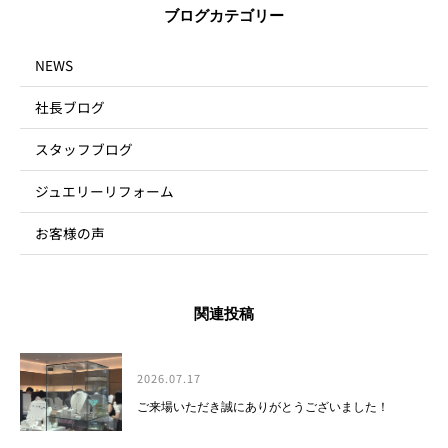
ブログカテゴリー
NEWS
社長ブログ
スタッフブログ
ジュエリーリフォーム
お客様の声
関連投稿
2026.07.17
ご来場いただき誠にありがとうございました！