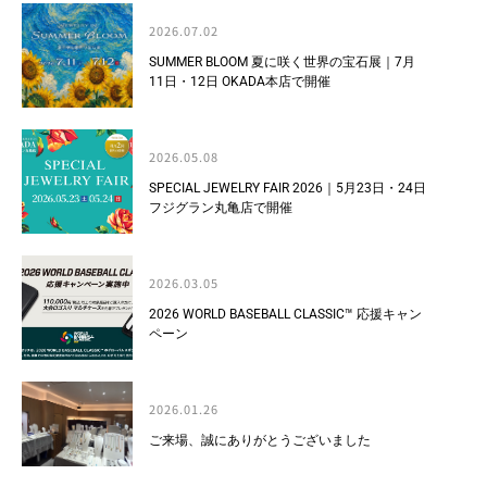
2026.07.02
SUMMER BLOOM 夏に咲く世界の宝石展｜7月
11日・12日 OKADA本店で開催
2026.05.08
SPECIAL JEWELRY FAIR 2026｜5月23日・24日
フジグラン丸亀店で開催
2026.03.05
2026 WORLD BASEBALL CLASSIC™ 応援キャン
ペーン
2026.01.26
ご来場、誠にありがとうございました