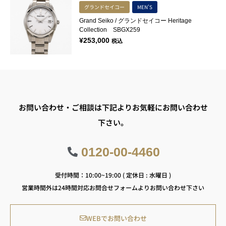
グランドセイコー
MEN'S
Grand Seiko / グランドセイコー Heritage
Collection SBGX259
¥
253,000
税込
お問い合わせ・ご相談は下記よりお気軽にお問い合わせ
下さい。
0120-00-4460
受付時間：10:00~19:00 ( 定休日 : 水曜日 )
営業時間外は24時間対応お問合せフォームよりお問い合わせ下さい
WEBでお問い合わせ