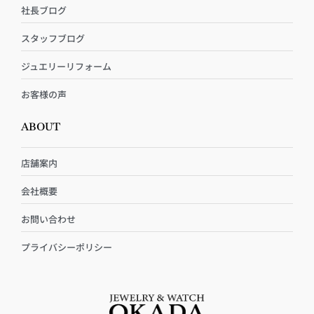
社長ブログ
スタッフブログ
ジュエリーリフォーム
お客様の声
ABOUT
店舗案内
会社概要
お問い合わせ
プライバシーポリシー