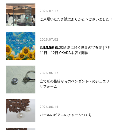
2026.07.17
ご来場いただき誠にありがとうございました！
2026.07.02
SUMMER BLOOM 夏に咲く世界の宝石展｜7月
11日・12日 OKADA本店で開催
2026.06.17
立て爪の指輪からのペンダントへのジュエリー
リフォーム
2026.06.14
パールのピアスのチャームづくり