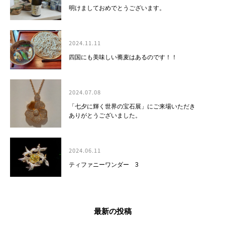
明けましておめでとうございます。
2024.11.11
四国にも美味しい蕎麦はあるのです！！
2024.07.08
「七夕に輝く世界の宝石展」にご来場いただき
ありがとうございました。
2024.06.11
ティファニーワンダー 3
最新の投稿