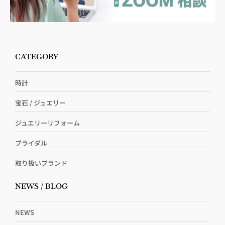
CATEGORY
時計
宝石 / ジュエリー
ジュエリーリフォーム
ブライダル
取り扱いブランド
NEWS / BLOG
NEWS