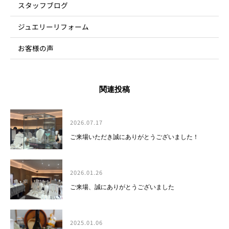
スタッフブログ
ジュエリーリフォーム
お客様の声
関連投稿
2026.07.17
ご来場いただき誠にありがとうございました！
2026.01.26
ご来場、誠にありがとうございました
2025.01.06