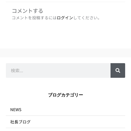
コメントする
コメントを投稿するには
ログイン
してください。
検
索
ブログカテゴリー
NEWS
社長ブログ