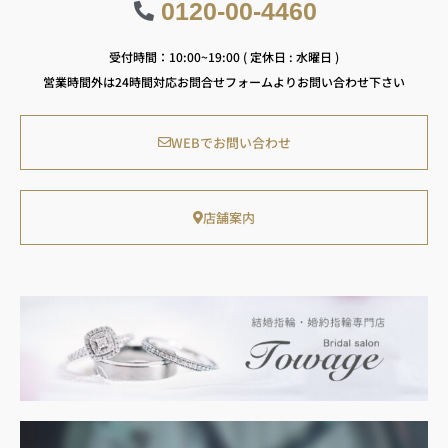
0120-00-4460
受付時間：10:00~19:00 ( 定休日 : 水曜日 )
営業時間外は24時間対応お問合せフォームよりお問い合わせ下さい
WEBでお問い合わせ
店舗案内