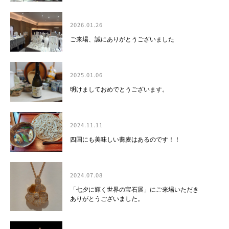
2026.01.26
ご来場、誠にありがとうございました
2025.01.06
明けましておめでとうございます。
2024.11.11
四国にも美味しい蕎麦はあるのです！！
2024.07.08
「七夕に輝く世界の宝石展」にご来場いただき
ありがとうございました。