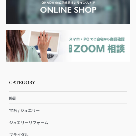
CATEGORY
時計
宝石 / ジュエリー
ジュエリーリフォーム
ブライダル