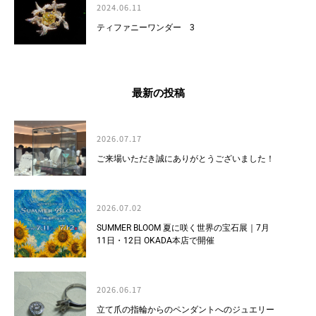
2024.06.11
ティファニーワンダー 3
最新の投稿
2026.07.17
ご来場いただき誠にありがとうございました！
2026.07.02
SUMMER BLOOM 夏に咲く世界の宝石展｜7月
11日・12日 OKADA本店で開催
2026.06.17
立て爪の指輪からのペンダントへのジュエリー