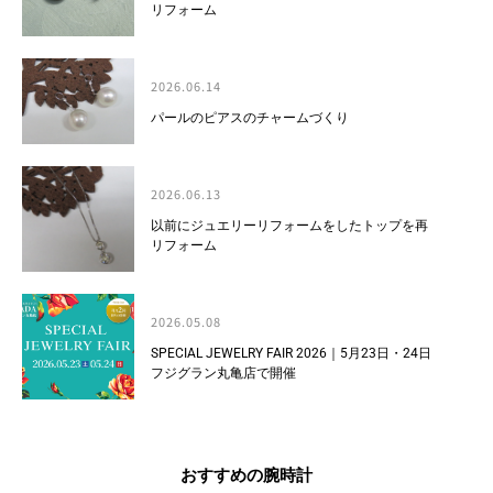
リフォーム
2026.06.14
パールのピアスのチャームづくり
2026.06.13
以前にジュエリーリフォームをしたトップを再
リフォーム
2026.05.08
SPECIAL JEWELRY FAIR 2026｜5月23日・24日
フジグラン丸亀店で開催
おすすめの腕時計