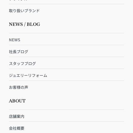
取り扱いブランド
NEWS / BLOG
NEWS
社長ブログ
スタッフブログ
ジュエリーリフォーム
お客様の声
ABOUT
店舗案内
会社概要