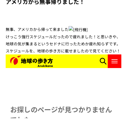
アメリカから無事帰りました！
無事、アメリカから帰って来ました
けっこう強行スケジュールだったので疲れました！と思いきや、
地球の気が集まるというセドナに行ったためか疲れ知らずです。
スケジュールを、地球の歩き方に載せましたので見てください！