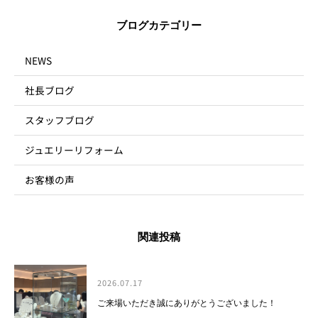
ブログカテゴリー
NEWS
社長ブログ
スタッフブログ
ジュエリーリフォーム
お客様の声
関連投稿
2026.07.17
ご来場いただき誠にありがとうございました！