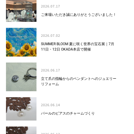
2026.07.17
ご来場いただき誠にありがとうございました！
2026.07.02
SUMMER BLOOM 夏に咲く世界の宝石展｜7月
11日・12日 OKADA本店で開催
2026.06.17
立て爪の指輪からのペンダントへのジュエリー
リフォーム
2026.06.14
パールのピアスのチャームづくり
2026.06.13