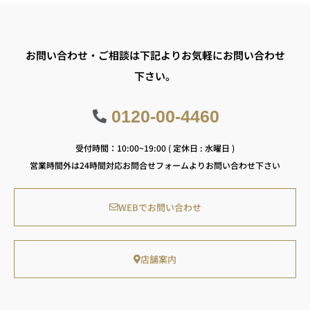
お問い合わせ・ご相談は下記よりお気軽にお問い合わせ
下さい。
0120-00-4460
受付時間：10:00~19:00 ( 定休日 : 水曜日 )
営業時間外は24時間対応お問合せフォームよりお問い合わせ下さい
WEBでお問い合わせ
店舗案内