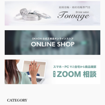
CATEGORY