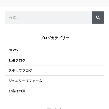
検
索
ブログカテゴリー
NEWS
社長ブログ
スタッフブログ
ジュエリーリフォーム
お客様の声