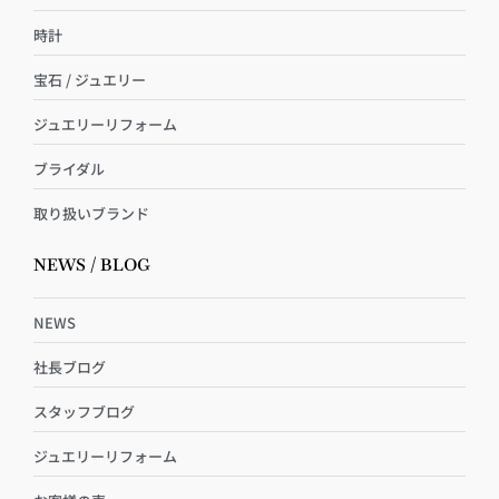
時計
宝石 / ジュエリー
ジュエリーリフォーム
ブライダル
取り扱いブランド
NEWS / BLOG
NEWS
社長ブログ
スタッフブログ
ジュエリーリフォーム