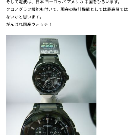
そして電波は、日本 ヨーロッパ アメリカ 中国をひろいます。
クロノグラフ機能も付いて、現在の時計機能としては最高峰では
ないかと思います。
がんばれ国産ウォッチ！