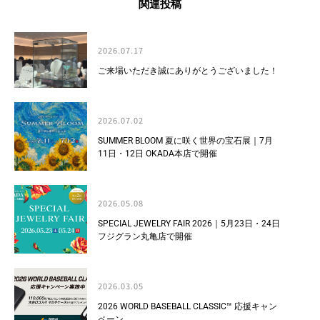
関連投稿
2026.07.17
ご来場いただき誠にありがとうございました！
2026.07.02
SUMMER BLOOM 夏に咲く世界の宝石展｜7月
11日・12日 OKADA本店で開催
2026.05.08
SPECIAL JEWELRY FAIR 2026｜5月23日・24日
フジグラン丸亀店で開催
2026.03.05
2026 WORLD BASEBALL CLASSIC™ 応援キャン
ペーン