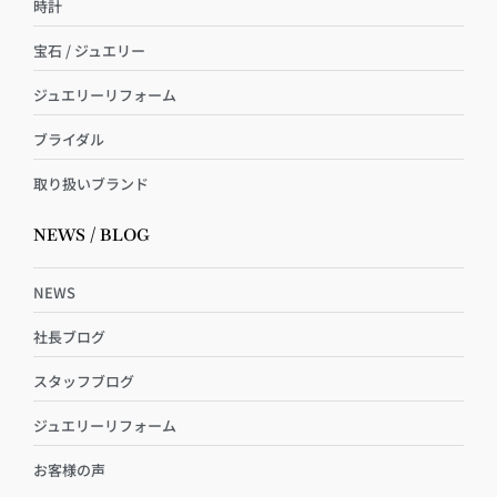
時計
宝石 / ジュエリー
ジュエリーリフォーム
ブライダル
取り扱いブランド
NEWS / BLOG
NEWS
社長ブログ
スタッフブログ
ジュエリーリフォーム
お客様の声