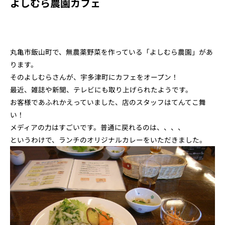
よしむら農園カフェ
丸亀市飯山町で、無農薬野菜を作っている「よしむら農園」があ
ります。
そのよしむらさんが、宇多津町にカフェをオープン！
最近、雑誌や新聞、テレビにも取り上げられたようです。
お客様であふれかえっていました、店のスタッフはてんてこ舞
い！
メディアの力はすごいです。普通に戻れるのは、、、、
というわけで、ランチのオリジナルカレーをいただきました。