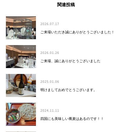
関連投稿
2026.07.17
ご来場いただき誠にありがとうございました！
2026.01.26
ご来場、誠にありがとうございました
2025.01.06
明けましておめでとうございます。
2024.11.11
四国にも美味しい蕎麦はあるのです！！