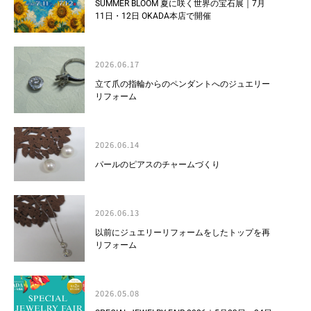
SUMMER BLOOM 夏に咲く世界の宝石展｜7月
11日・12日 OKADA本店で開催
2026.06.17
立て爪の指輪からのペンダントへのジュエリー
リフォーム
2026.06.14
パールのピアスのチャームづくり
2026.06.13
以前にジュエリーリフォームをしたトップを再
リフォーム
2026.05.08