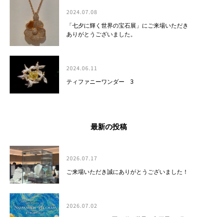
2024.07.08
「七夕に輝く世界の宝石展」にご来場いただき
ありがとうございました。
2024.06.11
ティファニーワンダー 3
最新の投稿
2026.07.17
ご来場いただき誠にありがとうございました！
2026.07.02