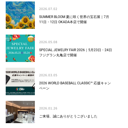
2026.07.02
SUMMER BLOOM 夏に咲く世界の宝石展｜7月
11日・12日 OKADA本店で開催
2026.05.08
SPECIAL JEWELRY FAIR 2026｜5月23日・24日
フジグラン丸亀店で開催
2026.03.05
2026 WORLD BASEBALL CLASSIC™ 応援キャン
ペーン
2026.01.26
ご来場、誠にありがとうございました