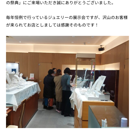
の祭典」にご来場いただき誠にありがとうございました。
毎年恒例で行っているジュエリーの展示会ですが、沢山のお客様
が来られてお店としましては感謝そのものです！