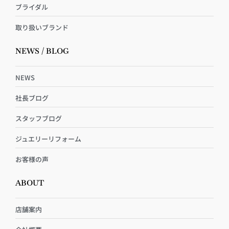
ブライダル
取り扱いブランド
NEWS / BLOG
NEWS
社長ブログ
スタッフブログ
ジュエリーリフォーム
お客様の声
ABOUT
店舗案内