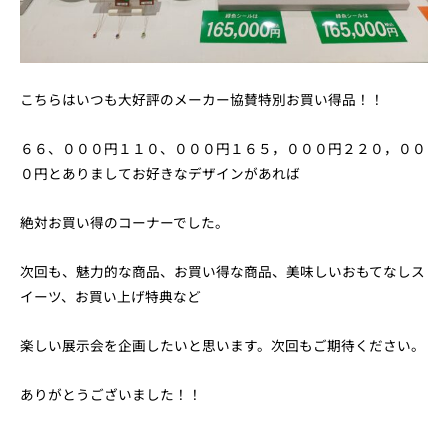
こちらはいつも大好評のメーカー協賛特別お買い得品！！
６６、０００円１１０、０００円１６５，０００円２２０，００
０円とありましてお好きなデザインがあれば
絶対お買い得のコーナーでした。
次回も、魅力的な商品、お買い得な商品、美味しいおもてなしス
イーツ、お買い上げ特典など
楽しい展示会を企画したいと思います。次回もご期待ください。
ありがとうございました！！