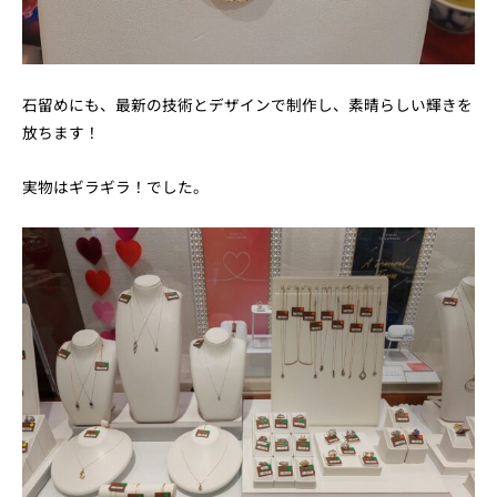
石留めにも、最新の技術とデザインで制作し、素晴らしい輝きを
放ちます！
実物はギラギラ！でした。