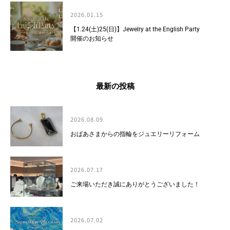
2026.01.15
【1.24(土)25(日)】Jewelry at the English Party
開催のお知らせ
最新の投稿
2026.08.09
おばあさまからの指輪をジュエリーリフォーム
2026.07.17
ご来場いただき誠にありがとうございました！
2026.07.02