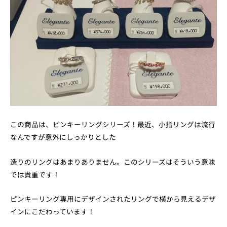
この商品は、ピンキーリングシリーズ！最近、小指リングは流行
なんですが意外にしっかりとした
造りのリングはあまりありません。このシリーズはそういう意味
では貴重です！
ピンキーリング専用にデザインされたリングで横から見えるデザ
インにこだわっています！