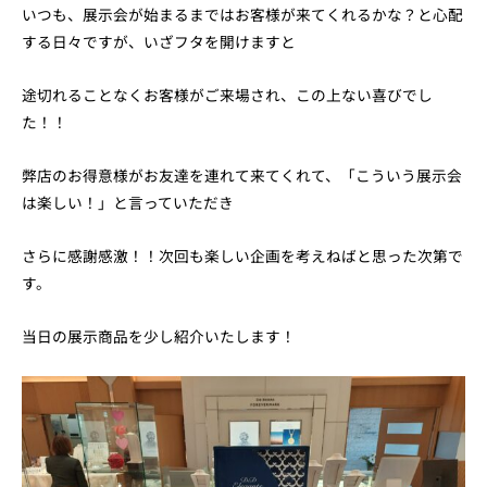
いつも、展示会が始まるまではお客様が来てくれるかな？と心配
する日々ですが、いざフタを開けますと
途切れることなくお客様がご来場され、この上ない喜びでし
た！！
弊店のお得意様がお友達を連れて来てくれて、「こういう展示会
は楽しい！」と言っていただき
さらに感謝感激！！次回も楽しい企画を考えねばと思った次第で
す。
当日の展示商品を少し紹介いたします！