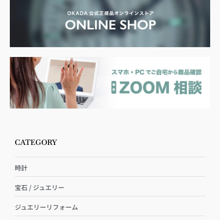
CATEGORY
時計
宝石 / ジュエリー
ジュエリーリフォーム