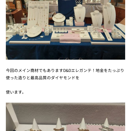
今回のメイン商材でもありますD&Dエレガンテ！地金をたっぷり
使った造りと最高品質のダイヤモンドを
使います。