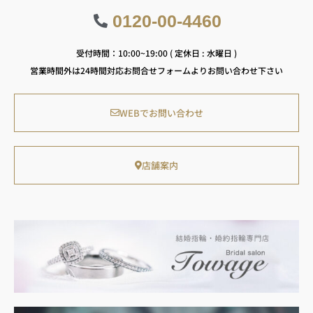
0120-00-4460
受付時間：10:00~19:00 ( 定休日 : 水曜日 )
営業時間外は24時間対応お問合せフォームよりお問い合わせ下さい
WEBでお問い合わせ
店舗案内