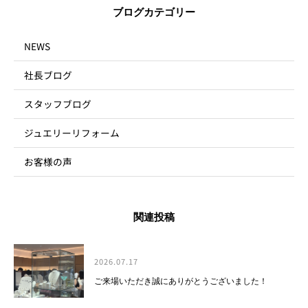
ブログカテゴリー
NEWS
社長ブログ
スタッフブログ
ジュエリーリフォーム
お客様の声
関連投稿
2026.07.17
ご来場いただき誠にありがとうございました！