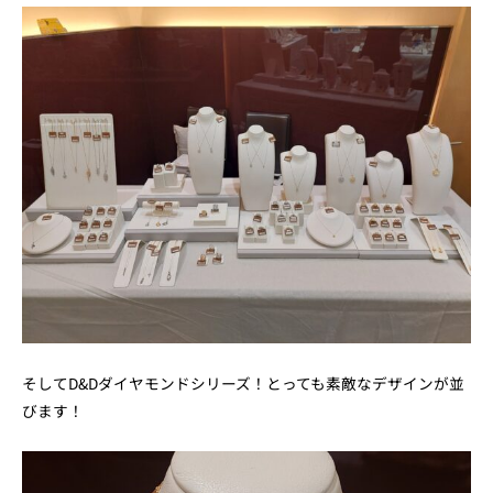
そしてD&Dダイヤモンドシリーズ！とっても素敵なデザインが並
びます！