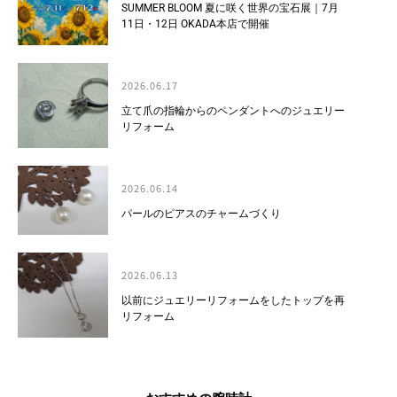
SUMMER BLOOM 夏に咲く世界の宝石展｜7月
11日・12日 OKADA本店で開催
2026.06.17
立て爪の指輪からのペンダントへのジュエリー
リフォーム
2026.06.14
パールのピアスのチャームづくり
2026.06.13
以前にジュエリーリフォームをしたトップを再
リフォーム