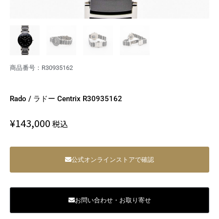
商品番号：R30935162
Rado / ラドー Centrix R30935162
¥
143,000
税込
公式オンラインストアで確認
お問い合わせ・お取り寄せ