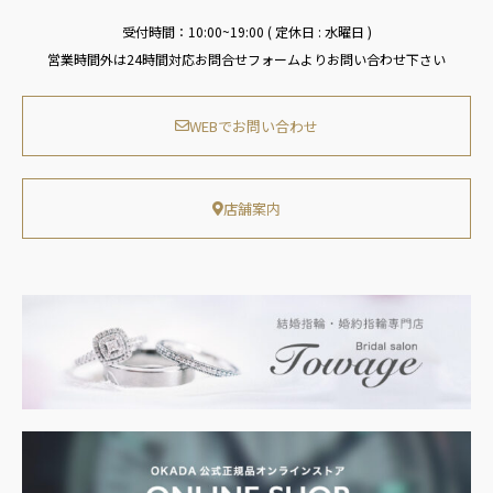
受付時間：10:00~19:00 ( 定休日 : 水曜日 )
営業時間外は24時間対応お問合せフォームよりお問い合わせ下さい
WEBでお問い合わせ
店舗案内