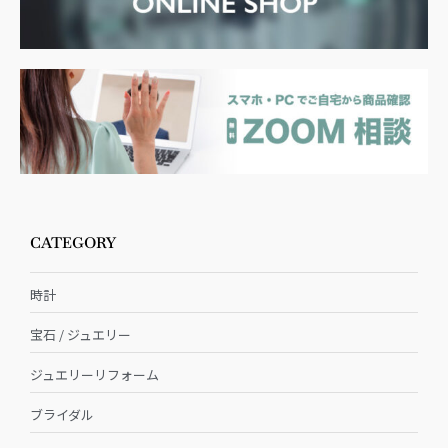
CATEGORY
時計
宝石 / ジュエリー
ジュエリーリフォーム
ブライダル