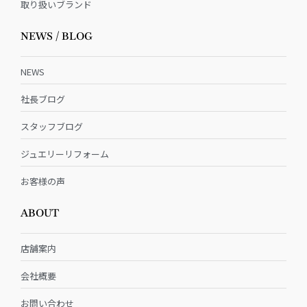
取り扱いブランド
NEWS / BLOG
NEWS
社長ブログ
スタッフブログ
ジュエリーリフォーム
お客様の声
ABOUT
店舗案内
会社概要
お問い合わせ