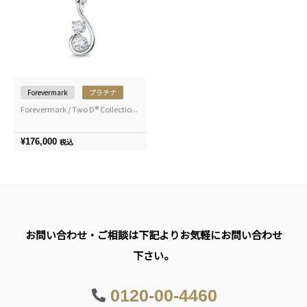
Forevermark
プラチナ
Forevermark / Two D® Collectio...
¥
176,000
税込
お問い合わせ・ご相談は下記よりお気軽にお問い合わせ
下さい。
0120-00-4460