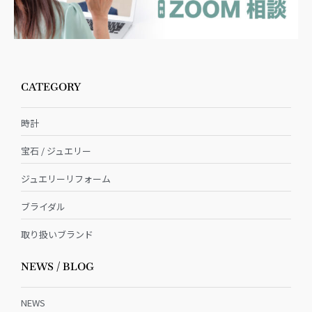
CATEGORY
時計
宝石 / ジュエリー
ジュエリーリフォーム
ブライダル
取り扱いブランド
NEWS / BLOG
NEWS