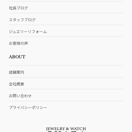
社長ブログ
スタッフブログ
ジュエリーリフォーム
お客様の声
ABOUT
店舗案内
会社概要
お問い合わせ
プライバシーポリシー