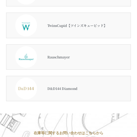
TwinsCupid【ツインズキューピッド】
Rauschmayer
D&D144 Diamond
在庫等に関するお問い合わせはこちらから