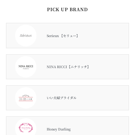
PICK UP BRAND
Serieux 【セリュー】
NINA RICCI【ニナリッチ】
いい夫婦ブライダル
Honey Darling