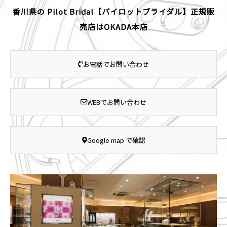
香川県の Pilot Bridal【パイロットブライダル】正規販
売店はOKADA本店
お電話でお問い合わせ
WEBでお問い合わせ
Google map で確認