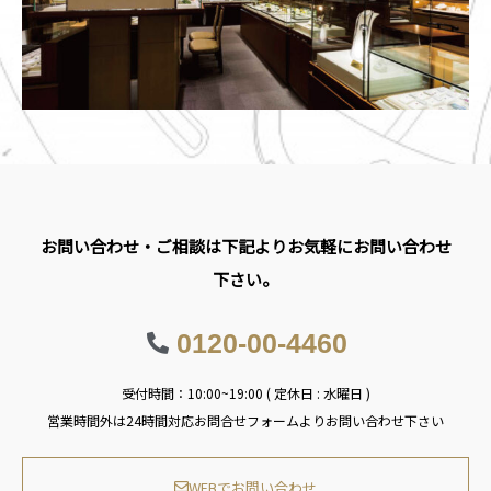
お問い合わせ・ご相談は下記よりお気軽にお問い合わせ
下さい。
0120-00-4460
受付時間：10:00~19:00 ( 定休日 : 水曜日 )
営業時間外は24時間対応お問合せフォームよりお問い合わせ下さい
WEBでお問い合わせ