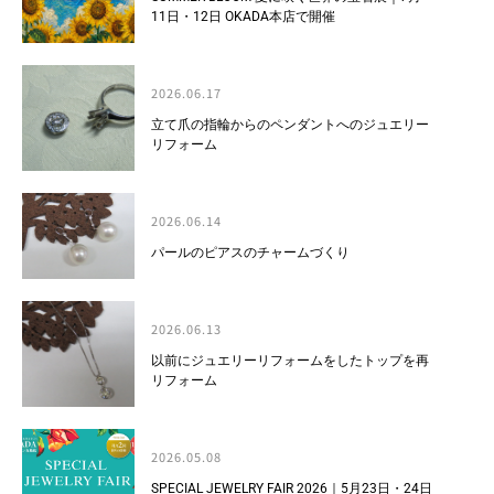
11日・12日 OKADA本店で開催
2026.06.17
立て爪の指輪からのペンダントへのジュエリー
リフォーム
2026.06.14
パールのピアスのチャームづくり
2026.06.13
以前にジュエリーリフォームをしたトップを再
リフォーム
2026.05.08
SPECIAL JEWELRY FAIR 2026｜5月23日・24日