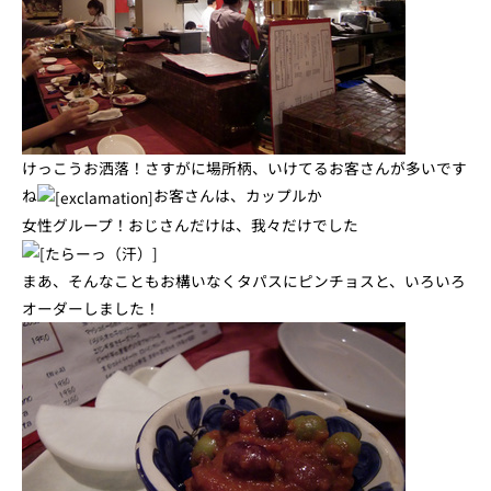
けっこうお洒落！さすがに場所柄、いけてるお客さんが多いです
ね
お客さんは、カップルか
女性グループ！おじさんだけは、我々だけでした
まあ、そんなこともお構いなくタパスにピンチョスと、いろいろ
オーダーしました！