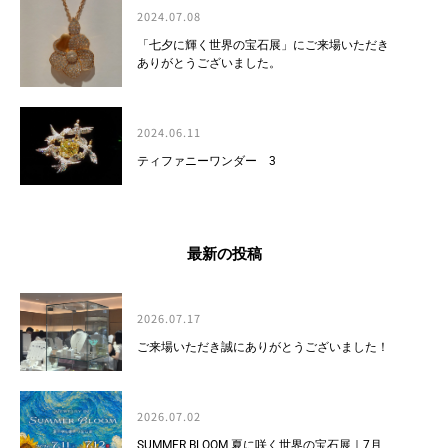
2024.07.08
「七夕に輝く世界の宝石展」にご来場いただき
ありがとうございました。
2024.06.11
ティファニーワンダー 3
最新の投稿
2026.07.17
ご来場いただき誠にありがとうございました！
2026.07.02
SUMMER BLOOM 夏に咲く世界の宝石展｜7月