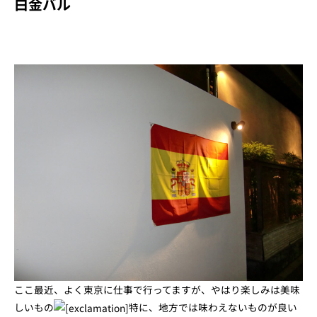
白金バル
ここ最近、よく東京に仕事で行ってますが、やはり楽しみは美味
しいもの
特に、地方では味わえないものが良い