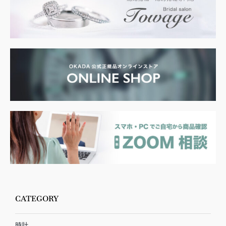
CATEGORY
時計