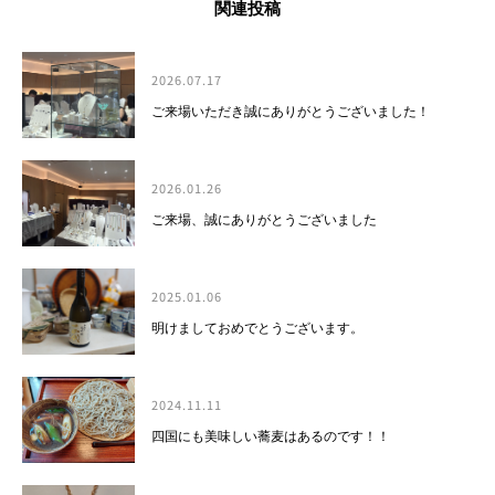
関連投稿
2026.07.17
ご来場いただき誠にありがとうございました！
2026.01.26
ご来場、誠にありがとうございました
2025.01.06
明けましておめでとうございます。
2024.11.11
四国にも美味しい蕎麦はあるのです！！