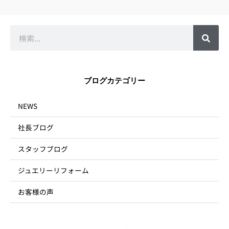
検
索
ブログカテゴリー
NEWS
社長ブログ
スタッフブログ
ジュエリーリフォーム
お客様の声