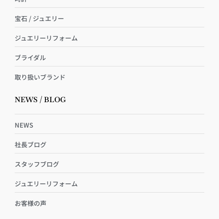
宝石 / ジュエリー
ジュエリーリフォーム
ブライダル
取り扱いブランド
NEWS / BLOG
NEWS
社長ブログ
スタッフブログ
ジュエリーリフォーム
お客様の声