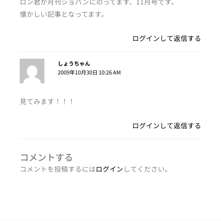
ロン君が月刊ショパンにのってます、11月号です。
懐かしい記事となってます。
ログインして返信する
しょうちゃん
2009年10月30日 10:26 AM
見てみます！！！
ログインして返信する
コメントする
コメントを投稿するには
ログイン
してください。