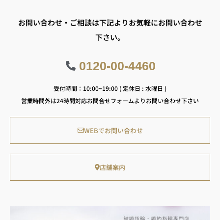
お問い合わせ・ご相談は下記よりお気軽にお問い合わせ
下さい。
0120-00-4460
受付時間：10:00~19:00 ( 定休日 : 水曜日 )
営業時間外は24時間対応お問合せフォームよりお問い合わせ下さい
WEBでお問い合わせ
店舗案内