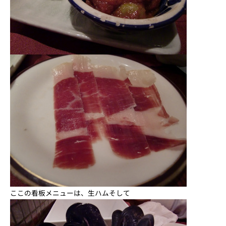
ここの看板メニューは、生ハムそして