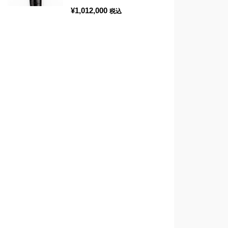
¥
1,012,000
税込