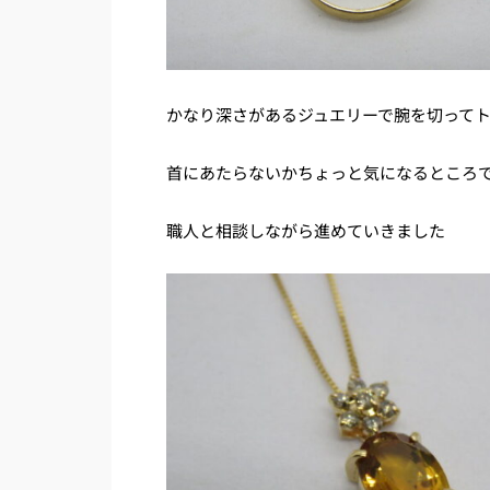
かなり深さがあるジュエリーで腕を切って
首にあたらないかちょっと気になるところ
職人と相談しながら進めていきました