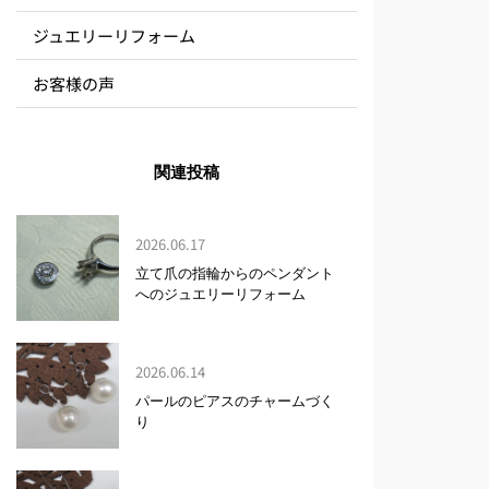
ジュエリーリフォーム
お客様の声
関連投稿
2026.06.17
立て爪の指輪からのペンダント
へのジュエリーリフォーム
2026.06.14
パールのピアスのチャームづく
り