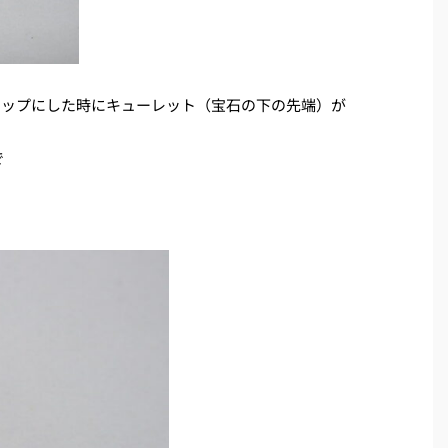
トップにした時にキューレット（宝石の下の先端）が
で