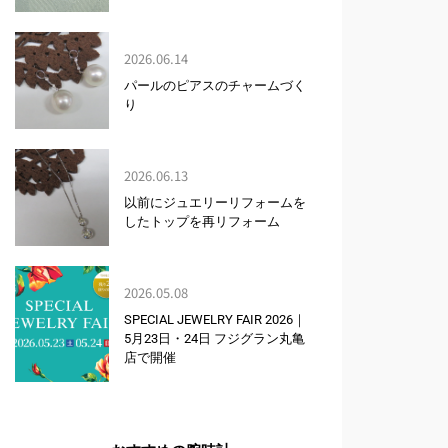
2026.06.14
パールのピアスのチャームづく
り
2026.06.13
以前にジュエリーリフォームを
したトップを再リフォーム
2026.05.08
SPECIAL JEWELRY FAIR 2026｜
5月23日・24日 フジグラン丸亀
店で開催