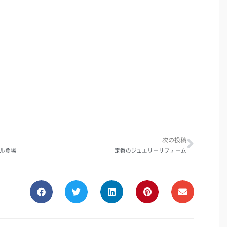
Next
次の投稿
デル登場
定番のジュエリーリフォーム