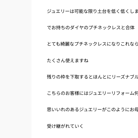
ジュエリーは可能な限り土台を低く低くし
でお持ちのダイヤのプチネックレスと合体
とても綺麗なプチネックレスになりこれな
たくさん使えますね
残りの枠を下取するとほんとにリーズナブ
こちらのお客様にはジュエリーリフォーム
思いいれのあるジュエリーがこのようにお
受け継がれていく