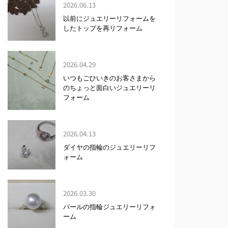
2026.06.13
以前にジュエリーリフォームを
したトップを再リフォーム
2026.04.29
いつもごひいきのお客さまから
のちょっと面白いジュエリーリ
フォーム
2026.04.13
ダイヤの指輪のジュエリーリフ
ォーム
2026.03.30
パールの指輪ジュエリーリフォ
ーム