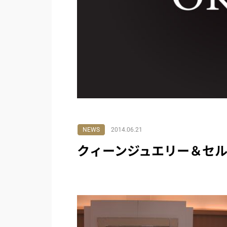
NEWS
2014.06.21
クィーンジュエリー＆セ