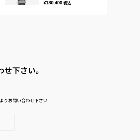
¥
180,400
税込
わせ下さい。
ムよりお問い合わせ下さい