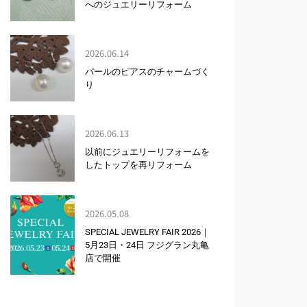
へのジュエリーリフォーム
2026.06.14
パールのピアスのチャームづく
り
2026.06.13
以前にジュエリーリフォームを
したトップを再リフォーム
2026.05.08
SPECIAL JEWELRY FAIR 2026｜
5月23日・24日 フジグラン丸亀
店で開催