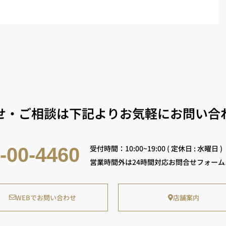
せ・ご相談は下記よりお気軽にお問い合
受付時間：10:00~19:00 ( 定休日 : 水曜日 )
-00-4460
営業時間外は24時間対応お問合せフォー
WEBでお問い合わせ
店舗案内