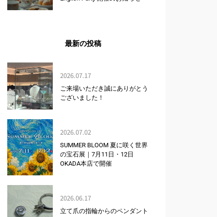
最新の投稿
2026.07.17
ご来場いただき誠にありがとう
ございました！
2026.07.02
SUMMER BLOOM 夏に咲く世界
の宝石展｜7月11日・12日
OKADA本店で開催
2026.06.17
立て爪の指輪からのペンダント