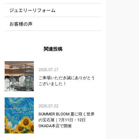
ジュエリーリフォーム
お客様の声
関連投稿
2026.07.17
ご来場いただき誠にありがとう
ございました！
2026.07.02
SUMMER BLOOM 夏に咲く世界
の宝石展｜7月11日・12日
OKADA本店で開催