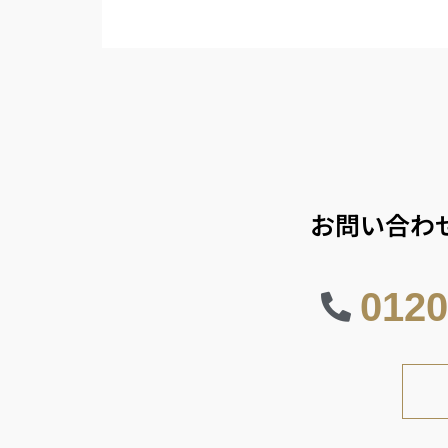
お問い合わ
0120