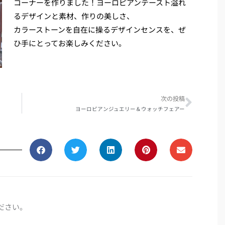
コーナーを作りました！ヨーロピアンテースト溢れ
るデザインと素材、作りの美しさ、
カラーストーンを自在に操るデザインセンスを、ぜ
ひ手にとってお楽しみください。
Next
次の投稿
ヨーロピアンジュエリー＆ウォッチフェアー
ださい。