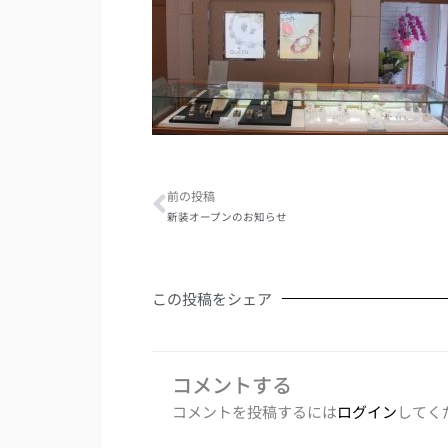
Prev
前の投稿
新装オープンのお知らせ
この投稿をシェア
コメントする
コメントを投稿するには
ログイン
してく