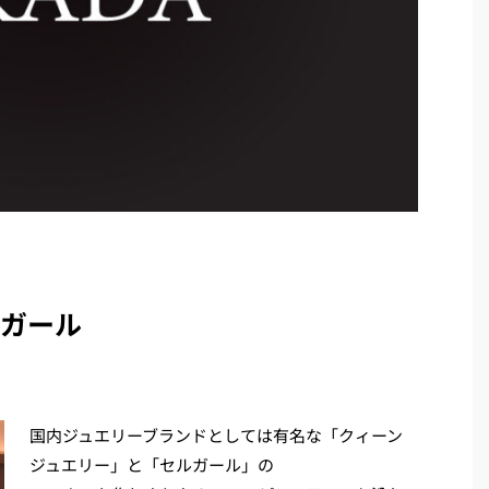
ルガール
国内ジュエリーブランドとしては有名な「クィーン
ジュエリー」と「セルガール」の